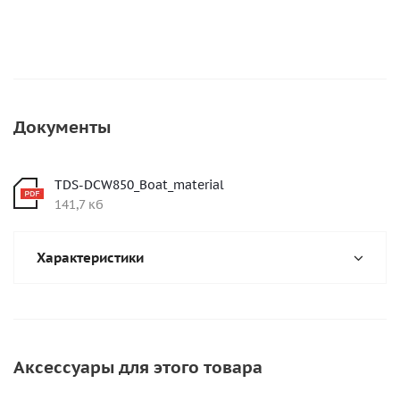
Документы
TDS-DCW850_Boat_material
141,7 кб
Характеристики
Аксессуары для этого товара