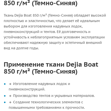
850 г/м² (Темно-Синяя)
Ткань Dejia Boat 850 г/м² (Темно-Синяя) обладает высокой
плотностью и эластичностью, что делает её идеальным
выбором для изготовления надувных лодок,
пневмоконструкций и тентов. Её долговечность и
устойчивость к неблагоприятным условиям эксплуатации
обеспечивают надежную защиту и эстетичный внешний
вид на долгие годы.
Применение ткани Dejia Boat
850 г/м² (Темно-Синяя)
🔹 Изготовление надувных лодок и
пневмоконструкций.
🔹 Производство тентов и укрывных материалов.
🔹 Создание технологических элементов с
повышенными требованиями к прочности.