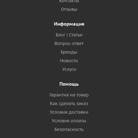
Контакты
Отзывы
Информация
Блог | Статьи
Вопрос-ответ
Бренды
Новости
Услуги
Помощь
Гарантия на товар
Как сделать заказ
Условия доставки
Условия оплаты
Безопасность