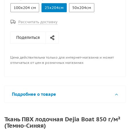
100х204 см
25х204см
50х204см
Рассчитать доставку
Поделиться
Цена действительна только для интернет-магазина и может
отличаться от цен в розничных магазинах
Подробнее о товаре
Ткань ПВХ лодочная Dejia Boat 850 г/м²
(Темно-Синяя)