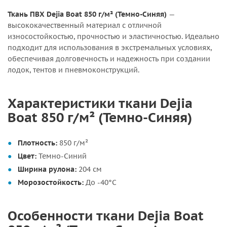
Ткань ПВХ Dejia Boat 850 г/м² (Темно-Синяя)
—
высококачественный материал с отличной
износостойкостью, прочностью и эластичностью. Идеально
подходит для использования в экстремальных условиях,
обеспечивая долговечность и надежность при создании
лодок, тентов и пневмоконструкций.
Характеристики ткани Dejia
Boat 850 г/м² (Темно-Синяя)
Плотность:
850 г/м²
Цвет:
Темно-Синий
Ширина рулона:
204 см
Морозостойкость:
До -40°C
Особенности ткани Dejia Boat