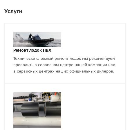
Услуги
Ремонт лодок ПВХ
Технически сложный ремонт лодок мы рекомендуем
проводить в сервисном центре нашей компании или
в сервисных центрах наших официальных дилеров.