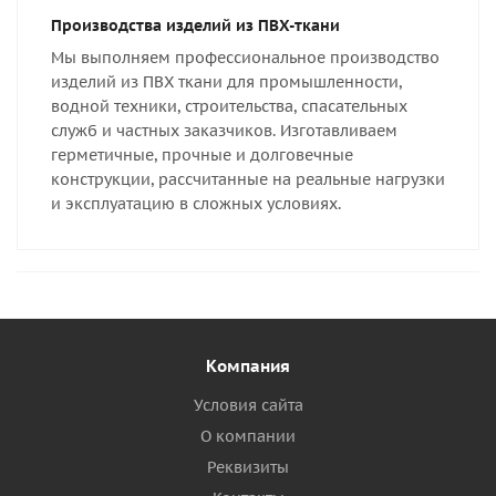
Производства изделий из ПВХ-ткани
Мы выполняем профессиональное производство
изделий из ПВХ ткани для промышленности,
водной техники, строительства, спасательных
служб и частных заказчиков. Изготавливаем
герметичные, прочные и долговечные
конструкции, рассчитанные на реальные нагрузки
и эксплуатацию в сложных условиях.
Компания
Условия сайта
О компании
Реквизиты