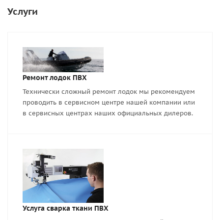
Услуги
Ремонт лодок ПВХ
Технически сложный ремонт лодок мы рекомендуем
проводить в сервисном центре нашей компании или
в сервисных центрах наших официальных дилеров.
Услуга сварка ткани ПВХ