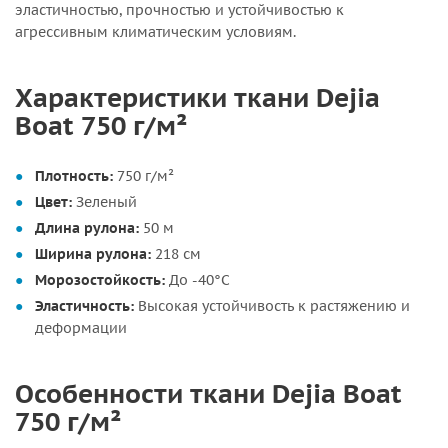
эластичностью, прочностью и устойчивостью к
агрессивным климатическим условиям.
Характеристики ткани Dejia
Boat 750 г/м²
Плотность:
750 г/м²
Цвет:
Зеленый
Длина рулона:
50 м
Ширина рулона:
218 см
Морозостойкость:
До -40°C
Эластичность:
Высокая устойчивость к растяжению и
деформации
Особенности ткани Dejia Boat
750 г/м²