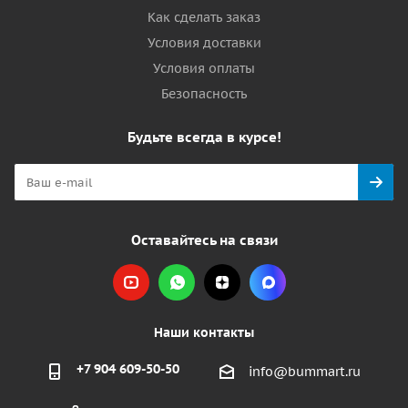
Как сделать заказ
Условия доставки
Условия оплаты
Безопасность
Будьте всегда в курсе!
Оставайтесь на связи
Наши контакты
+7 904 609-50-50
info@bummart.ru