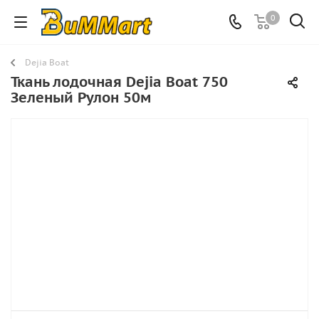
0
Dejia Boat
Ткань лодочная Dejia Boat 750
Зеленый Рулон 50м