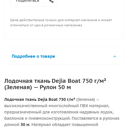
Поделиться
Цена действительна только для интернет-магазина и может
отличаться от цен в розничных магазинах
Подробнее о товаре
Лодочная ткань Dejia Boat 750 г/м²
(Зеленая) — Рулон 50 м
Лодочная ткань Dejia Boat 750 г/м²
(Зеленая) —
высококачественный многослойный ПВХ материал,
предназначенный для изготовления надувных лодок,
баллонов и пневмоконструкций. Поставляется в рулонах
длиной
50 м
. Материал обладает повышенной