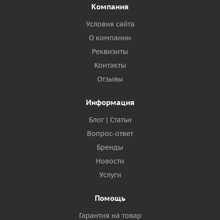
Компания
Условия сайта
О компании
Реквизиты
Контакты
Отзывы
Информация
Блог | Статьи
Вопрос-ответ
Бренды
Новости
Услуги
Помощь
Гарантия на товар