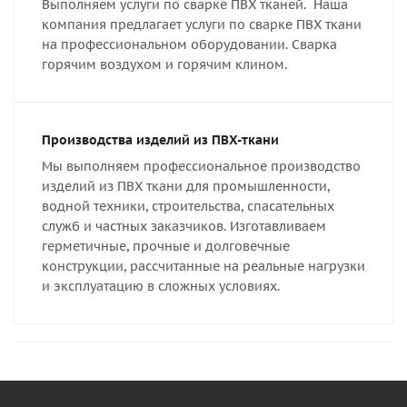
Выполняем услуги по сварке ПВХ тканей. Наша
компания предлагает услуги по сварке ПВХ ткани
на профессиональном оборудовании. Сварка
горячим воздухом и горячим клином.
Производства изделий из ПВХ-ткани
Мы выполняем профессиональное производство
изделий из ПВХ ткани для промышленности,
водной техники, строительства, спасательных
служб и частных заказчиков. Изготавливаем
герметичные, прочные и долговечные
конструкции, рассчитанные на реальные нагрузки
и эксплуатацию в сложных условиях.