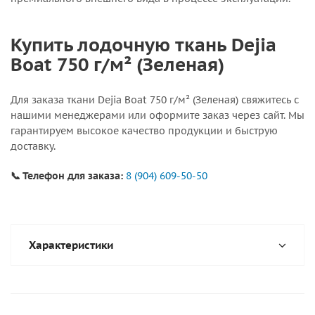
Купить лодочную ткань Dejia
Boat 750 г/м² (Зеленая)
Для заказа ткани Dejia Boat 750 г/м² (Зеленая) свяжитесь с
нашими менеджерами или оформите заказ через сайт. Мы
гарантируем высокое качество продукции и быструю
доставку.
📞 Телефон для заказа:
8 (904) 609-50-50
Характеристики