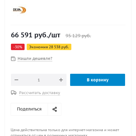
66 591
руб.
/шт
95 129
руб.
-
30
%
Экономия
28 538
руб.
Нашли дешевле?
В корзину
Рассчитать доставку
Поделиться
Цена действительна только для интернет-магазина и может
отличаться от цен в розничных магазинах