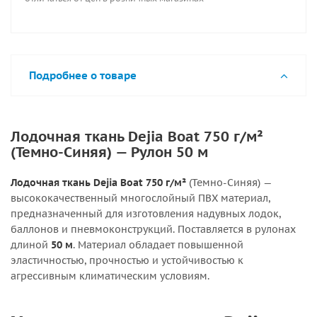
Подробнее о товаре
Лодочная ткань Dejia Boat 750 г/м²
(Темно-Синяя) — Рулон 50 м
Лодочная ткань Dejia Boat 750 г/м²
(Темно-Синяя) —
высококачественный многослойный ПВХ материал,
предназначенный для изготовления надувных лодок,
баллонов и пневмоконструкций. Поставляется в рулонах
длиной
50 м
. Материал обладает повышенной
эластичностью, прочностью и устойчивостью к
агрессивным климатическим условиям.