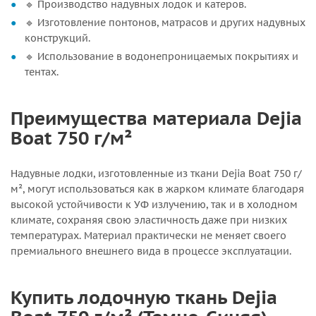
🔹 Производство надувных лодок и катеров.
🔹 Изготовление понтонов, матрасов и других надувных
конструкций.
🔹 Использование в водонепроницаемых покрытиях и
тентах.
Преимущества материала Dejia
Boat 750 г/м²
Надувные лодки, изготовленные из ткани Dejia Boat 750 г/
м², могут использоваться как в жарком климате благодаря
высокой устойчивости к УФ излучению, так и в холодном
климате, сохраняя свою эластичность даже при низких
температурах. Материал практически не меняет своего
премиального внешнего вида в процессе эксплуатации.
Купить лодочную ткань Dejia