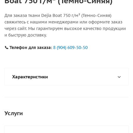
Boat 750 г/м² (Темно-Синяя)
Для заказа ткани Dejia Boat 750 г/м² (Темно-Синяя)
свяжитесь с нашими менеджерами или оформите заказ
через сайт. Мы гарантируем высокое качество продукции
и быструю доставку.
📞 Телефон для заказа:
8 (904) 609-50-50
Характеристики
Услуги