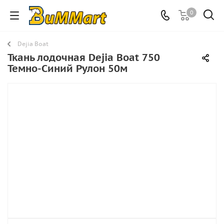
0
Dejia Boat
Ткань лодочная Dejia Boat 750
Темно-Синий Рулон 50м