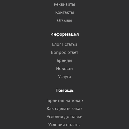
Реквизиты
Контакты
Отзывы
Информация
Блог | Статьи
Вопрос-ответ
Бренды
Новости
Услуги
Помощь
Гарантия на товар
Как сделать заказ
Условия доставки
Условия оплаты