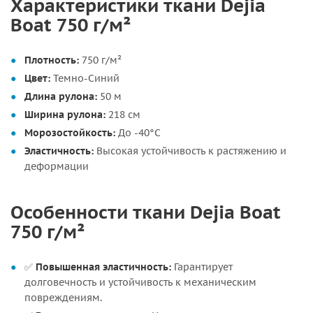
Характеристики ткани Dejia
Boat 750 г/м²
Плотность:
750 г/м²
Цвет:
Темно-Синий
Длина рулона:
50 м
Ширина рулона:
218 см
Морозостойкость:
До -40°C
Эластичность:
Высокая устойчивость к растяжению и
деформации
Особенности ткани Dejia Boat
750 г/м²
✅
Повышенная эластичность:
Гарантирует
долговечность и устойчивость к механическим
повреждениям.