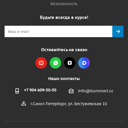
Безопасность
Будьте всегда в курсе!
Оставайтесь на связи
Наши контакты
+7 904 609-50-50
info@bummart.ru
г.Санкт-Петербург, ул. Бестужевская 10