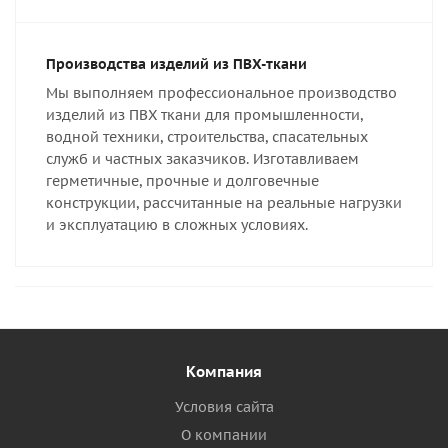
Производства изделий из ПВХ-ткани
Мы выполняем профессиональное производство
изделий из ПВХ ткани для промышленности,
водной техники, строительства, спасательных
служб и частных заказчиков. Изготавливаем
герметичные, прочные и долговечные
конструкции, рассчитанные на реальные нагрузки
и эксплуатацию в сложных условиях.
Компания
Условия сайта
О компании