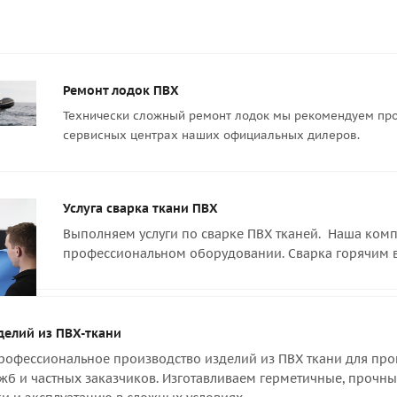
Ремонт лодок ПВХ
Технически сложный ремонт лодок мы рекомендуем про
сервисных центрах наших официальных дилеров.
Услуга сварка ткани ПВХ
Выполняем услуги по сварке ПВХ тканей. Наша компа
профессиональном оборудовании. Сварка горячим 
делий из ПВХ-ткани
офессиональное производство изделий из ПВХ ткани для пром
жб и частных заказчиков. Изготавливаем герметичные, прочны