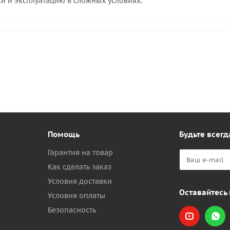
и и эксплуатацию в сложных условиях.
Помощь
Будьте всегд
Гарантия на товар
Как сделать заказ
Условия доставки
Оставайтесь 
Условия оплаты
Безопасность