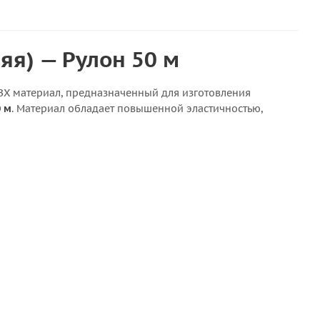
няя) — Рулон 50 м
Х материал, предназначенный для изготовления
0 м
. Материал обладает повышенной эластичностью,