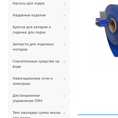
Насосы для лодок
Надувные изделия
Кресла для катеров и
сиденья для лодок
Запчасти для лодочных
моторов
Спасательные средства на
воде
Навигационные огни и
электрика
Дистанционное
управление ПЛМ
Тент накладки сумки чехлы
для лодок