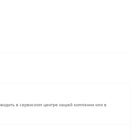
водить в сервисном центре нашей компании или в