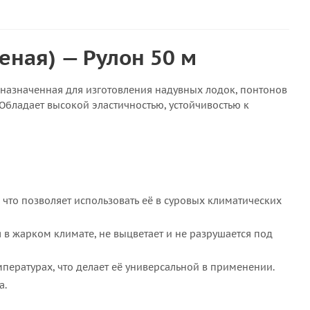
леная) — Рулон 50 м
назначенная для изготовления надувных лодок, понтонов
 Обладает высокой эластичностью, устойчивостью к
 что позволяет использовать её в суровых климатических
в жарком климате, не выцветает и не разрушается под
мпературах, что делает её универсальной в применении.
а.