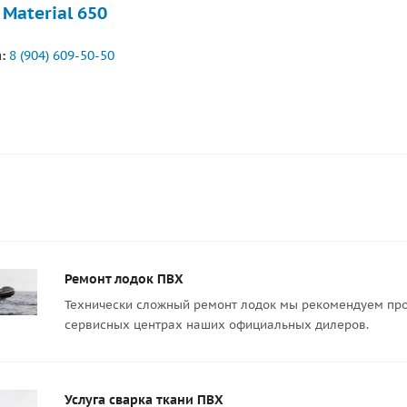
 Material 650
:
8 (904) 609-50-50
Ремонт лодок ПВХ
Технически сложный ремонт лодок мы рекомендуем про
сервисных центрах наших официальных дилеров.
Услуга сварка ткани ПВХ