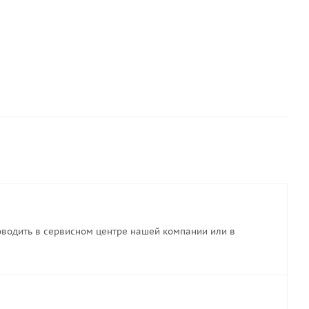
водить в сервисном центре нашей компании или в