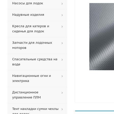
Насосы для лодок
Надувные изделия
Кресла для катеров и
сиденья для лодок
Запчасти для лодочных
моторов
Спасательные средства на
воде
Навигационные огни и
электрика
Дистанционное
управление ПЛМ
Тент накладки сумки чехлы
для лодок