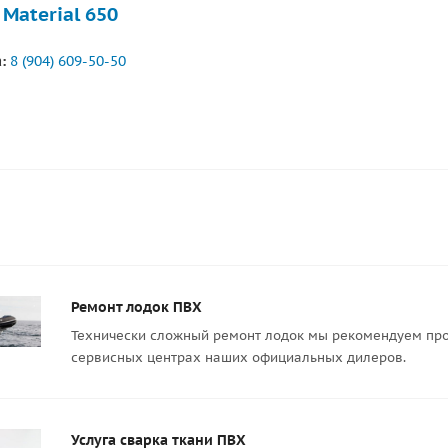
 Material 650
:
8 (904) 609-50-50
Ремонт лодок ПВХ
Технически сложный ремонт лодок мы рекомендуем про
сервисных центрах наших официальных дилеров.
Услуга сварка ткани ПВХ