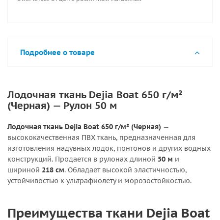
Подробнее о товаре
Лодочная ткань Dejia Boat 650 г/м²
(Черная) — Рулон 50 м
Лодочная ткань Dejia Boat 650 г/м² (Черная)
—
высококачественная ПВХ ткань, предназначенная для
изготовления надувных лодок, понтонов и других водных
конструкций. Продается в рулонах длиной
50 м
и
шириной
218 см
. Обладает высокой эластичностью,
устойчивостью к ультрафиолету и морозостойкостью.
Преимущества ткани Dejia Boat