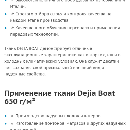
📌 Высокотехнологичного оборудования из Германии и
Италии.
📌 Строгого отбора сырья и контроля качества на
каждом этапе производства.
📌 Качественного обучения персонала и применения
передовых технологий.
Ткань DEJIA BOAT демонстрирует отличные
эксплуатационные характеристики как в жарких, так и в
холодных климатических условиях. Она служит десятки
лет, сохраняя свой премиальный внешний вид и
надежные свойства.
Применение ткани Dejia Boat
650 г/м²
🔹 Производство надувных лодок и катеров.
🔹 Изготовление понтонов, матрасов и других надувных
конструкций.