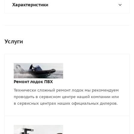
Характеристики
Услуги
Ремонт лодок ПВХ
Технически сложный ремонт лодок мы рекомендуем
проводить в сервисном центре нашей компании или
в сервисных центрах наших официальных дилеров.