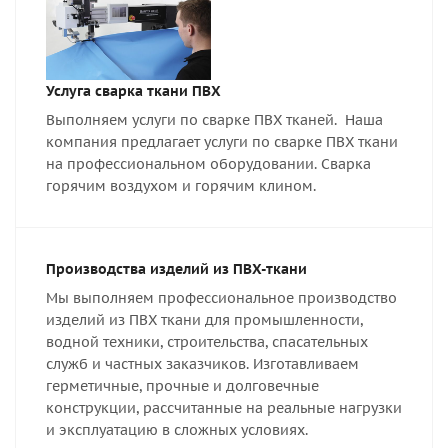
Услуга сварка ткани ПВХ
Выполняем услуги по сварке ПВХ тканей. Наша
компания предлагает услуги по сварке ПВХ ткани
на профессиональном оборудовании. Сварка
горячим воздухом и горячим клином.
Производства изделий из ПВХ-ткани
Мы выполняем профессиональное производство
изделий из ПВХ ткани для промышленности,
водной техники, строительства, спасательных
служб и частных заказчиков. Изготавливаем
герметичные, прочные и долговечные
конструкции, рассчитанные на реальные нагрузки
и эксплуатацию в сложных условиях.