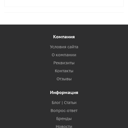
Компания
Условия сайта
О компании
Реквизиты
Контакты
Отзывы
Информация
Блог | Статьи
Вопрос-ответ
Бренды
Новости