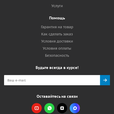
Услуги
Помощь
Гарантия на товар
Как сделать заказ
Условия доставки
Условия оплаты
Безопасность
Будьте всегда в курсе!
Оставайтесь на связи