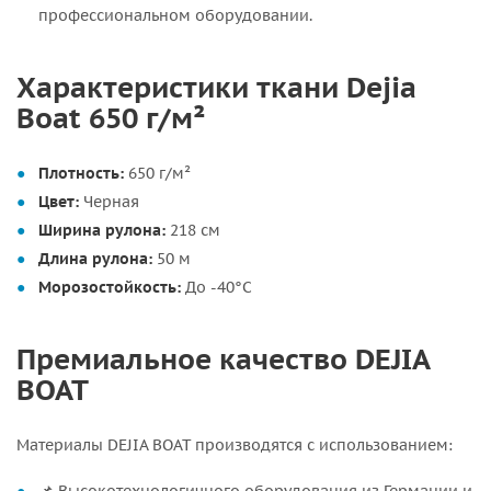
профессиональном оборудовании.
Характеристики ткани Dejia
Boat 650 г/м²
Плотность:
650 г/м²
Цвет:
Черная
Ширина рулона:
218 см
Длина рулона:
50 м
Морозостойкость:
До -40°C
Премиальное качество DEJIA
BOAT
Материалы DEJIA BOAT производятся с использованием: