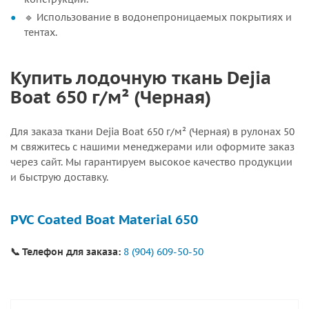
🔹 Использование в водонепроницаемых покрытиях и
тентах.
Купить лодочную ткань Dejia
Boat 650 г/м² (Черная)
Для заказа ткани Dejia Boat 650 г/м² (Черная) в рулонах 50
м свяжитесь с нашими менеджерами или оформите заказ
через сайт. Мы гарантируем высокое качество продукции
и быструю доставку.
PVC Coated Boat Material 650
📞 Телефон для заказа:
8 (904) 609-50-50