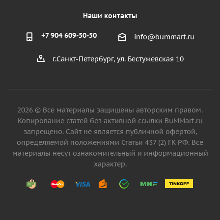
Наши контакты
+7 904 609-50-50
info@bummart.ru
г.Санкт-Петербург, ул. Бестужевская 10
2026 © Все материалы защищены авторским правом.
Копирование статей без активной ссылки BuMMart.ru
запрещено. Сайт не является публичной офертой,
определяемой положениями Статьи 437 (2) ГК РФ. Все
материалы несут ознакомительный и информационный
характер.