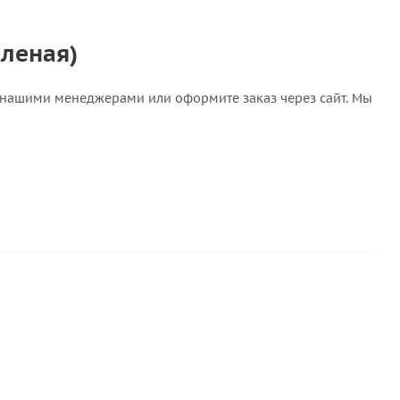
еленая)
 с нашими менеджерами или оформите заказ через сайт. Мы