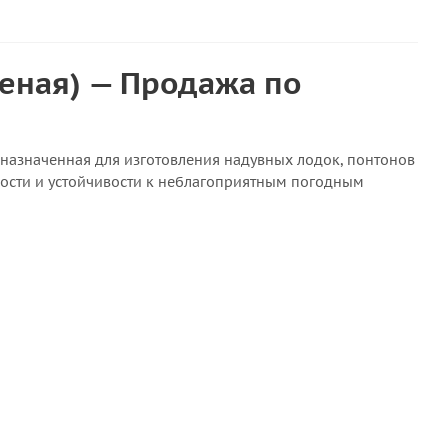
леная) — Продажа по
назначенная для изготовления надувных лодок, понтонов
ости и устойчивости к неблагоприятным погодным