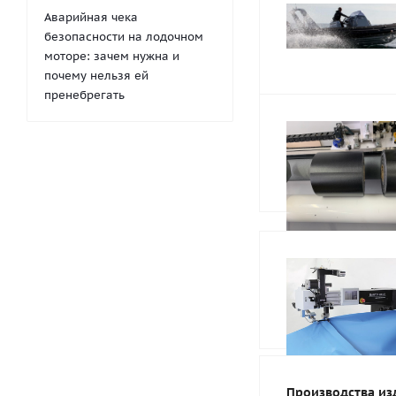
Аварийная чека
безопасности на лодочном
моторе: зачем нужна и
почему нельзя ей
пренебрегать
Производства из