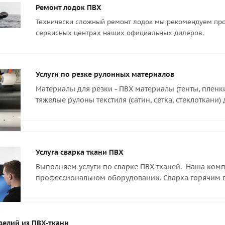
Ремонт лодок ПВХ
Технически сложный ремонт лодок мы рекомендуем про
сервисных центрах наших официальных дилеров.
Услуги по резке рулонных материалов
Материалы для резки - ПВХ материалы (тенты, пленк
тяжелые рулоны текстиля (сатин, сетка, стеклоткани)
Услуга сварка ткани ПВХ
Выполняем услуги по сварке ПВХ тканей. Наша компа
профессиональном оборудовании. Сварка горячим 
делий из ПВХ-ткани