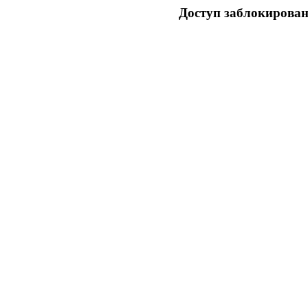
Доступ заблокирован