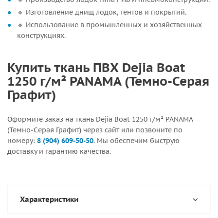
🔹 Изготовление днищ лодок, тентов и покрытий.
🔹 Использование в промышленных и хозяйственных
конструкциях.
Купить ткань ПВХ Dejia Boat
1250 г/м² PANAMA (Темно-Серая
Графит)
Оформите заказ на ткань Dejia Boat 1250 г/м² PANAMA
(Темно-Серая Графит) через сайт или позвоните по
номеру:
8 (904) 609-50-50
. Мы обеспечим быструю
доставку и гарантию качества.
Характеристики