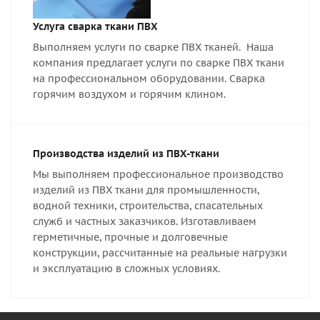
Услуга сварка ткани ПВХ
Выполняем услуги по сварке ПВХ тканей. Наша
компания предлагает услуги по сварке ПВХ ткани
на профессиональном оборудовании. Сварка
горячим воздухом и горячим клином.
Производства изделий из ПВХ-ткани
Мы выполняем профессиональное производство
изделий из ПВХ ткани для промышленности,
водной техники, строительства, спасательных
служб и частных заказчиков. Изготавливаем
герметичные, прочные и долговечные
конструкции, рассчитанные на реальные нагрузки
и эксплуатацию в сложных условиях.