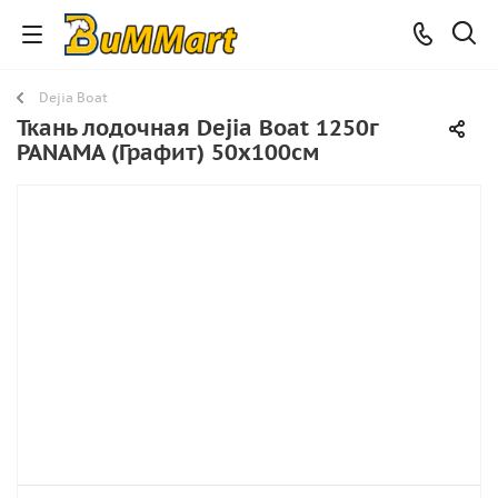
Dejia Boat
Ткань лодочная Dejia Boat 1250г
PANAMA (Графит) 50х100см