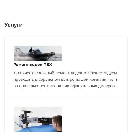
Услуги
Ремонт лодок ПВХ
Технически сложный ремонт лодок мы рекомендуем
проводить в сервисном центре нашей компании или
в сервисных центрах наших официальных дилеров.