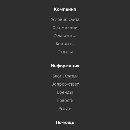
Компания
Условия сайта
О компании
Реквизиты
Контакты
Отзывы
Информация
Блог | Статьи
Вопрос-ответ
Бренды
Новости
Услуги
Помощь