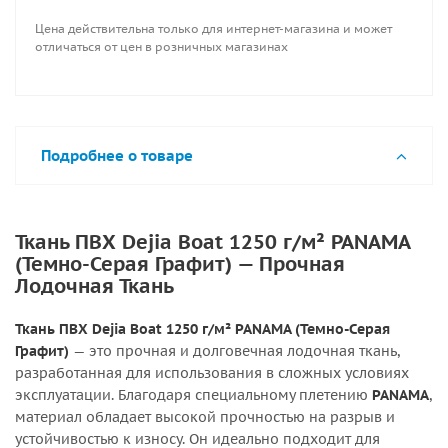
Цена действительна только для интернет-магазина и может
отличаться от цен в розничных магазинах
Подробнее о товаре
Ткань ПВХ Dejia Boat 1250 г/м² PANAMA
(Темно-Серая Графит) — Прочная
Лодочная Ткань
Ткань ПВХ Dejia Boat 1250 г/м² PANAMA (Темно-Серая
Графит)
— это прочная и долговечная лодочная ткань,
разработанная для использования в сложных условиях
эксплуатации. Благодаря специальному плетению
PANAMA
,
материал обладает высокой прочностью на разрыв и
устойчивостью к износу. Он идеально подходит для