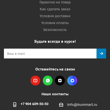
Гарантия на товар
Как сделать заказ
Условия доставки
Условия оплаты
Безопасность
Будьте всегда в курсе!
Оставайтесь на связи
Наши контакты
+7 904 609-50-50
info@bummart.ru