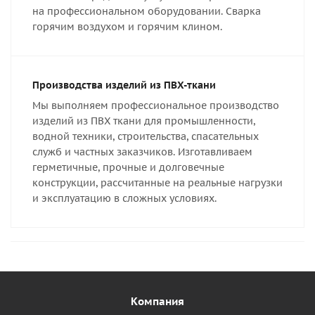
на профессиональном оборудовании. Сварка
горячим воздухом и горячим клином.
Производства изделий из ПВХ-ткани
Мы выполняем профессиональное производство
изделий из ПВХ ткани для промышленности,
водной техники, строительства, спасательных
служб и частных заказчиков. Изготавливаем
герметичные, прочные и долговечные
конструкции, рассчитанные на реальные нагрузки
и эксплуатацию в сложных условиях.
Компания