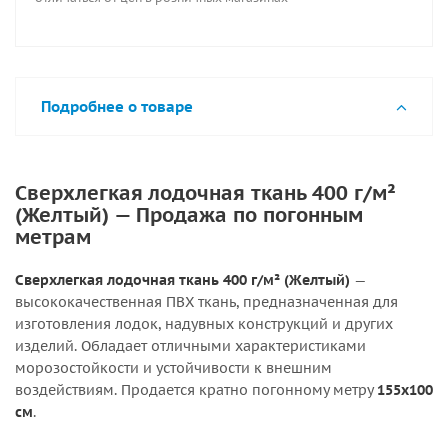
Подробнее о товаре
Сверхлегкая лодочная ткань 400 г/м²
(Желтый) — Продажа по погонным
метрам
Сверхлегкая лодочная ткань 400 г/м² (Желтый)
—
высококачественная ПВХ ткань, предназначенная для
изготовления лодок, надувных конструкций и других
изделий. Обладает отличными характеристиками
морозостойкости и устойчивости к внешним
воздействиям. Продается кратно погонному метру
155х100
см
.