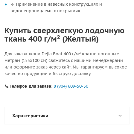
🔹 Применение в навесных конструкциях и
водонепроницаемых покрытиях.
Купить сверхлегкую лодочную
ткань 400 г/м² (Желтый)
Для заказа ткани Dejia Boat 400 г/м² кратно погонным
метрам (155х100 см) свяжитесь с нашими менеджерами
или оформите заказ через сайт. Мы гарантируем высокое
качество продукции и быструю доставку.
📞 Телефон для заказа:
8 (904) 609-50-50
Характеристики