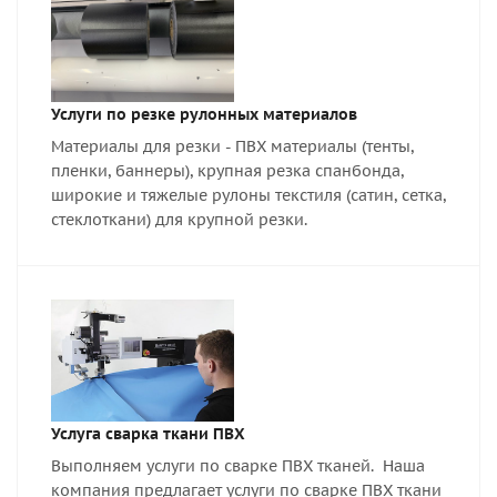
Услуги по резке рулонных материалов
Материалы для резки - ПВХ материалы (тенты,
пленки, баннеры), крупная резка спанбонда,
широкие и тяжелые рулоны текстиля (сатин, сетка,
стеклоткани) для крупной резки.
Услуга сварка ткани ПВХ
Выполняем услуги по сварке ПВХ тканей. Наша
компания предлагает услуги по сварке ПВХ ткани