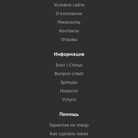
Условия сайта
О компании
Реквизиты
Контакты
Отзывы
Информация
Блог | Статьи
Вопрос-ответ
Бренды
Новости
Услуги
Помощь
Гарантия на товар
Как сделать заказ