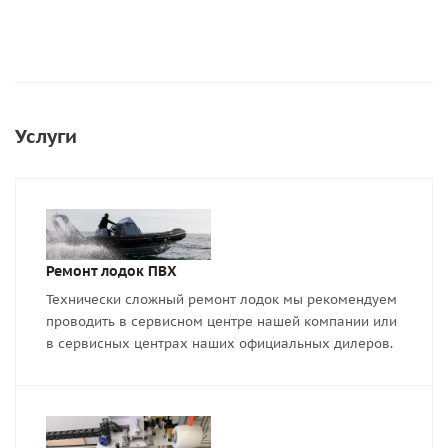
Услуги
Ремонт лодок ПВХ
Технически сложный ремонт лодок мы рекомендуем
проводить в сервисном центре нашей компании или
в сервисных центрах наших официальных дилеров.