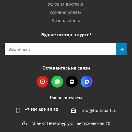
Условия доставки
Условия оплаты
Безопасность
Будьте всегда в курсе!
Оставайтесь на связи
Наши контакты
+7 904 609-50-50
info@bummart.ru
г.Санкт-Петербург, ул. Бестужевская 10