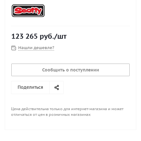
123 265
руб.
/шт
Нашли дешевле?
Сообщить о поступлении
Поделиться
Цена действительна только для интернет-магазина и может
отличаться от цен в розничных магазинах