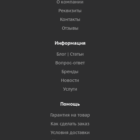
О компании
Реквизиты
Контакты
Отзывы
Информация
Блог | Статьи
Вопрос-ответ
Бренды
Новости
Услуги
Помощь
Гарантия на товар
Как сделать заказ
Условия доставки