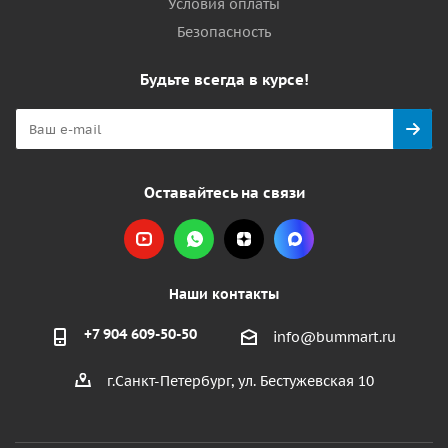
Условия оплаты
Безопасность
Будьте всегда в курсе!
Оставайтесь на связи
Наши контакты
+7 904 609-50-50
info@bummart.ru
г.Санкт-Петербург, ул. Бестужевская 10