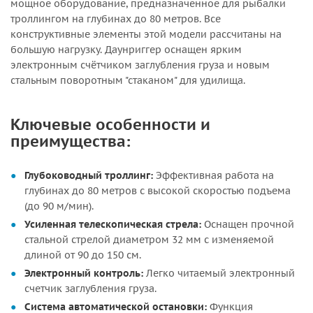
мощное оборудование, предназначенное для рыбалки
троллингом на глубинах до 80 метров. Все
конструктивные элементы этой модели рассчитаны на
большую нагрузку. Даунриггер оснащен ярким
электронным счётчиком заглубления груза и новым
стальным поворотным "стаканом" для удилища.
Ключевые особенности и
преимущества:
Глубоководный троллинг:
Эффективная работа на
глубинах до 80 метров с высокой скоростью подъема
(до 90 м/мин).
Усиленная телескопическая стрела:
Оснащен прочной
стальной стрелой диаметром 32 мм с изменяемой
длиной от 90 до 150 см.
Электронный контроль:
Легко читаемый электронный
счетчик заглубления груза.
Система автоматической остановки:
Функция