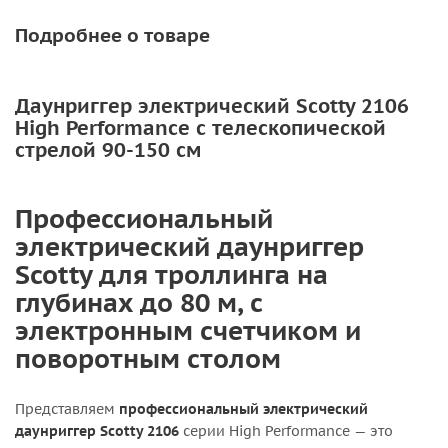
Подробнее о товаре
Даунриггер электрический Scotty 2106
High Performance с телескопической
стрелой 90-150 см
Профессиональный
электрический даунриггер
Scotty для троллинга на
глубинах до 80 м, с
электронным счетчиком и
поворотным столом
Представляем
профессиональный электрический
даунриггер Scotty 2106
серии High Performance — это