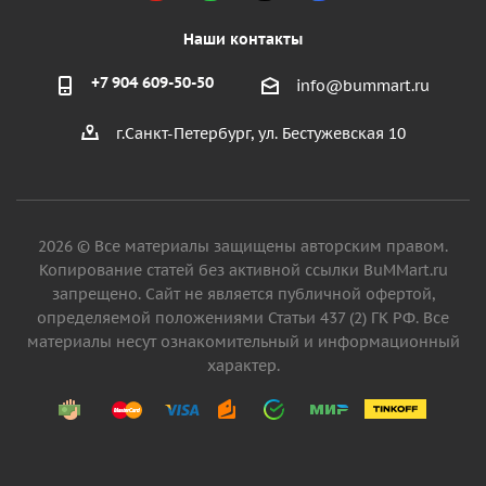
Наши контакты
+7 904 609-50-50
info@bummart.ru
г.Санкт-Петербург, ул. Бестужевская 10
2026 © Все материалы защищены авторским правом.
Копирование статей без активной ссылки BuMMart.ru
запрещено. Сайт не является публичной офертой,
определяемой положениями Статьи 437 (2) ГК РФ. Все
материалы несут ознакомительный и информационный
характер.