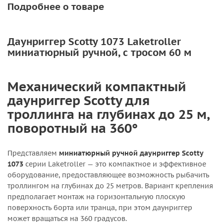
Подробнее о товаре
Даунриггер Scotty 1073 Laketroller
миниатюрный ручной, с тросом 60 м
Механический компактный
даунриггер Scotty для
троллинга на глубинах до 25 м,
поворотный на 360°
Представляем
миниатюрный ручной даунриггер Scotty
1073
серии Laketroller — это компактное и эффективное
оборудование, предоставляющее возможность рыбачить
троллингом на глубинах до 25 метров. Вариант крепления
предполагает монтаж на горизонтальную плоскую
поверхность борта или транца, при этом даунриггер
может вращаться на 360 градусов.