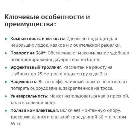
Ключевые особенности и
преимущества:
Компактность и легкость:
Идеально подходит для
небольших лодок, каяков и любительской рыбалки.
Поворот на 360°:
Обеспечивает максимальное удобство
позиционирования даунриггера на борту.
Эффективный троллинг:
Рассчитан на работу на
глубинах до 25 метров и подъем груза до 2 кг.
Надежность:
Высокоэффективный тормоз не позволит
потерять оборудование, закрепленное на тросе.
Универсальность:
Может использоваться как в пресной,
так и в соленой воде.
Полная комплектация:
Включает монтажную опору,
тросовую клипсу и стальной трос длиной 60 м с тестом
65 кг.