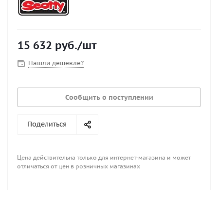
15 632
руб.
/шт
Нашли дешевле?
Сообщить о поступлении
Поделиться
Цена действительна только для интернет-магазина и может
отличаться от цен в розничных магазинах