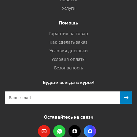
Услуги
Помощь
Гарантия на товар
Как сделать заказ
Условия доставки
Условия оплаты
Безопасность
Будьте всегда в курсе!
Оставайтесь на связи