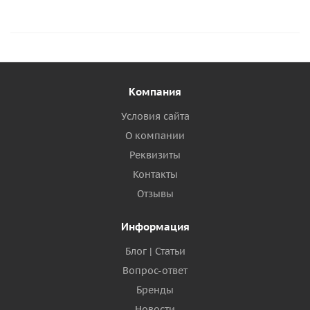
Компания
Условия сайта
О компании
Реквизиты
Контакты
Отзывы
Информация
Блог | Статьи
Вопрос-ответ
Бренды
Новости