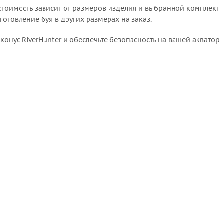
тоимость зависит от размеров изделия и выбранной комплекта
готовление буя в других размерах на заказ.
конус RiverHunter и обеспечьте безопасность на вашей аквато