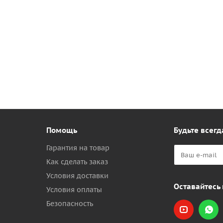
Помощь
Будьте всегд
Гарантия на товар
Как сделать заказ
Условия доставки
Оставайтесь 
Условия оплаты
Безопасность