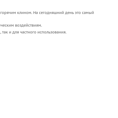
 горячим клином. На сегодняшний день это самый
ическим воздействиям.
так и для частного использования.