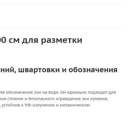
00 см для разметки
ний, швартовки и обозначения
ля обозначения зон на воде. Он идеально подходит для
ния стоянок и безопасного ограждения зон купания.
 устойчив к УФ-излучению и механическим