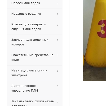
Насосы для лодок
Надувные изделия
Кресла для катеров и
сиденья для лодок
Запчасти для лодочных
моторов
Спасательные средства на
воде
Навигационные огни и
электрика
Дистанционное
управление ПЛМ
Тент накладки сумки чехлы
для лодок