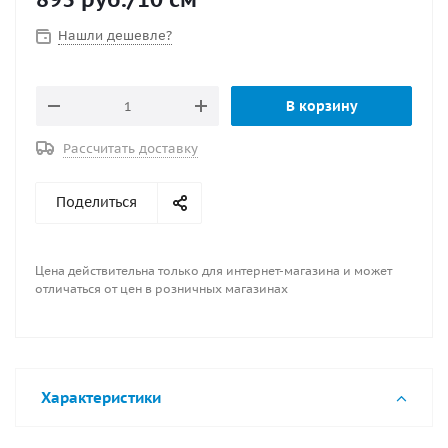
Нашли дешевле?
В корзину
Рассчитать доставку
Поделиться
Цена действительна только для интернет-магазина и может
отличаться от цен в розничных магазинах
Характеристики