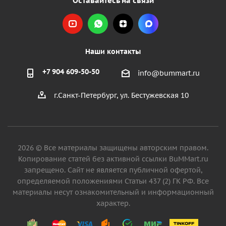
Оставайтесь на связи
Наши контакты
+7 904 609-50-50
info@bummart.ru
г.Санкт-Петербург, ул. Бестужевская 10
2026 © Все материалы защищены авторским правом.
Копирование статей без активной ссылки BuMMart.ru
запрещено. Сайт не является публичной офертой,
определяемой положениями Статьи 437 (2) ГК РФ. Все
материалы несут ознакомительный и информационный
характер.