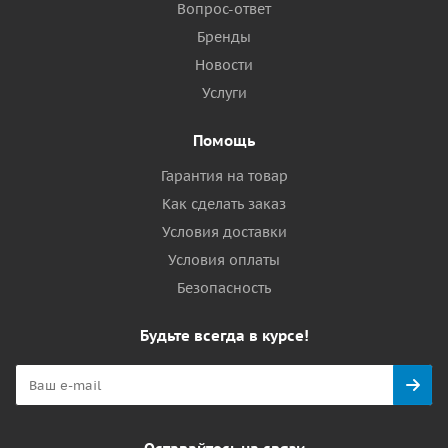
Вопрос-ответ
Бренды
Новости
Услуги
Помощь
Гарантия на товар
Как сделать заказ
Условия доставки
Условия оплаты
Безопасность
Будьте всегда в курсе!