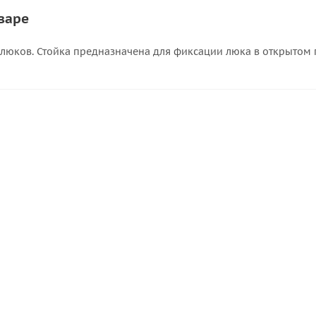
варе
 люков. Стойка предназначена для фиксации люка в открытом 