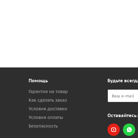
Помощь
Будьте всегд
Гарантия на товар
Как сделать заказ
Условия доставки
Оставайтесь 
Условия оплаты
Безопасность