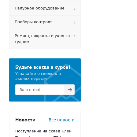
Палубное оборудование
Приборы контроля
Ремонт, покраска и уход за
судном
Будьте всегда в курсе!
Узнавайте о скидках и
акциях первым
Новости
Все новости
Поступление на склад Клей