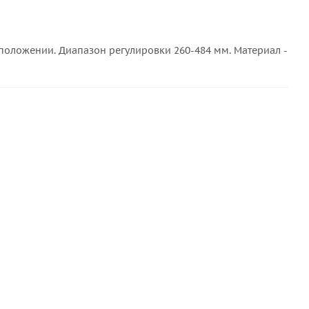
положении. Диапазон регулировки 260-484 мм. Материал -