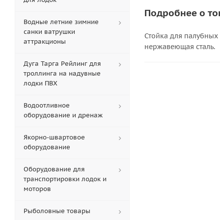
Подробнее о то
Водные летние зимние
санки ватрушки
Стойка для палубных
аттракционы
нержавеющая сталь.
Дуга Тарга Рейлинг для
троллинга на надувные
лодки ПВХ
Водоотливное
оборудование и дренаж
Якорно-швартовое
оборудование
Оборудование для
транспортировки лодок и
моторов
Рыболовные товары