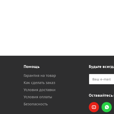
Помощь
Будьте всегд
Гарантия на товар
Как сделать заказ
Условия доставки
Оставайтесь 
Условия оплаты
Безопасность