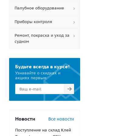
Палубное оборудование
Приборы контроля
Ремонт, покраска и уход за
судном
Будьте всегда в курсе!
Узнавайте о скидках и
акциях первым
Новости
Все новости
Поступление на склад Клей