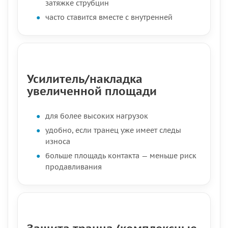
затяжке струбцин
часто ставится вместе с внутренней
Усилитель/накладка
увеличенной площади
для более высоких нагрузок
удобно, если транец уже имеет следы
износа
больше площадь контакта — меньше риск
продавливания