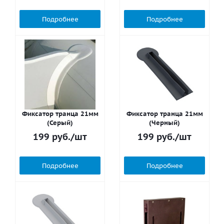
Подробнее
Подробнее
Фиксатор транца 21мм
Фиксатор транца 21мм
(Серый)
(Черный)
199
руб.
/шт
199
руб.
/шт
Подробнее
Подробнее