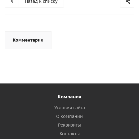
Назад к списку
Комментарии
Компания
Условия сайта
О компании
Реквизиты
Контакты