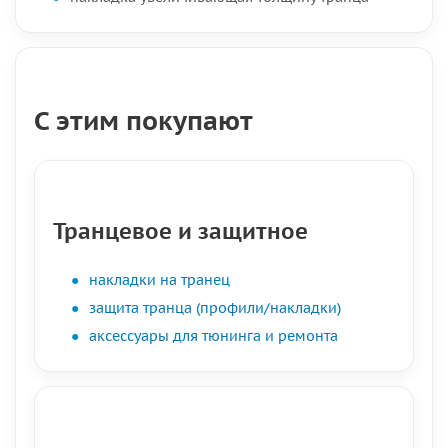
С этим покупают
Транцевое и защитное
накладки на транец
защита транца (профили/накладки)
аксессуары для тюнинга и ремонта