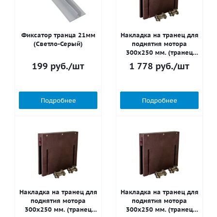
Фиксатор транца 21мм
Накладка на транец для
(Светло-Серый)
поднятия мотора
300х250 мм. (транец
18мм.)
199
руб.
/шт
1 778
руб.
/шт
Подробнее
Подробнее
Накладка на транец для
Накладка на транец для
поднятия мотора
поднятия мотора
300х250 мм. (транец
300х250 мм. (транец