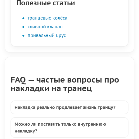
Полезные статьи
транцевые колёса
сливной клапан
привальный брус
FAQ — частые вопросы про
накладки на транец
Накладка реально продлевает жизнь транцу?
Можно ли поставить только внутреннюю
накладку?