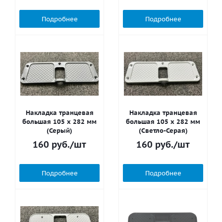
Подробнее
Подробнее
Накладка транцевая
Накладка транцевая
большая 105 х 282 мм
большая 105 х 282 мм
(Серый)
(Светло-Серая)
160
руб.
/шт
160
руб.
/шт
Подробнее
Подробнее