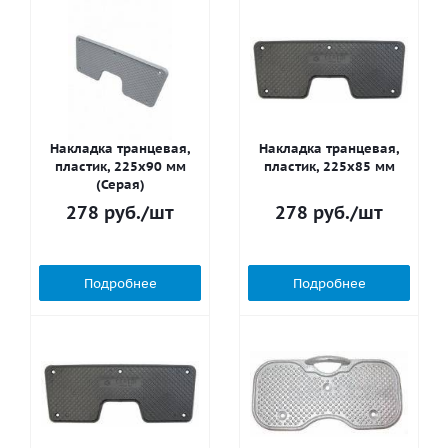
Накладка транцевая,
Накладка транцевая,
пластик, 225x90 мм
пластик, 225x85 мм
(Серая)
278
руб.
/шт
278
руб.
/шт
Подробнее
Подробнее