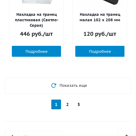
Накладка на транец
Накладка на транец
пластиковая (Светло-
малая 102 х 208 мм
Серая)
446
руб.
/шт
120
руб.
/шт
Подробнее
Подробнее
Показать еще
1
2
3