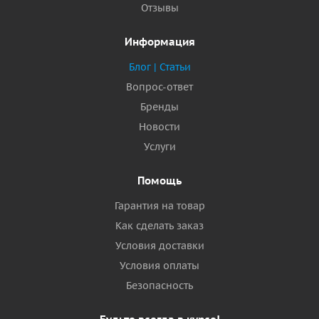
Отзывы
Информация
Блог | Статьи
Вопрос-ответ
Бренды
Новости
Услуги
Помощь
Гарантия на товар
Как сделать заказ
Условия доставки
Условия оплаты
Безопасность