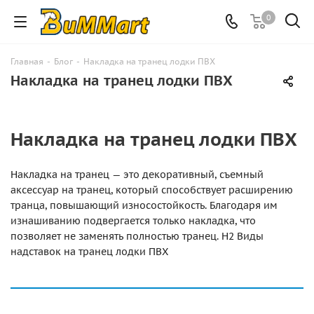
0
Главная
-
Блог
-
Накладка на транец лодки ПВХ
Накладка на транец лодки ПВХ
Накладка на транец лодки ПВХ
Накладка на транец — это декоративный, съемный
аксессуар на транец, который способствует расширению
транца, повышающий износостойкость. Благодаря им
изнашиванию подвергается только накладка, что
позволяет не заменять полностью транец. H2 Виды
надставок на транец лодки ПВХ