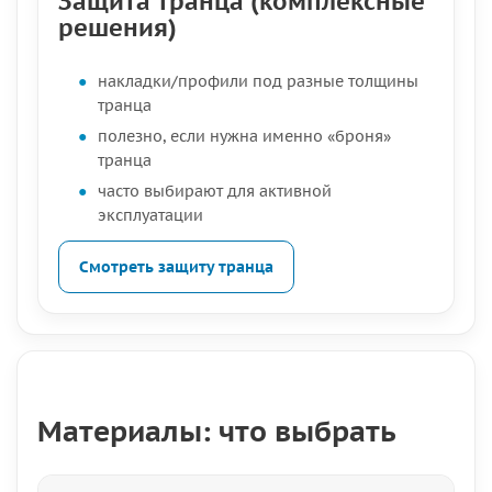
Защита транца (комплексные
решения)
накладки/профили под разные толщины
транца
полезно, если нужна именно «броня»
транца
часто выбирают для активной
эксплуатации
Смотреть защиту транца
Материалы: что выбрать