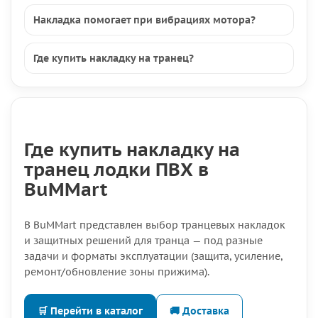
Накладка помогает при вибрациях мотора?
Где купить накладку на транец?
Где купить накладку на
транец лодки ПВХ в
BuMMart
В BuMMart представлен выбор транцевых накладок
и защитных решений для транца — под разные
задачи и форматы эксплуатации (защита, усиление,
ремонт/обновление зоны прижима).
🛒 Перейти в каталог
🚚 Доставка