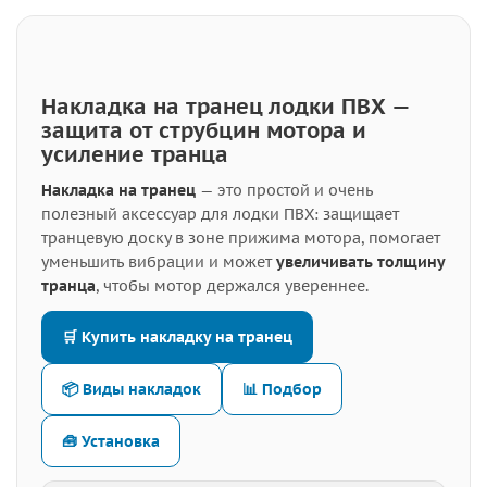
Накладка на транец лодки ПВХ —
защита от струбцин мотора и
усиление транца
Накладка на транец
— это простой и очень
полезный аксессуар для лодки ПВХ: защищает
транцевую доску в зоне прижима мотора, помогает
уменьшить вибрации и может
увеличивать толщину
транца
, чтобы мотор держался увереннее.
🛒 Купить накладку на транец
📦 Виды накладок
📊 Подбор
🧰 Установка