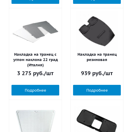
Накладка на транец с
Накладка на транец
углом наклона 22 град
резиновая
(Италия)
3 275
руб.
/шт
939
руб.
/шт
Подробнее
Подробнее