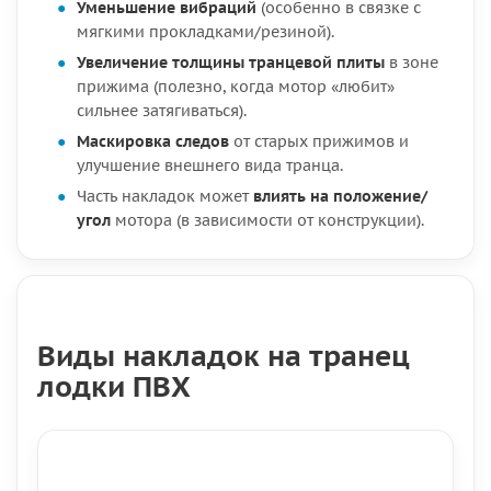
Уменьшение вибраций
(особенно в связке с
мягкими прокладками/резиной).
Увеличение толщины транцевой плиты
в зоне
прижима (полезно, когда мотор «любит»
сильнее затягиваться).
Маскировка следов
от старых прижимов и
улучшение внешнего вида транца.
Часть накладок может
влиять на положение/
угол
мотора (в зависимости от конструкции).
Виды накладок на транец
лодки ПВХ