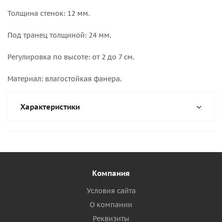
Толщина стенок: 12 мм.
Под транец толщиной: 24 мм.
Регулировка по высоте: от 2 до 7 см.
Материал: влагостойкая фанера.
Характеристики
Компания
Условия сайта
О компании
Реквизиты