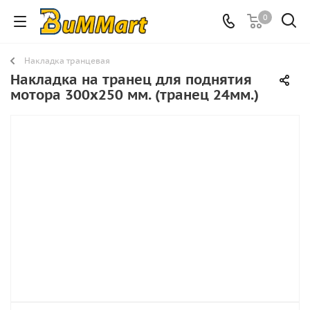
0
Накладка транцевая
Накладка на транец для поднятия
мотора 300х250 мм. (транец 24мм.)