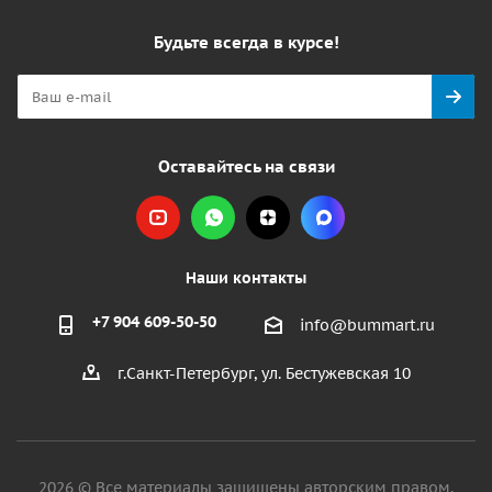
Будьте всегда в курсе!
Оставайтесь на связи
Наши контакты
+7 904 609-50-50
info@bummart.ru
г.Санкт-Петербург, ул. Бестужевская 10
2026 © Все материалы защищены авторским правом.