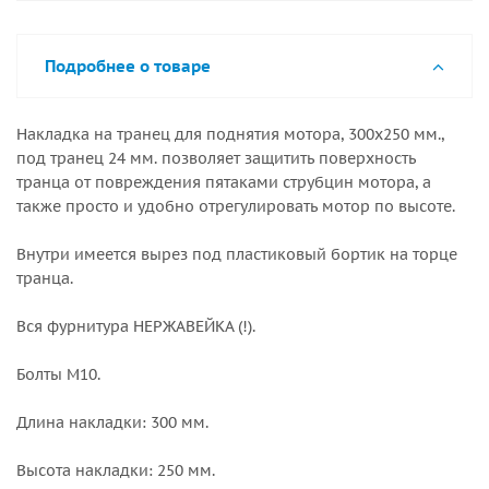
Подробнее о товаре
Накладка на транец для поднятия мотора, 300х250 мм.,
под транец 24 мм. позволяет защитить поверхность
транца от повреждения пятаками струбцин мотора, а
также просто и удобно отрегулировать мотор по высоте.
Внутри имеется вырез под пластиковый бортик на торце
транца.
Вся фурнитура НЕРЖАВЕЙКА (!).
Болты М10.
Длина накладки: 300 мм.
Высота накладки: 250 мм.