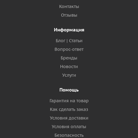
Контакты
Отзывы
Информация
Блог | Статьи
Вопрос-ответ
Бренды
Новости
Услуги
Помощь
Гарантия на товар
Как сделать заказ
Условия доставки
Условия оплаты
Безопасность