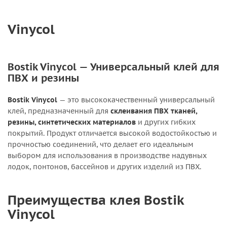
Vinycol
Bostik Vinycol — Универсальный клей для
ПВХ и резины
Bostik Vinycol
— это высококачественный универсальный
клей, предназначенный для
склеивания ПВХ тканей,
резины, синтетических материалов
и других гибких
покрытий. Продукт отличается высокой водостойкостью и
прочностью соединений, что делает его идеальным
выбором для использования в производстве надувных
лодок, понтонов, бассейнов и других изделий из ПВХ.
Преимущества клея Bostik
Vinycol