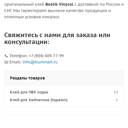
оригинальный клей
Bostik Vinycol
с доставкой по России и
СНГ. Мы гарантируем высокое качество продукции и
отличные условия покупки.
Свяжитесь с нами для заказа или
консультации:
📞 Телефон: +7 (904) 609-77-99
📧 Email:
info@bummart.ru
Разделы товаров
Клей для ПВХ лодок
10
Клей для Хайпалона (hypalon)
1