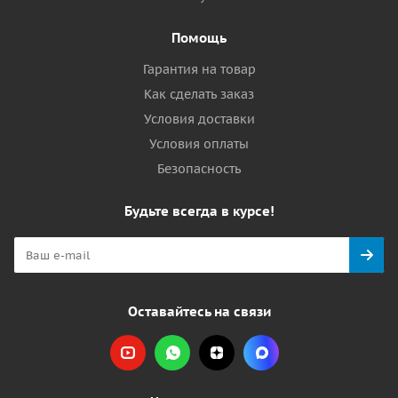
Помощь
Гарантия на товар
Как сделать заказ
Условия доставки
Условия оплаты
Безопасность
Будьте всегда в курсе!
Оставайтесь на связи