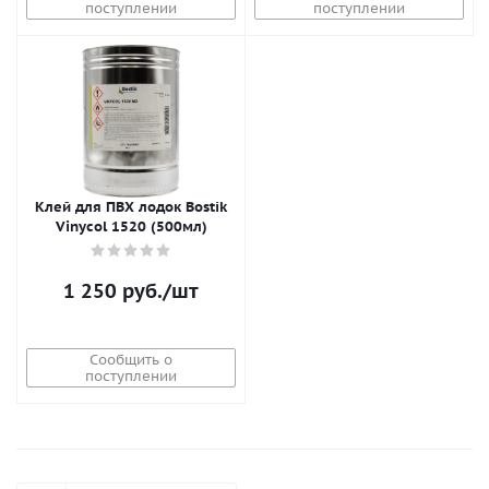
поступлении
поступлении
Клей для ПВХ лодок Bostik
Vinycol 1520 (500мл)
1 250
руб.
/шт
Сообщить о
поступлении