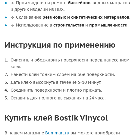
🔹 Производство и ремонт
бассейнов
, водных матрасов
и других изделий из ПВХ.
🔹 Склеивание
резиновых и синтетических материалов
.
🔹 Использование в
строительстве
и
промышленности
.
Инструкция по применению
Очистить и обезжирить поверхности перед нанесением
клея.
Нанести клей тонким слоем на обе поверхности.
Дать клею высохнуть в течение 5-10 минут.
Соединить поверхности и плотно прижать.
Оставить для полного высыхания на 24 часа.
Купить клей Bostik Vinycol
В нашем магазине
Bummart.ru
вы можете приобрести