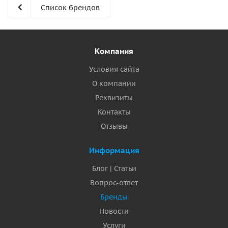
Список брендов
Компания
Условия сайта
О компании
Реквизиты
Контакты
Отзывы
Информация
Блог | Статьи
Вопрос-ответ
Бренды
Новости
Услуги