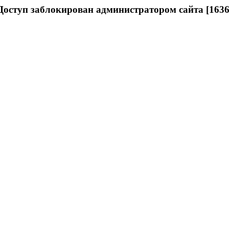
Доступ заблокирован администратором сайта [1636