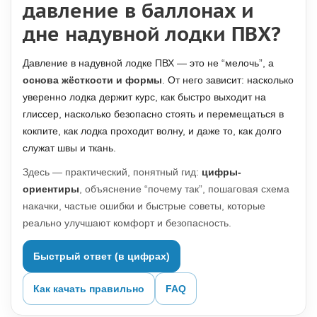
давление в баллонах и
дне надувной лодки ПВХ?
Давление в надувной лодке ПВХ — это не “мелочь”, а
основа жёсткости и формы
. От него зависит: насколько
уверенно лодка держит курс, как быстро выходит на
глиссер, насколько безопасно стоять и перемещаться в
кокпите, как лодка проходит волну, и даже то, как долго
служат швы и ткань.
Здесь — практический, понятный гид:
цифры-
ориентиры
, объяснение “почему так”, пошаговая схема
накачки, частые ошибки и быстрые советы, которые
реально улучшают комфорт и безопасность.
Быстрый ответ (в цифрах)
Как качать правильно
FAQ