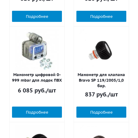
Подробнее
Подробнее
Манометр цифровой 0-
Манометр для клапана
999 mbar для лодок ПВХ
Bravo SP 119/2005/1,0
бар.
6 085
руб.
/шт
837
руб.
/шт
Подробнее
Подробнее