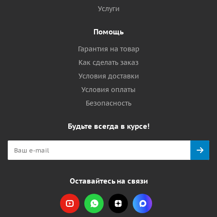
Услуги
Помощь
Гарантия на товар
Как сделать заказ
Условия доставки
Условия оплаты
Безопасность
Будьте всегда в курсе!
Оставайтесь на связи