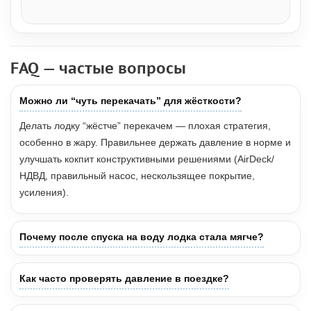
FAQ — частые вопросы
Можно ли “чуть перекачать” для жёсткости?
Делать лодку “жёстче” перекачем — плохая стратегия,
особенно в жару. Правильнее держать давление в норме и
улучшать кокпит конструктивными решениями (AirDeck/
НДВД, правильный насос, нескользящее покрытие,
усиления).
Почему после спуска на воду лодка стала мягче?
Как часто проверять давление в поездке?