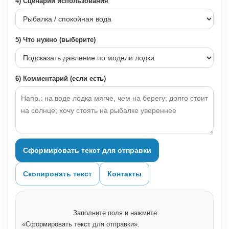
4) Сценарий использования
5) Что нужно (выберите)
6) Комментарий (если есть)
Сформировать текст для отправки
Скопировать текст
Контакты
			 Заполните поля и нажмите 
«Сформировать текст для отправки».
