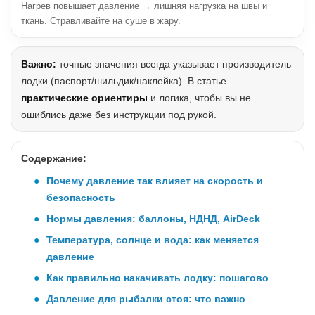
Нагрев повышает давление → лишняя нагрузка на швы и
ткань. Стравливайте на суше в жару.
Важно:
точные значения всегда указывает производитель
лодки (паспорт/шильдик/наклейка). В статье —
практические ориентиры
и логика, чтобы вы не
ошиблись даже без инструкции под рукой.
Содержание:
Почему давление так влияет на скорость и
безопасность
Нормы давления: баллоны, НДНД, AirDeck
Температура, солнце и вода: как меняется
давление
Как правильно накачивать лодку: пошагово
Давление для рыбалки стоя: что важно