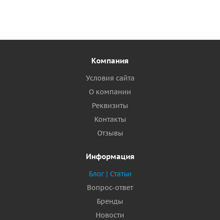
Компания
Условия сайта
О компании
Реквизиты
Контакты
Отзывы
Информация
Блог | Статьи
Вопрос-ответ
Бренды
Новости