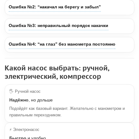
Ошибка №2: “накачал на берегу и забыл”
Ошибка №3: неправильный порядок накачки
Ошибка №4: “на глаз” без манометра постоянно
Какой насос выбрать: ручной,
электрический, компрессор
🖐 Ручной насос
Надёжно
, но дольше
Подойдёт как базовый вариант. Желательно с манометром и
правильным переходником.
⚡ Электронасос
Быстро
и удобно