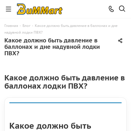
Главная
-
Блог
-
Какое должно быть давление в баллонах и дне
надувной лодки ПВХ?
Какое должно быть давление в
баллонах и дне надувной лодки
ПВХ?
Какое должно быть давление в
баллонах лодки ПВХ?
Какое должно быть