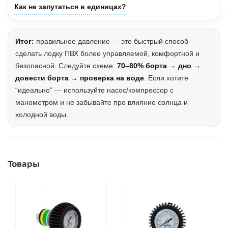
Как не запутаться в единицах?
Итог:
правильное давление — это быстрый способ
сделать лодку ПВХ более управляемой, комфортной и
безопасной. Следуйте схеме:
70–80% борта → дно →
довести борта → проверка на воде
. Если хотите
“идеально” — используйте насос/компрессор с
манометром и не забывайте про влияние солнца и
холодной воды.
Товары