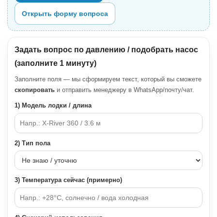
Открыть форму вопроса
Задать вопрос по давлению / подобрать насос
(заполните 1 минуту)
Заполните поля — мы сформируем текст, который вы сможете
скопировать
и отправить менеджеру в WhatsApp/почту/чат.
1) Модель лодки / длина
2) Тип пола
3) Температура сейчас (примерно)