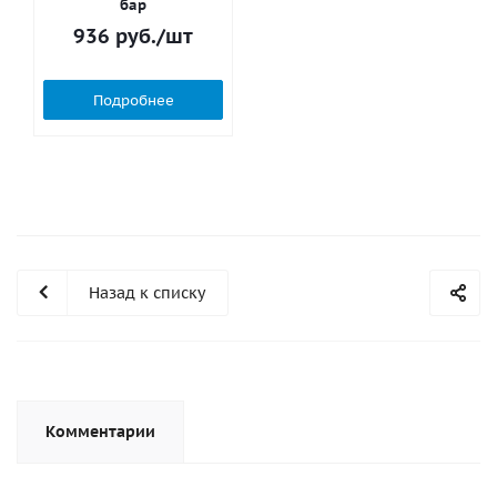
бар
936
руб.
/шт
Подробнее
Назад к списку
Комментарии