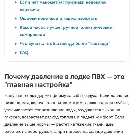
Если нет манометра: признаки недокача/
перекача
Ошибки новичков и как их избежать
Какой насос лучше: ручной, электрический,
компрессор
Что купить, чтобы всегда было “как надо”
FAQ
Почему давление в лодке ПВХ — это
“главная настройка”
Надувная лодка держит форму за счёт воздуха. Если давление
ниже нормы, корпус становится мягким, лодка садится глубже,
увеличивается сопротивление воды, ухудшается выход на
глиссер, возрастает расход топлива и падает комфорт. Если
давление выше нормы — растёт натяжение ткани, швы
работают с перегрузкой, а при нагреве на солнце давление