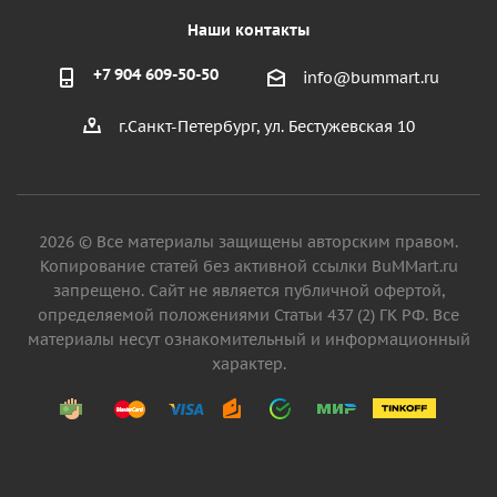
Наши контакты
+7 904 609-50-50
info@bummart.ru
г.Санкт-Петербург, ул. Бестужевская 10
2026 © Все материалы защищены авторским правом.
Копирование статей без активной ссылки BuMMart.ru
запрещено. Сайт не является публичной офертой,
определяемой положениями Статьи 437 (2) ГК РФ. Все
материалы несут ознакомительный и информационный
характер.