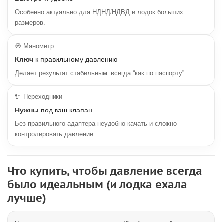
Особенно актуально для НДНД/НДВД и лодок больших
размеров.
🧭 Манометр
Ключ
к правильному давлению
Делает результат стабильным: всегда “как по паспорту”.
🔌 Переходники
Нужны
под ваш клапан
Без правильного адаптера неудобно качать и сложно
контролировать давление.
Что купить, чтобы давление всегда
было идеальным (и лодка ехала
лучше)