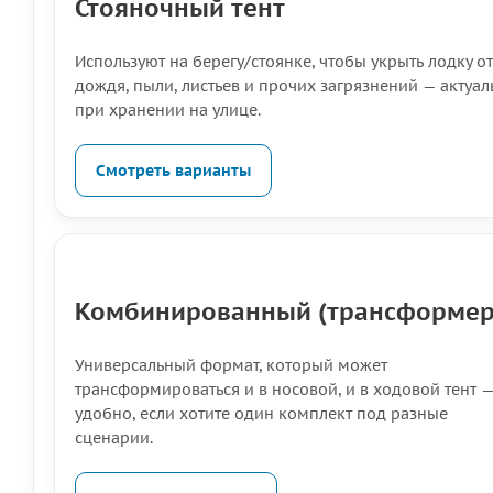
Стояночный тент
Используют на берегу/стоянке, чтобы укрыть лодку от
дождя, пыли, листьев и прочих загрязнений — актуал
при хранении на улице.
Смотреть варианты
Комбинированный (трансформер
Универсальный формат, который может
трансформироваться и в носовой, и в ходовой тент 
удобно, если хотите один комплект под разные
сценарии.