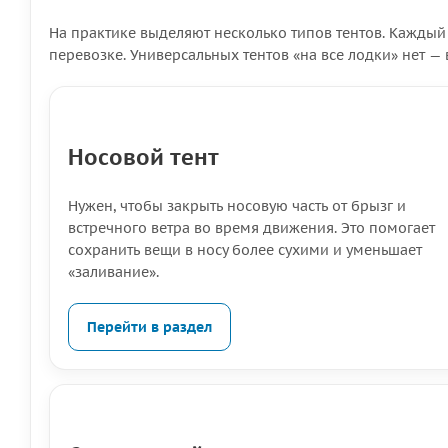
На практике выделяют несколько типов тентов. Каждый
перевозке. Универсальных тентов «на все лодки» нет 
Носовой тент
Нужен, чтобы закрыть носовую часть от брызг и
встречного ветра во время движения. Это помогает
сохранить вещи в носу более сухими и уменьшает
«заливание».
Перейти в раздел