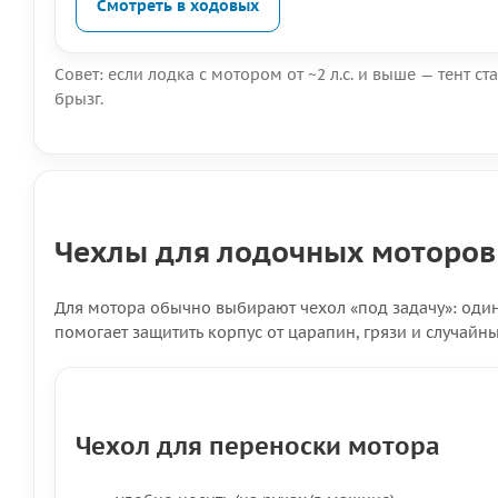
Смотреть в ходовых
Совет: если лодка с мотором от ~2 л.с. и выше — тент 
брызг.
Чехлы для лодочных моторов
Для мотора обычно выбирают чехол «под задачу»: один
помогает защитить корпус от царапин, грязи и случайн
Чехол для переноски мотора