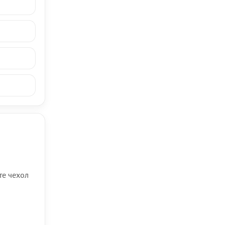
те чехол