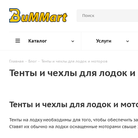
Каталог
Услуги
Главная
-
Блог
-
Тенты и чехлы для лодок и моторов
Тенты и чехлы для лодок и
Тенты и чехлы для лодок и мот
Тенты на лодку необходимы для того, чтобы обеспечить з
Ставят их обычно на лодки оснащенные моторами свыше 2