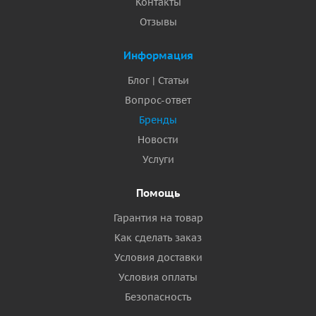
Контакты
Отзывы
Информация
Блог | Статьи
Вопрос-ответ
Бренды
Новости
Услуги
Помощь
Гарантия на товар
Как сделать заказ
Условия доставки
Условия оплаты
Безопасность