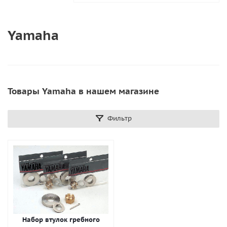
Yamaha
Товары Yamaha в нашем магазине
Фильтр
Набор втулок гребного