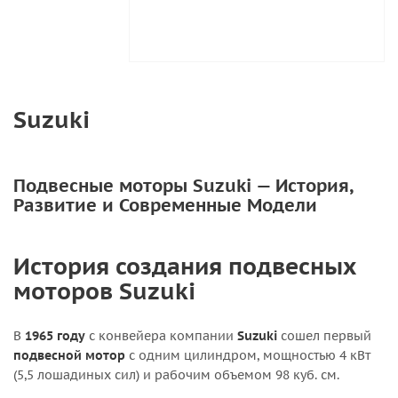
Suzuki
Подвесные моторы Suzuki — История,
Развитие и Современные Модели
История создания подвесных
моторов Suzuki
В
1965 году
с конвейера компании
Suzuki
сошел первый
подвесной мотор
с одним цилиндром, мощностью 4 кВт
(5,5 лошадиных сил) и рабочим объемом 98 куб. см.