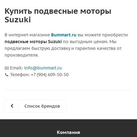
Купить подвесные моторы
Suzuki
В интернет-магазине
Bummart.ru
вы можете приобрести
подвесные моторы Suzuki
по выгодным ценам. Мы
предлагаем быструю доставку и гарантию качества от
производителя.
📧 Email:
info@bummart.ru
📞 Телефон: +7 (904) 609-50-50
Список брендов
Компания