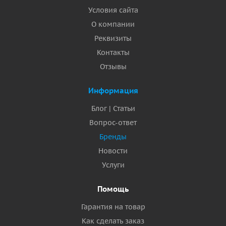
Условия сайта
О компании
Реквизиты
Контакты
Отзывы
Информация
Блог | Статьи
Вопрос-ответ
Бренды
Новости
Услуги
Помощь
Гарантия на товар
Как сделать заказ