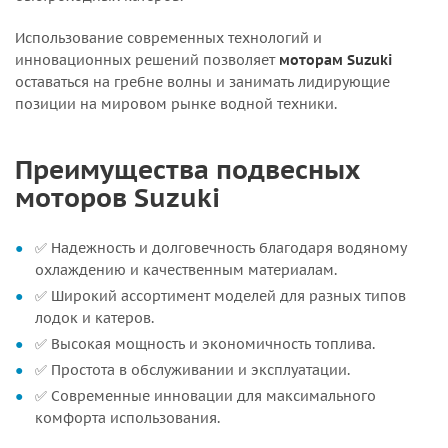
Использование современных технологий и
инновационных решений позволяет
моторам Suzuki
оставаться на гребне волны и занимать лидирующие
позиции на мировом рынке водной техники.
Преимущества подвесных
моторов Suzuki
✅ Надежность и долговечность благодаря водяному
охлаждению и качественным материалам.
✅ Широкий ассортимент моделей для разных типов
лодок и катеров.
✅ Высокая мощность и экономичность топлива.
✅ Простота в обслуживании и эксплуатации.
✅ Современные инновации для максимального
комфорта использования.