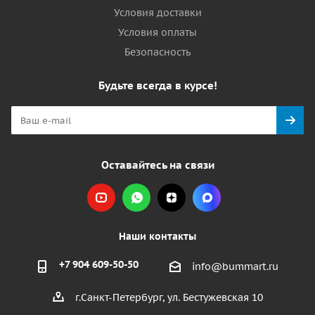
Условия доставки
Условия оплаты
Безопасность
Будьте всегда в курсе!
Оставайтесь на связи
Наши контакты
+7 904 609-50-50
info@bummart.ru
г.Санкт-Петербург, ул. Бестужевская 10