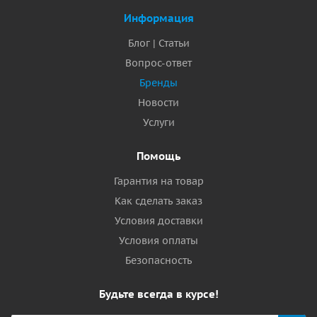
Информация
Блог | Статьи
Вопрос-ответ
Бренды
Новости
Услуги
Помощь
Гарантия на товар
Как сделать заказ
Условия доставки
Условия оплаты
Безопасность
Будьте всегда в курсе!