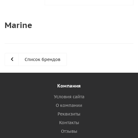
Marine
Список брендов
Компания
Условия сайта
О компании
Реквизиты
Контакты
Отзывы