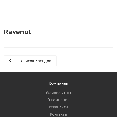
Ravenol
Список брендов
Компания
Условия сайта
О компании
Реквизиты
Контакты