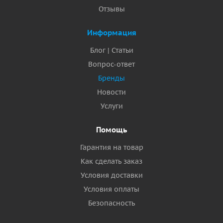
Отзывы
Информация
Блог | Статьи
Вопрос-ответ
Бренды
Новости
Услуги
Помощь
Гарантия на товар
Как сделать заказ
Условия доставки
Условия оплаты
Безопасность