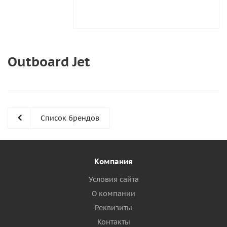
Outboard Jet
Список брендов
Компания
Условия сайта
О компании
Реквизиты
Контакты