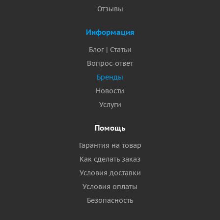
Отзывы
Информация
Блог | Статьи
Вопрос-ответ
Бренды
Новости
Услуги
Помощь
Гарантия на товар
Как сделать заказ
Условия доставки
Условия оплаты
Безопасность