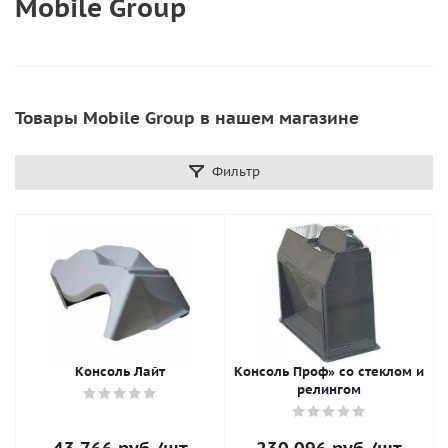
Mobile Group
Товары Mobile Group в нашем магазине
Фильтр
Консоль Лайт
Консоль Проф» со стеклом и
релингом