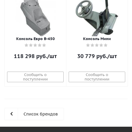
Консоль Евро В-450
Консоль Мини
118 298
руб.
/шт
30 779
руб.
/шт
Сообщить о
Сообщить о
поступлении
поступлении
Список брендов