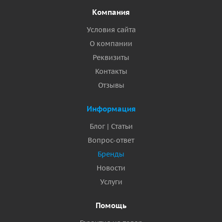
Компания
Условия сайта
О компании
Реквизиты
Контакты
Отзывы
Информация
Блог | Статьи
Вопрос-ответ
Бренды
Новости
Услуги
Помощь