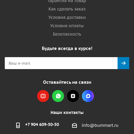
Гарантия на товар
Как сделать заказ
Условия доставки
Условия оплаты
Безопасность
Будьте всегда в курсе!
Оставайтесь на связи
Наши контакты
+7 904 609-50-50
info@bummart.ru