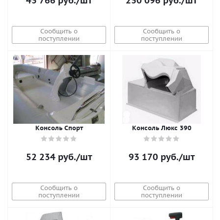
43 766
руб.
/шт
230 096
руб.
/шт
Сообщить о
Сообщить о
поступлении
поступлении
Консоль Спорт
Консоль Люкс 390
52 234
руб.
/шт
93 170
руб.
/шт
Сообщить о
Сообщить о
поступлении
поступлении