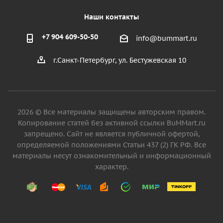
Наши контакты
+7 904 609-50-50
info@bummart.ru
г.Санкт-Петербург, ул. Бестужевская 10
2026 © Все материалы защищены авторским правом.
Копирование статей без активной ссылки BuMMart.ru
запрещено. Сайт не является публичной офертой,
определяемой положениями Статьи 437 (2) ГК РФ. Все
материалы несут ознакомительный и информационный
характер.