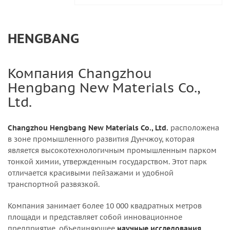
HENGBANG
Компания Changzhou
Hengbang New Materials Co.,
Ltd.
Changzhou Hengbang New Materials Co., Ltd.
расположена
в зоне промышленного развития Дунчжоу, которая
является высокотехнологичным промышленным парком
тонкой химии, утвержденным государством. Этот парк
отличается красивыми пейзажами и удобной
транспортной развязкой.
Компания занимает более 10 000 квадратных метров
площади и представляет собой инновационное
предприятие, объединяющее
научные исследования
,