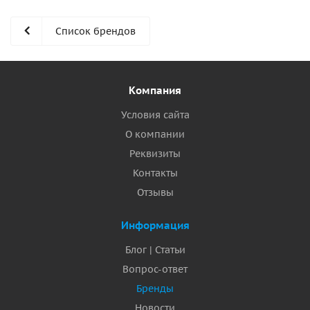
Список брендов
Компания
Условия сайта
О компании
Реквизиты
Контакты
Отзывы
Информация
Блог | Статьи
Вопрос-ответ
Бренды
Новости