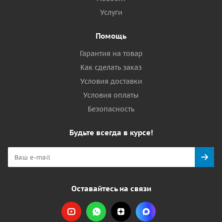
Услуги
Помощь
Гарантия на товар
Как сделать заказ
Условия доставки
Условия оплаты
Безопасность
Будьте всегда в курсе!
Оставайтесь на связи