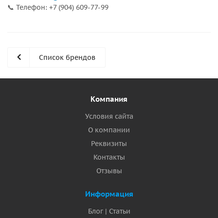
📞 Телефон: +7 (904) 609-77-99
Список брендов
Компания
Условия сайта
О компании
Реквизиты
Контакты
Отзывы
Информация
Блог | Статьи