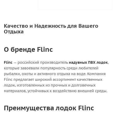
Качество и Надежность для Вашего
Отдыха
О бренде Flinc
Flinc
— российский производитель
надувных ПВХ лодок
,
которые завоевали популярность среди любителей
рыбалки, охоты и активного отдыха на воде. Компания
Flinc предлагает широкий ассортимент качественных
лодок, изготовленных из прочных и долговечных
материалов, устойчивых к воздействию внешней среды.
Преимущества лодок Flinc