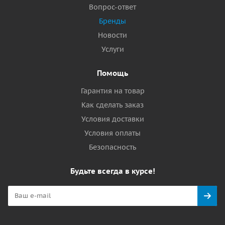
Вопрос-ответ
Бренды
Новости
Услуги
Помощь
Гарантия на товар
Как сделать заказ
Условия доставки
Условия оплаты
Безопасность
Будьте всегда в курсе!