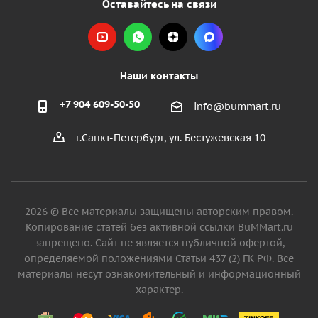
Оставайтесь на связи
Наши контакты
+7 904 609-50-50
info@bummart.ru
г.Санкт-Петербург, ул. Бестужевская 10
2026 © Все материалы защищены авторским правом.
Копирование статей без активной ссылки BuMMart.ru
запрещено. Сайт не является публичной офертой,
определяемой положениями Статьи 437 (2) ГК РФ. Все
материалы несут ознакомительный и информационный
характер.