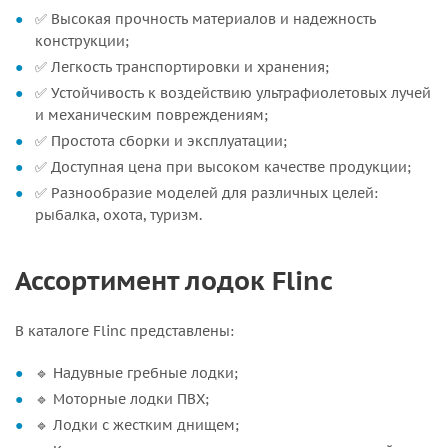
✅ Высокая прочность материалов и надежность
конструкции;
✅ Легкость транспортировки и хранения;
✅ Устойчивость к воздействию ультрафиолетовых лучей
и механическим повреждениям;
✅ Простота сборки и эксплуатации;
✅ Доступная цена при высоком качестве продукции;
✅ Разнообразие моделей для различных целей:
рыбалка, охота, туризм.
Ассортимент лодок Flinc
В каталоге Flinc представлены:
🔹 Надувные гребные лодки;
🔹 Моторные лодки ПВХ;
🔹 Лодки с жестким днищем;