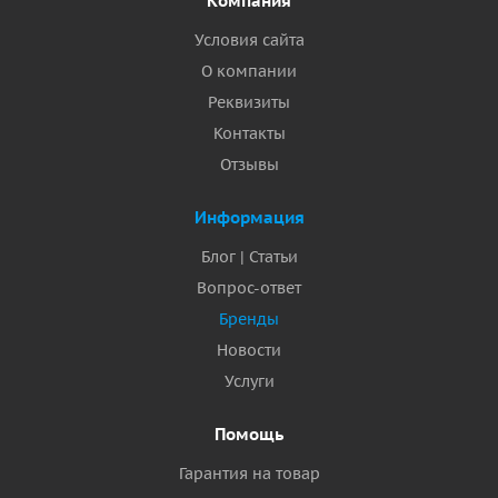
Компания
Условия сайта
О компании
Реквизиты
Контакты
Отзывы
Информация
Блог | Статьи
Вопрос-ответ
Бренды
Новости
Услуги
Помощь
Гарантия на товар