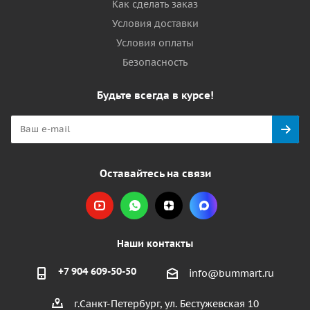
Как сделать заказ
Условия доставки
Условия оплаты
Безопасность
Будьте всегда в курсе!
Оставайтесь на связи
Наши контакты
+7 904 609-50-50
info@bummart.ru
г.Санкт-Петербург, ул. Бестужевская 10