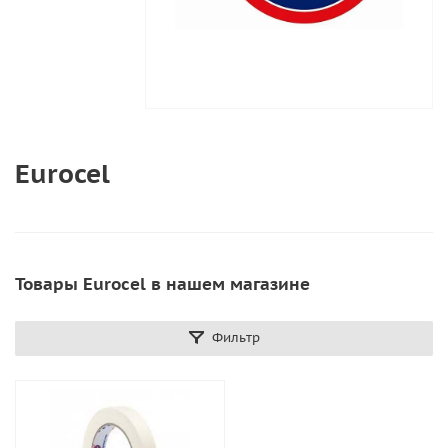
Eurocel
Товары Eurocel в нашем магазине
Фильтр