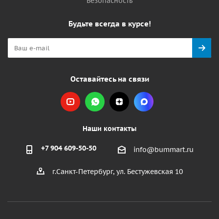
Безопасность
Будьте всегда в курсе!
Оставайтесь на связи
Наши контакты
+7 904 609-50-50
info@bummart.ru
г.Санкт-Петербург, ул. Бестужевская 10