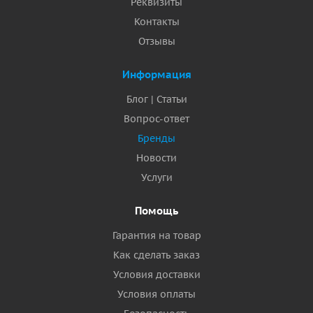
Реквизиты
Контакты
Отзывы
Информация
Блог | Статьи
Вопрос-ответ
Бренды
Новости
Услуги
Помощь
Гарантия на товар
Как сделать заказ
Условия доставки
Условия оплаты