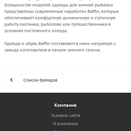
большинстве моделей одежды для зимней рыбалки
представлены современные наработки Baffin, которые
обеспечивают комфортную динамичную и статичную
работу охотника, рыболова или путешественника в
условиях постоянного холода.
Одежда и обувь Baffin поставляется нами напрямую с
завода изготовителя в начале зимнего сезона.
Список брендов
Компания
Условия сайта
О компании