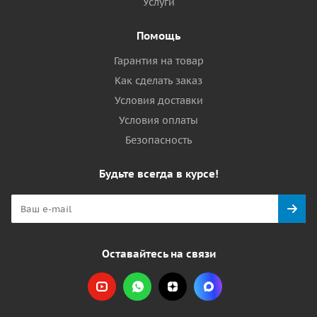
Услуги
Помощь
Гарантия на товар
Как сделать заказ
Условия доставки
Условия оплаты
Безопасность
Будьте всегда в курсе!
Оставайтесь на связи