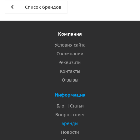
Список брендов
Компания
Условия сайта
О компании
Реквизиты
Контакты
Отзывы
Информация
Блог | Статьи
Вопрос-ответ
Бренды
Новости