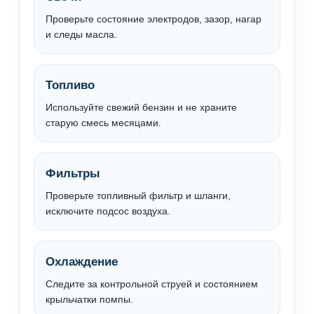
Проверьте состояние электродов, зазор, нагар
и следы масла.
Топливо
Используйте свежий бензин и не храните
старую смесь месяцами.
Фильтры
Проверьте топливный фильтр и шланги,
исключите подсос воздуха.
Охлаждение
Следите за контрольной струей и состоянием
крыльчатки помпы.