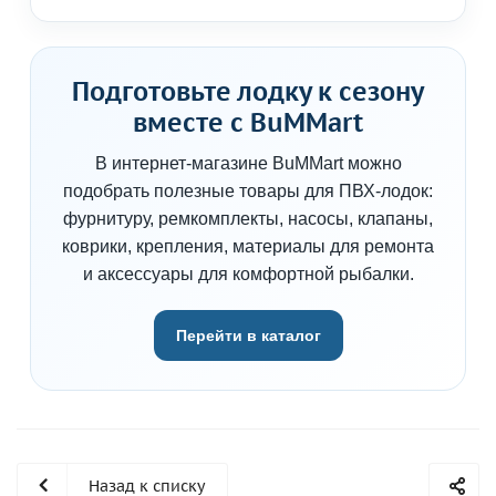
Подготовьте лодку к сезону
вместе с BuMMart
В интернет-магазине BuMMart можно
подобрать полезные товары для ПВХ-лодок:
фурнитуру, ремкомплекты, насосы, клапаны,
коврики, крепления, материалы для ремонта
и аксессуары для комфортной рыбалки.
Перейти в каталог
Назад к списку