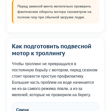
Перед заменой винта желательно проверить
фактические обороты мотора тахометром на
полном газу при обычной загрузке лодки.
Как подготовить подвесной
мотор к троллингу
Чтобы троллинг не превращался в
постоянную борьбу с мотором, перед сезоном
стоит провести простую профилактику.
Большая часть проблем на воде начинается
не из-за самого режима ловли, а из-за
мелочей, которые не проверили на берегу.
Свечи