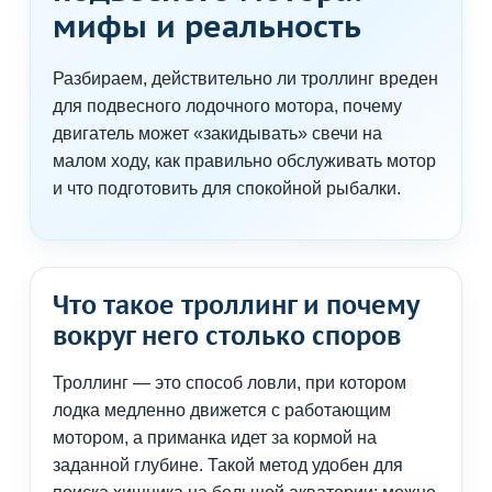
мифы и реальность
Разбираем, действительно ли троллинг вреден
для подвесного лодочного мотора, почему
двигатель может «закидывать» свечи на
малом ходу, как правильно обслуживать мотор
и что подготовить для спокойной рыбалки.
Что такое троллинг и почему
вокруг него столько споров
Троллинг — это способ ловли, при котором
лодка медленно движется с работающим
мотором, а приманка идет за кормой на
заданной глубине. Такой метод удобен для