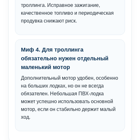
троллинга. Исправное зажигание,
качественное топливо и периодическая
продувка снижают риск.
Миф 4. Для троллинга
обязательно нужен отдельный
маленький мотор
Дополнительный мотор удобен, особенно
на больших лодках, но он не всегда
обязателен. Небольшая ПВХ-лодка
может успешно использовать основной
мотор, если он стабильно держит малый
ход.