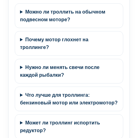
Можно ли троллить на обычном
подвесном моторе?
Почему мотор глохнет на
троллинге?
Нужно ли менять свечи после
каждой рыбалки?
Что лучше для троллинга:
бензиновый мотор или электромотор?
Может ли троллинг испортить
редуктор?