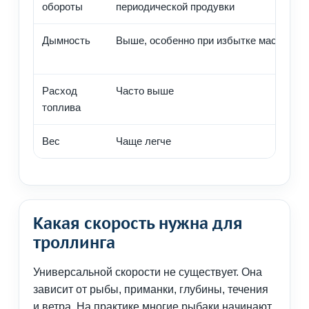
обороты
периодической продувки
Дымность
Выше, особенно при избытке масла
Расход
Часто выше
топлива
Вес
Чаще легче
Какая скорость нужна для
троллинга
Универсальной скорости не существует. Она
зависит от рыбы, приманки, глубины, течения
и ветра. На практике многие рыбаки начинают