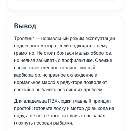
Вывод
Троллинг — нормальный режим эксплуатации
подвесного мотора, если подходить к нему
грамотно. Не стоит бояться малых оборотов,
но нельзя забывать о профилактике. Свежие
свечи, качественное топливо, чистый
карбюратор, исправное охлаждение и
нормальное масло в редукторе позволяют
спокойно рыбачить без лишних проблем.
Для владельца ПВХ-лодки главный принцип
простой: готовьте лодку и мотор до выхода на
воду, а не после того, как двигатель начал
глохнуть посреди рыбалки.