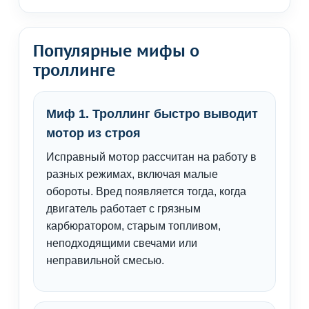
Популярные мифы о
троллинге
Миф 1. Троллинг быстро выводит
мотор из строя
Исправный мотор рассчитан на работу в
разных режимах, включая малые
обороты. Вред появляется тогда, когда
двигатель работает с грязным
карбюратором, старым топливом,
неподходящими свечами или
неправильной смесью.