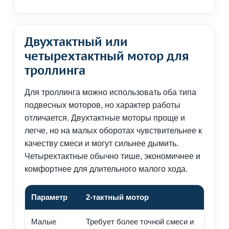
Двухтактный или
четырехтактный мотор для
троллинга
Для троллинга можно использовать оба типа
подвесных моторов, но характер работы
отличается. Двухтактные моторы проще и
легче, но на малых оборотах чувствительнее к
качеству смеси и могут сильнее дымить.
Четырехтактные обычно тише, экономичнее и
комфортнее для длительного малого хода.
Параметр
2-тактный мотор
Малые
Требует более точной смеси и