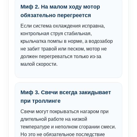
Миф 2. На малом ходу мотор
обязательно перегреется
Если система охлаждения исправна,
контрольная струя стабильная,
крыльчатка помпы в норме, а водозабор
не забит травой или песком, мотор не
должен перегреваться только из-за
малой скорости.
Миф 3. Свечи всегда закидывает
при троллинге
Свечи могут покрываться нагаром при
длительной работе на низкой
температуре и неполном сгорании смеси.
Но это не обязательное последствие