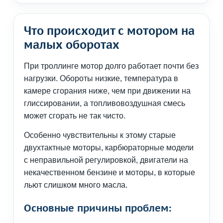
Что происходит с мотором на
малых оборотах
При троллинге мотор долго работает почти без
нагрузки. Обороты низкие, температура в
камере сгорания ниже, чем при движении на
глиссировании, а топливовоздушная смесь
может сгорать не так чисто.
Особенно чувствительны к этому старые
двухтактные моторы, карбюраторные модели
с неправильной регулировкой, двигатели на
некачественном бензине и моторы, в которые
льют слишком много масла.
Основные причины проблем: