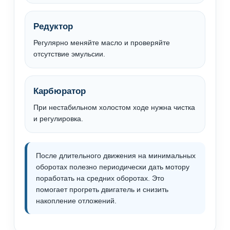
Редуктор
Регулярно меняйте масло и проверяйте
отсутствие эмульсии.
Карбюратор
При нестабильном холостом ходе нужна чистка
и регулировка.
После длительного движения на минимальных
оборотах полезно периодически дать мотору
поработать на средних оборотах. Это
помогает прогреть двигатель и снизить
накопление отложений.