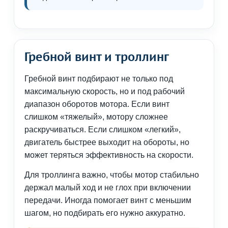
Гребной винт и троллинг
Гребной винт подбирают не только под
максимальную скорость, но и под рабочий
диапазон оборотов мотора. Если винт
слишком «тяжелый», мотору сложнее
раскручиваться. Если слишком «легкий»,
двигатель быстрее выходит на обороты, но
может теряться эффективность на скорости.
Для троллинга важно, чтобы мотор стабильно
держал малый ход и не глох при включении
передачи. Иногда помогает винт с меньшим
шагом, но подбирать его нужно аккуратно.