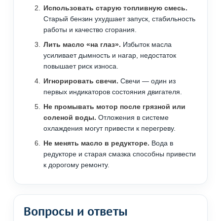
Использовать старую топливную смесь.
Старый бензин ухудшает запуск, стабильность
работы и качество сгорания.
Лить масло «на глаз».
Избыток масла
усиливает дымность и нагар, недостаток
повышает риск износа.
Игнорировать свечи.
Свечи — один из
первых индикаторов состояния двигателя.
Не промывать мотор после грязной или
соленой воды.
Отложения в системе
охлаждения могут привести к перегреву.
Не менять масло в редукторе.
Вода в
редукторе и старая смазка способны привести
к дорогому ремонту.
Вопросы и ответы