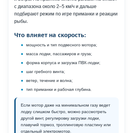
с диапазона около 2–5 км/ч и дальше
подбирают режим по игре приманки и реакции
рыбы.
Что влияет на скорость:
мощность и тип подвесного мотора;
масса лодки, пассажиров и груза;
форма корпуса и загрузка ПВХ-лодки;
шаг гребного винта;
ветер, течение и волна;
тип приманки и рабочая глубина.
Если мотор даже на минимальном газу ведет
лодку слишком быстро, можно рассмотреть
другой винт, регулировку загрузки лодки,
плавучий тормоз, троллинговую пластину или
отдельный электромотор.