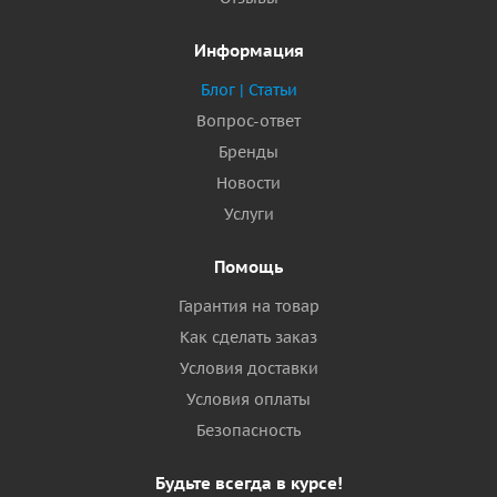
Информация
Блог | Статьи
Вопрос-ответ
Бренды
Новости
Услуги
Помощь
Гарантия на товар
Как сделать заказ
Условия доставки
Условия оплаты
Безопасность
Будьте всегда в курсе!