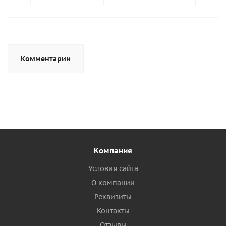
Комментарии
Компания
Условия сайта
О компании
Реквизиты
Контакты
Отзывы