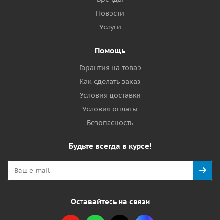
Новости
Услуги
Помощь
Гарантия на товар
Как сделать заказ
Условия доставки
Условия оплаты
Безопасность
Будьте всегда в курсе!
Оставайтесь на связи