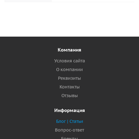
Компания
Условия сайта
О компании
Реквизиты
Контакты
Отзывы
Информация
Блог | Статьи
Вопрос-ответ
Бренды