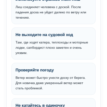
Лиш соединяет человека с доской. После
падения доска не уйдет далеко по ветру или
течению.
Не выходите на судовой ход
Там, где ходят катера, теплоходы и моторные
лодки, сапбордист плохо заметен и очень
уязвим.
Проверяйте погоду
Ветер может быстро унести доску от берега.
Для новичка даже умеренный ветер может
стать проблемой.
Не катайтесь в одиночку