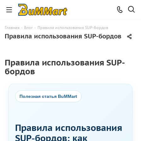
Главная
-
Блог
-
Правила использования SUP-бордов
Правила использования SUP-бордов
Правила использования SUP-
бордов
Полезная статья BuMMart
Правила использования
SUP-бордов: как