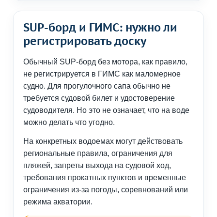
SUP-борд и ГИМС: нужно ли
регистрировать доску
Обычный SUP-борд без мотора, как правило,
не регистрируется в ГИМС как маломерное
судно. Для прогулочного сапа обычно не
требуется судовой билет и удостоверение
судоводителя. Но это не означает, что на воде
можно делать что угодно.
На конкретных водоемах могут действовать
региональные правила, ограничения для
пляжей, запреты выхода на судовой ход,
требования прокатных пунктов и временные
ограничения из-за погоды, соревнований или
режима акватории.