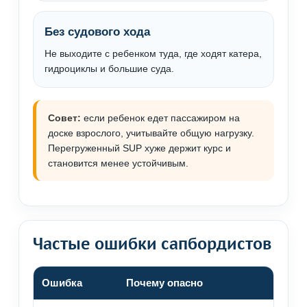
Без судового хода
Не выходите с ребенком туда, где ходят катера,
гидроциклы и большие суда.
Совет:
если ребенок едет пассажиром на
доске взрослого, учитывайте общую нагрузку.
Перегруженный SUP хуже держит курс и
становится менее устойчивым.
Частые ошибки сапбордистов
Ошибка
Почему опасно