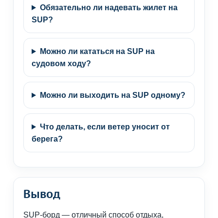
Обязательно ли надевать жилет на
SUP?
Можно ли кататься на SUP на
судовом ходу?
Можно ли выходить на SUP одному?
Что делать, если ветер уносит от
берега?
Вывод
SUP-борд — отличный способ отдыха,