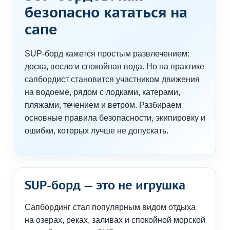
безопасно кататься на
сапе
SUP-борд кажется простым развлечением:
доска, весло и спокойная вода. Но на практике
сапбордист становится участником движения
на водоеме, рядом с лодками, катерами,
пляжами, течением и ветром. Разбираем
основные правила безопасности, экипировку и
ошибки, которых лучше не допускать.
SUP-борд — это не игрушка
Сапбординг стал популярным видом отдыха
на озерах, реках, заливах и спокойной морской