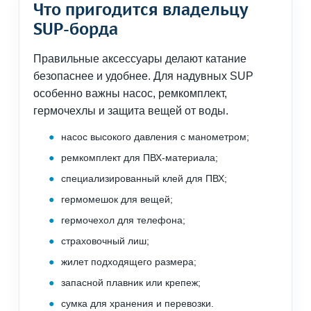
Что пригодится владельцу
SUP-борда
Правильные аксессуары делают катание
безопаснее и удобнее. Для надувных SUP
особенно важны насос, ремкомплект,
гермочехлы и защита вещей от воды.
насос высокого давления с манометром;
ремкомплект для ПВХ-материала;
специализированный клей для ПВХ;
гермомешок для вещей;
гермочехол для телефона;
страховочный лиш;
жилет подходящего размера;
запасной плавник или крепеж;
сумка для хранения и перевозки.