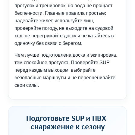
прогулок и тренировок, но вода не прощает
беспечности. Главные правила простые:
надевайте жилет, используйте лиш,
проверяйте погоду, не выходите на судовой
ход, не перегружайте доску и не катайтесь в
одиночку без связи с берегом.
Чем лучше подготовлена доска и экипировка,
тем спокойнее прогулка. Проверяйте SUP
перед каждым выходом, выбирайте
безопасные маршруты и не переоценивайте
свои силы.
Подготовьте SUP и ПВХ-
снаряжение к сезону