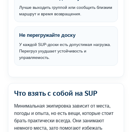
Лучше выходить группой или сообщить близким
маршрут и время возвращения.
Не перегружайте доску
У каждой SUP-доски есть допустимая нагрузка.
Перегруз ухудшает устойчивость и
управляемость.
Что взять с собой на SUP
Минимальная экипировка зависит от места,
погоды и опыта, но есть вещи, которые стоит
брать практически всегда. Они занимают
немного места, зато помогают избежать