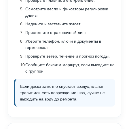
Проверьте плавник и его крепление.
Осмотрите весло и фиксаторы регулировки
длины.
Наденьте и застегните жилет.
Пристегните страховочный лиш.
Уберите телефон, ключи и документы в
гермочехол.
Проверьте ветер, течение и прогноз погоды.
Сообщите близким маршрут, если выходите не
с группой.
Если доска заметно спускает воздух, клапан
травит или есть повреждение шва, лучше не
выходить на воду до ремонта.