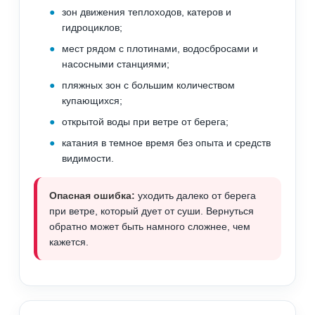
зон движения теплоходов, катеров и
гидроциклов;
мест рядом с плотинами, водосбросами и
насосными станциями;
пляжных зон с большим количеством
купающихся;
открытой воды при ветре от берега;
катания в темное время без опыта и средств
видимости.
Опасная ошибка:
уходить далеко от берега
при ветре, который дует от суши. Вернуться
обратно может быть намного сложнее, чем
кажется.