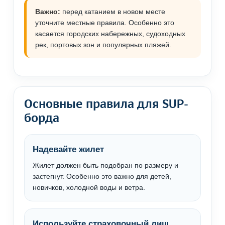
Важно:
перед катанием в новом месте
уточните местные правила. Особенно это
касается городских набережных, судоходных
рек, портовых зон и популярных пляжей.
Основные правила для SUP-
борда
Надевайте жилет
Жилет должен быть подобран по размеру и
застегнут. Особенно это важно для детей,
новичков, холодной воды и ветра.
Используйте страховочный лиш