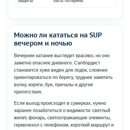
защиты
быть потеряна
Можно ли кататься на SUP
вечером и ночью
Вечернее катание выглядит красиво, но оно
заметно опаснее дневного. Сапбордист
становится хуже виден для лодок, сложнее
ориентироваться по берегу, труднее заметить
волну, коряги, буи, причалы и другие
препятствия.
Если выход происходит в сумерках, нужно
заранее позаботиться о видимости: светлый
жилет, фонарь, светоотражающие элементы,
гермочехол с телефоном, короткий маршрут и