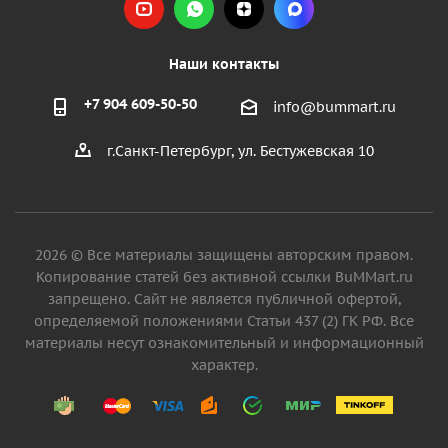
Наши контакты
+7 904 609-50-50
info@bummart.ru
г.Санкт-Петербург, ул. Бестужевская 10
2026 © Все материалы защищены авторским правом.
Копирование статей без активной ссылки BuMMart.ru
запрещено. Сайт не является публичной офертой,
определяемой положениями Статьи 437 (2) ГК РФ. Все
материалы несут ознакомительный и информационный
характер.