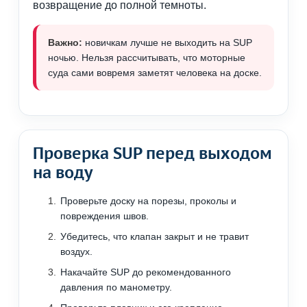
возвращение до полной темноты.
Важно:
новичкам лучше не выходить на SUP
ночью. Нельзя рассчитывать, что моторные
суда сами вовремя заметят человека на доске.
Проверка SUP перед выходом
на воду
Проверьте доску на порезы, проколы и
повреждения швов.
Убедитесь, что клапан закрыт и не травит
воздух.
Накачайте SUP до рекомендованного
давления по манометру.