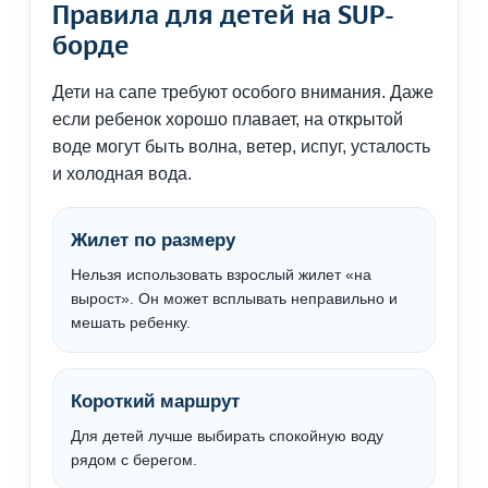
Правила для детей на SUP-
борде
Дети на сапе требуют особого внимания. Даже
если ребенок хорошо плавает, на открытой
воде могут быть волна, ветер, испуг, усталость
и холодная вода.
Жилет по размеру
Нельзя использовать взрослый жилет «на
вырост». Он может всплывать неправильно и
мешать ребенку.
Короткий маршрут
Для детей лучше выбирать спокойную воду
рядом с берегом.