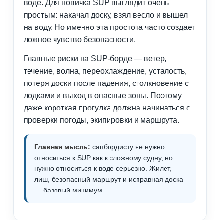
воде. Для новичка SUP выглядит очень
простым: накачал доску, взял весло и вышел
на воду. Но именно эта простота часто создает
ложное чувство безопасности.
Главные риски на SUP-борде — ветер,
течение, волна, переохлаждение, усталость,
потеря доски после падения, столкновение с
лодками и выход в опасные зоны. Поэтому
даже короткая прогулка должна начинаться с
проверки погоды, экипировки и маршрута.
Главная мысль:
сапбордисту не нужно
относиться к SUP как к сложному судну, но
нужно относиться к воде серьезно. Жилет,
лиш, безопасный маршрут и исправная доска
— базовый минимум.