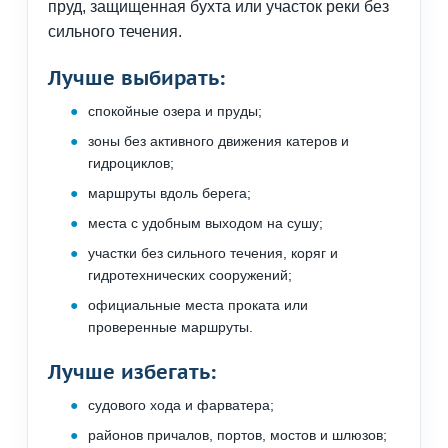
пруд, защищенная бухта или участок реки без
сильного течения.
Лучше выбирать:
спокойные озера и пруды;
зоны без активного движения катеров и
гидроциклов;
маршруты вдоль берега;
места с удобным выходом на сушу;
участки без сильного течения, коряг и
гидротехнических сооружений;
официальные места проката или
проверенные маршруты.
Лучше избегать:
судового хода и фарватера;
районов причалов, портов, мостов и шлюзов;