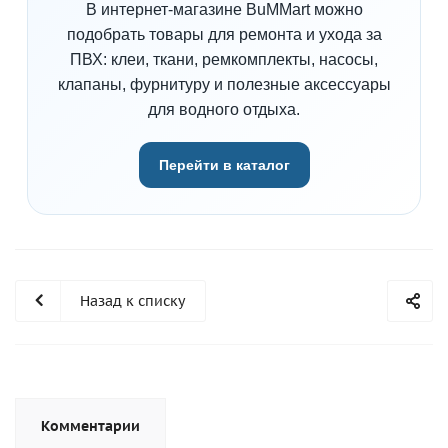
В интернет-магазине BuMMart можно
подобрать товары для ремонта и ухода за
ПВХ: клеи, ткани, ремкомплекты, насосы,
клапаны, фурнитуру и полезные аксессуары
для водного отдыха.
Перейти в каталог
Назад к списку
Комментарии