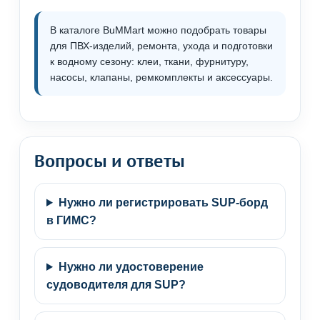
В каталоге BuMMart можно подобрать товары
для ПВХ-изделий, ремонта, ухода и подготовки
к водному сезону: клеи, ткани, фурнитуру,
насосы, клапаны, ремкомплекты и аксессуары.
Вопросы и ответы
Нужно ли регистрировать SUP-борд
в ГИМС?
Нужно ли удостоверение
судоводителя для SUP?