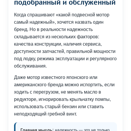
подобранный и обслуженный
Когда спрашивают «какой подвесной мотор
самый надежный», хочется назвать один
бренд. Но в реальности надежность
складывается из нескольких факторов:
качества конструкции, наличия сервиса,
доступности запчастей, правильной мощности
под лодку, режима эксплуатации и регулярного
обслуживания.
Даже мотор известного японского или
американского бренда можно испортить, если
ходить с перегрузом, не менять масло в
редукторе, игнорировать крыльчатку помпы,
использовать старый бензин или ставить
неподходящий гребной винт.
Главная мысль:
надежность — это не только