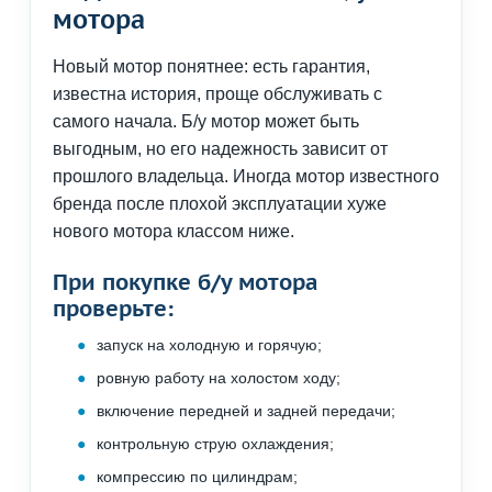
мотора
Новый мотор понятнее: есть гарантия,
известна история, проще обслуживать с
самого начала. Б/у мотор может быть
выгодным, но его надежность зависит от
прошлого владельца. Иногда мотор известного
бренда после плохой эксплуатации хуже
нового мотора классом ниже.
При покупке б/у мотора
проверьте:
запуск на холодную и горячую;
ровную работу на холостом ходу;
включение передней и задней передачи;
контрольную струю охлаждения;
компрессию по цилиндрам;