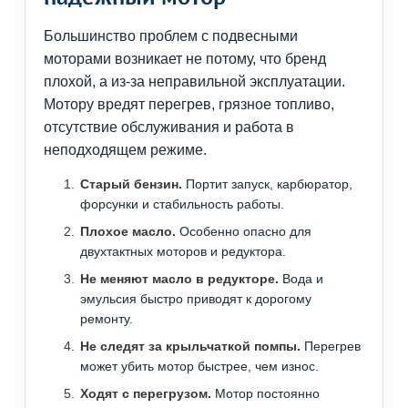
Большинство проблем с подвесными
моторами возникает не потому, что бренд
плохой, а из-за неправильной эксплуатации.
Мотору вредят перегрев, грязное топливо,
отсутствие обслуживания и работа в
неподходящем режиме.
Старый бензин.
Портит запуск, карбюратор,
форсунки и стабильность работы.
Плохое масло.
Особенно опасно для
двухтактных моторов и редуктора.
Не меняют масло в редукторе.
Вода и
эмульсия быстро приводят к дорогому
ремонту.
Не следят за крыльчаткой помпы.
Перегрев
может убить мотор быстрее, чем износ.
Ходят с перегрузом.
Мотор постоянно