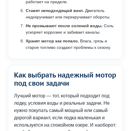
работает на пределе.
Ставят неподходящий винт.
Двигатель
недокручивает или перекручивает обороты.
Не промывают после соленой воды.
Соль
ускоряет коррозию и забивает каналы.
Хранят мотор как попало.
Влага, грязь и
старое топливо создают проблемы к сезону.
Как выбрать надежный мотор
под свои задачи
Лучший мотор — тот, который подходит под
лодку, условия воды и реальные задачи. Не
нужно покупать самый мощный или самый
дорогой вариант, если лодка маленькая и
используется на спокойном озере. И наоборот: