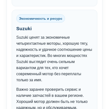
Экономичность и ресурс
Suzuki
Suzuki ценят за экономичные
четырехтактные моторы, хорошую тягу,
надежность и удачное соотношение цены
и характеристик. Во многих мощностях
Suzuki выглядит очень сильным
вариантом для тех, кто хочет
современный мотор без переплаты
только за имя.
Важно заранее проверить сервис и
наличие запчастей в вашем регионе.
Хороший мотор должен быть не только
надежным, но и обслуживаемым.