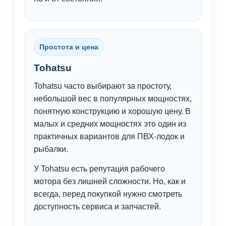
Простота и цена
Tohatsu
Tohatsu часто выбирают за простоту,
небольшой вес в популярных мощностях,
понятную конструкцию и хорошую цену. В
малых и средних мощностях это один из
практичных вариантов для ПВХ-лодок и
рыбалки.
У Tohatsu есть репутация рабочего
мотора без лишней сложности. Но, как и
всегда, перед покупкой нужно смотреть
доступность сервиса и запчастей.