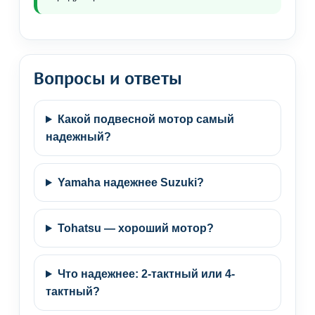
Вопросы и ответы
Какой подвесной мотор самый
надежный?
Yamaha надежнее Suzuki?
Tohatsu — хороший мотор?
Что надежнее: 2-тактный или 4-
тактный?