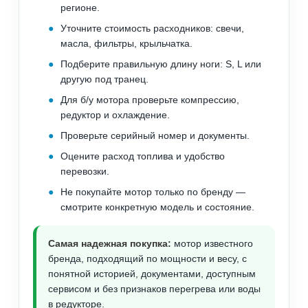
регионе.
Уточните стоимость расходников: свечи,
масла, фильтры, крыльчатка.
Подберите правильную длину ноги: S, L или
другую под транец.
Для б/у мотора проверьте компрессию,
редуктор и охлаждение.
Проверьте серийный номер и документы.
Оцените расход топлива и удобство
перевозки.
Не покупайте мотор только по бренду —
смотрите конкретную модель и состояние.
Самая надежная покупка:
мотор известного
бренда, подходящий по мощности и весу, с
понятной историей, документами, доступным
сервисом и без признаков перегрева или воды
в редукторе.