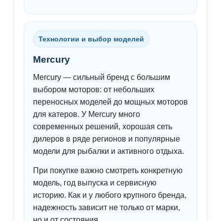
Технологии и выбор моделей
Mercury
Mercury — сильный бренд с большим
выбором моторов: от небольших
переносных моделей до мощных моторов
для катеров. У Mercury много
современных решений, хорошая сеть
дилеров в ряде регионов и популярные
модели для рыбалки и активного отдыха.
При покупке важно смотреть конкретную
модель, год выпуска и сервисную
историю. Как и у любого крупного бренда,
надежность зависит не только от марки,
но и от состояния.