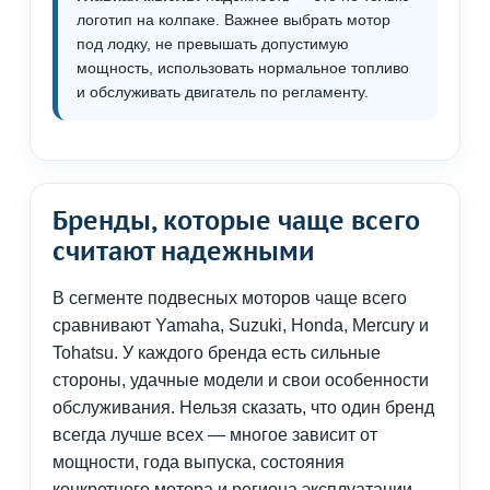
логотип на колпаке. Важнее выбрать мотор
под лодку, не превышать допустимую
мощность, использовать нормальное топливо
и обслуживать двигатель по регламенту.
Бренды, которые чаще всего
считают надежными
В сегменте подвесных моторов чаще всего
сравнивают Yamaha, Suzuki, Honda, Mercury и
Tohatsu. У каждого бренда есть сильные
стороны, удачные модели и свои особенности
обслуживания. Нельзя сказать, что один бренд
всегда лучше всех — многое зависит от
мощности, года выпуска, состояния
конкретного мотора и региона эксплуатации.