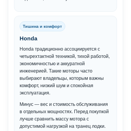
Тишина и комфорт
Honda
Honda традиционно ассоциируется с
четырехтактной техникой, тихой работой,
экономичностью и аккуратной
инженерией. Такие моторы часто
выбирают владельцы, которым важны
комфорт, низкий шум и спокойная
эксплуатация.
Минус — вес и стоимость обслуживания
в отдельных мощностях. Перед покупкой
лучше сравнить массу мотора с
допустимой нагрузкой на транец лодки.