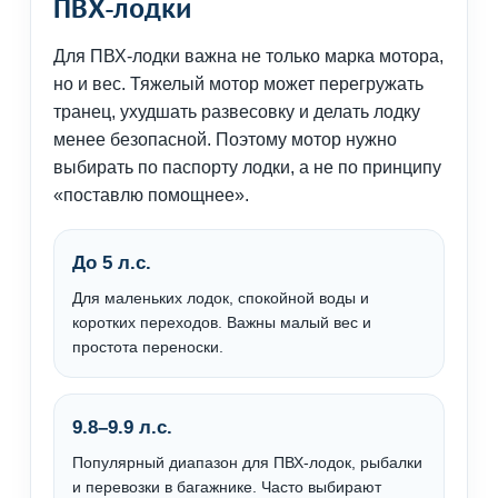
ПВХ-лодки
Для ПВХ-лодки важна не только марка мотора,
но и вес. Тяжелый мотор может перегружать
транец, ухудшать развесовку и делать лодку
менее безопасной. Поэтому мотор нужно
выбирать по паспорту лодки, а не по принципу
«поставлю помощнее».
До 5 л.с.
Для маленьких лодок, спокойной воды и
коротких переходов. Важны малый вес и
простота переноски.
9.8–9.9 л.с.
Популярный диапазон для ПВХ-лодок, рыбалки
и перевозки в багажнике. Часто выбирают