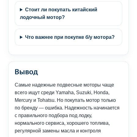
Стоит ли покупать китайский
лодочный мотор?
Что важнее при покупке б/у мотора?
Вывод
Самые надежные подвесные моторы чаще
всего ищут среди Yamaha, Suzuki, Honda,
Mercury и Tohatsu. Но покупать мотор только
по бренду — ошибка. Надежность начинается
с правильного подбора под лодку,
нормального сервиса, хорошего топлива,
регулярной замены масла и контроля