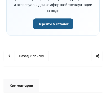
и аксессуары для комфортной эксплуатации
на воде.
Перейти в каталог
Назад к списку
Комментарии