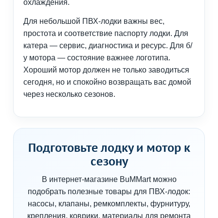
охлаждения.
Для небольшой ПВХ-лодки важны вес,
простота и соответствие паспорту лодки. Для
катера — сервис, диагностика и ресурс. Для б/
у мотора — состояние важнее логотипа.
Хороший мотор должен не только заводиться
сегодня, но и спокойно возвращать вас домой
через несколько сезонов.
Подготовьте лодку и мотор к
сезону
В интернет-магазине BuMMart можно
подобрать полезные товары для ПВХ-лодок:
насосы, клапаны, ремкомплекты, фурнитуру,
крепления, коврики, материалы для ремонта