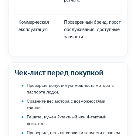
Коммерческая
Проверенный бренд, простота
эксплуатация
обслуживания, доступные
запчасти
Чек-лист перед покупкой
Проверьте допустимую мощность мотора в
паспорте лодки.
Сравните вес мотора с возможностями
транца.
Решите, нужен 2-тактный или 4-тактный
двигатель.
Проверьте, есть ли сервис и запчасти в вашем