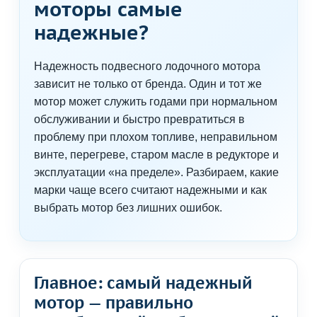
моторы самые
надежные?
Надежность подвесного лодочного мотора
зависит не только от бренда. Один и тот же
мотор может служить годами при нормальном
обслуживании и быстро превратиться в
проблему при плохом топливе, неправильном
винте, перегреве, старом масле в редукторе и
эксплуатации «на пределе». Разбираем, какие
марки чаще всего считают надежными и как
выбрать мотор без лишних ошибок.
Главное: самый надежный
мотор — правильно