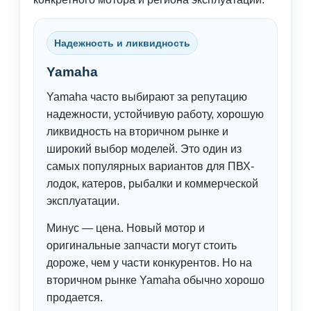
Надежность и ликвидность
Yamaha
Yamaha часто выбирают за репутацию
надежности, устойчивую работу, хорошую
ликвидность на вторичном рынке и
широкий выбор моделей. Это один из
самых популярных вариантов для ПВХ-
лодок, катеров, рыбалки и коммерческой
эксплуатации.
Минус — цена. Новый мотор и
оригинальные запчасти могут стоить
дороже, чем у части конкурентов. Но на
вторичном рынке Yamaha обычно хорошо
продается.