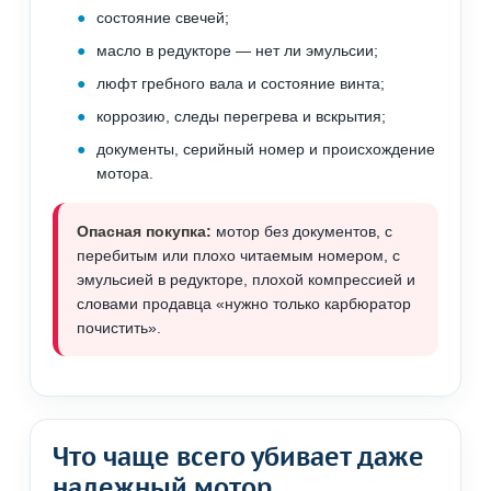
состояние свечей;
масло в редукторе — нет ли эмульсии;
люфт гребного вала и состояние винта;
коррозию, следы перегрева и вскрытия;
документы, серийный номер и происхождение
мотора.
Опасная покупка:
мотор без документов, с
перебитым или плохо читаемым номером, с
эмульсией в редукторе, плохой компрессией и
словами продавца «нужно только карбюратор
почистить».
Что чаще всего убивает даже
надежный мотор