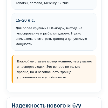
Tohatsu, Yamaha, Mercury, Suzuki.
15–20 л.с.
Для более крупных ПВХ-лодок, выхода на
глиссирование и рыбалки вдвоем. Нужно
внимательно смотреть транец и допустимую
мощность.
Важно:
не ставьте мотор мощнее, чем указано
в паспорте лодки. Это вопрос не только
правил, но и безопасности транца,
управляемости и устойчивости.
Надежность нового и б/у