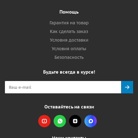
Помощь
Гарантия на товар
Как сделать заказ
Условия доставки
Условия оплаты
Безопасность
Будьте всегда в курсе!
Оставайтесь на связи