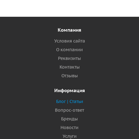
Компания
Условия сайта
О компании
Реквизиты
Контакты
Отзывы
Информация
Блог | Статьи
Вопрос-ответ
Бренды
Новости
Услуги