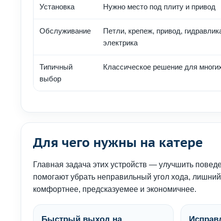
Установка
Нужно место под плиту и привод
Обслуживание
Петли, крепеж, привод, гидравлик
электрика
Типичный
Классическое решение для многих
выбор
Для чего нужны на катере
Главная задача этих устройств — улучшить поведе
помогают убрать неправильный угол хода, лишний к
комфортнее, предсказуемее и экономичнее.
Быстрый выход на
Исправ