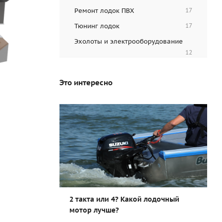
Ремонт лодок ПВХ
17
Тюнинг лодок
17
Эхолоты и электрооборудование
12
Это интересно
2 такта или 4? Какой лодочный
мотор лучше?