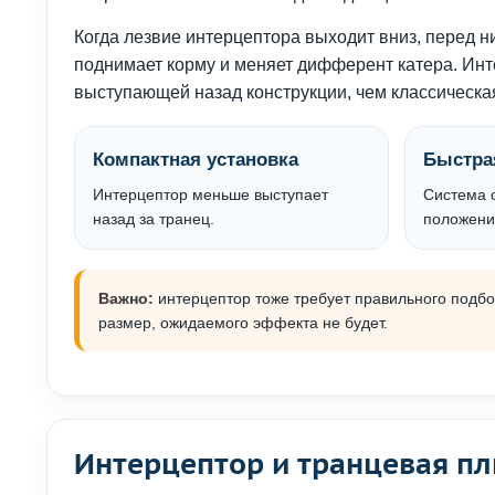
Когда лезвие интерцептора выходит вниз, перед 
поднимает корму и меняет дифферент катера. Инт
выступающей назад конструкции, чем классическа
Компактная установка
Быстра
Интерцептор меньше выступает
Система 
назад за транец.
положени
Важно:
интерцептор тоже требует правильного подбор
размер, ожидаемого эффекта не будет.
Интерцептор и транцевая пл