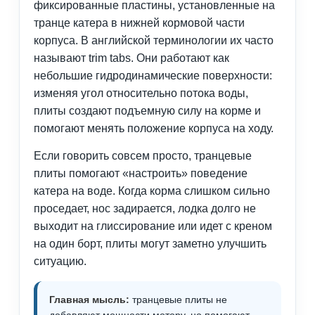
фиксированные пластины, установленные на
транце катера в нижней кормовой части
корпуса. В английской терминологии их часто
называют trim tabs. Они работают как
небольшие гидродинамические поверхности:
изменяя угол относительно потока воды,
плиты создают подъемную силу на корме и
помогают менять положение корпуса на ходу.
Если говорить совсем просто, транцевые
плиты помогают «настроить» поведение
катера на воде. Когда корма слишком сильно
проседает, нос задирается, лодка долго не
выходит на глиссирование или идет с креном
на один борт, плиты могут заметно улучшить
ситуацию.
Главная мысль:
транцевые плиты не