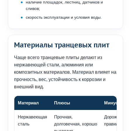
наличие площадок, лестниц, датчиков и
сливов;
скорость эксплуатации и условия воды.
Материалы транцевых плит
Чаще всего транцевые плиты делают из
нержавеющей стали, алюминия или
композитных материалов. Материал влияет на
прочность, вес, устойчивость к коррозии и
внешний вид.
Материал
Плюсы
Минусы
Нержавеющая
Прочная,
Дороже, треб
сталь
долговечная, хорошо
правильного
выглядит