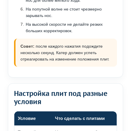
нос для более мягкого хода.
На попутной волне не стоит чрезмерно
зарывать нос.
На высокой скорости не делайте резких
больших корректировок.
Совет:
после каждого нажатия подождите
несколько секунд. Катер должен успеть
отреагировать на изменение положения плит.
Настройка плит под разные
условия
Условие
Что сделать с плитами