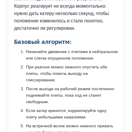
Корпус реагирует не всегда моментально:
нужно дать катеру несколько секунд, чтобы
положение изменилось и стало понятно,
достаточно ли регулировки.
Базовый алгоритм:
Начинайте движение с плитами в нейтральном
или слегка опущенном положении.
При разгоне можно немного опустить обе
плиты, чтобы помочь выходу на
глиссирование.
После выхода на рабочий режим постепенно
поднимайте плиты, пока ход не станет
свободным.
Если катер кренится, корректируйте одну
плиту небольшими нажатиями.
На встречной волне можно немного прижать