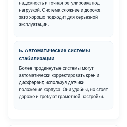
надежность и точная регулировка под
нагрузкой. Система сложнее и дороже,
зато хорошо подходит для серьезной
эксплуатации.
5. Автоматические системы
стабилизации
Более продвинутые системы могут
автоматически корректировать крен и
дифферент, используя датчики
положения корпуса. Они удобны, но стоят
дороже и требуют грамотной настройки.