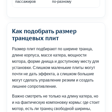
пассажиров
по-разному
Как подобрать размер
транцевых плит
Размер плит подбирают по ширине транца,
длине корпуса, массе катера, мощности
мотора, форме днища и доступному месту для
установки. Слишком маленькие плиты могут
почти не дать эффекта, а слишком большие
могут сделать управление резким и создать
лишнее сопротивление.
Важно смотреть не только на длину катера, но
и на фактическую компоновку кормы: где стоит
мотор, есть ли транец свободной ширины,