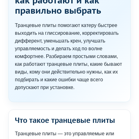
как работают и как
правильно выбрать
Транцевые плиты помогают катеру быстрее
выходить на глиссирование, корректировать
дифферент, уменьшать крен, улучшать
управляемость и делать ход по волне
комфортнее. Разбираем простыми словами,
как работают транцевые плиты, какие бывают
виды, кому они действительно нужны, как их
подбирать и какие ошибки чаще всего
допускают при установке.
Что такое транцевые плиты
Транцевые плиты — это управляемые или