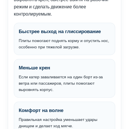
режим и сделать движение более
контролируемым.
Быстрее выход на глиссирование
Плиты помогают поднять корму и опустить нос,
особенно при тяжелой загрузке.
Меньше крен
Если катер заваливается на один борт из-за
ветра или пассажиров, плиты помогают
выровнять корпус.
Комфорт на волне
Правильная настройка уменьшает удары
днищем и делает ход мягче.