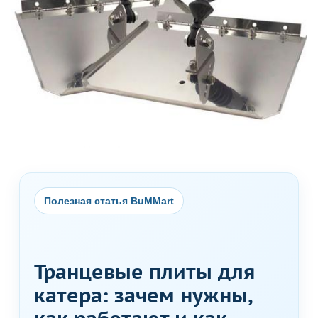
Полезная статья BuMMart
Транцевые плиты для
катера: зачем нужны,