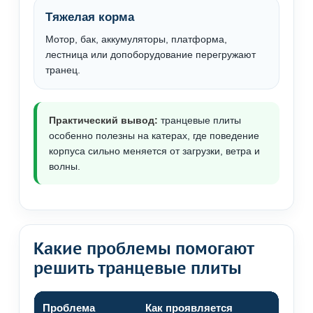
Тяжелая корма
Мотор, бак, аккумуляторы, платформа,
лестница или допоборудование перегружают
транец.
Практический вывод:
транцевые плиты
особенно полезны на катерах, где поведение
корпуса сильно меняется от загрузки, ветра и
волны.
Какие проблемы помогают
решить транцевые плиты
Проблема
Как проявляется