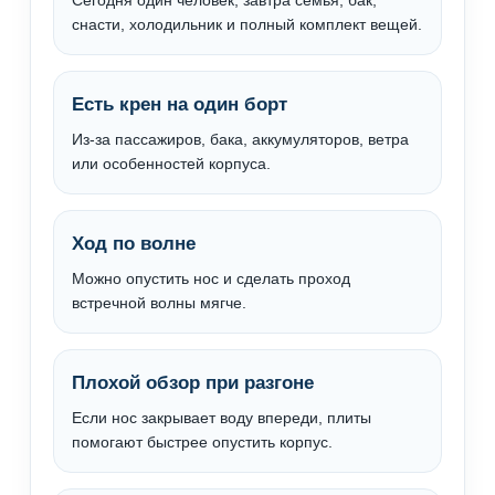
Сегодня один человек, завтра семья, бак,
снасти, холодильник и полный комплект вещей.
Есть крен на один борт
Из-за пассажиров, бака, аккумуляторов, ветра
или особенностей корпуса.
Ход по волне
Можно опустить нос и сделать проход
встречной волны мягче.
Плохой обзор при разгоне
Если нос закрывает воду впереди, плиты
помогают быстрее опустить корпус.