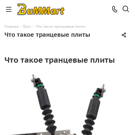
Главная
-
Блог
-
Что такое транцевые плиты
Что такое транцевые плиты
Что такое транцевые плиты