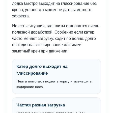
лодка быстро выходит на глиссирование без
крена, установка может не дать заметного
эффекта.
Но есть ситуации, где плиты становятся очень
полезной доработкой. Особенно если катер
часто меняет загрузку, ходит по волне, долго
выходит на глиссирование или имеет
заметный крен при движении.
Катер долго выходит на
глиссирование
Плиты помогают поднять корму и уменьшить
задирание носа.
Частая разная загрузка