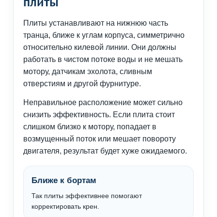
плиты
Плиты устанавливают на нижнюю часть
транца, ближе к углам корпуса, симметрично
относительно килевой линии. Они должны
работать в чистом потоке воды и не мешать
мотору, датчикам эхолота, сливным
отверстиям и другой фурнитуре.
Неправильное расположение может сильно
снизить эффективность. Если плита стоит
слишком близко к мотору, попадает в
возмущенный поток или мешает повороту
двигателя, результат будет хуже ожидаемого.
Ближе к бортам
Так плиты эффективнее помогают
корректировать крен.