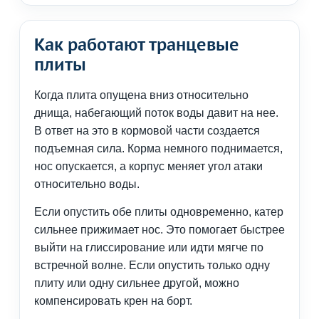
Как работают транцевые
плиты
Когда плита опущена вниз относительно
днища, набегающий поток воды давит на нее.
В ответ на это в кормовой части создается
подъемная сила. Корма немного поднимается,
нос опускается, а корпус меняет угол атаки
относительно воды.
Если опустить обе плиты одновременно, катер
сильнее прижимает нос. Это помогает быстрее
выйти на глиссирование или идти мягче по
встречной волне. Если опустить только одну
плиту или одну сильнее другой, можно
компенсировать крен на борт.