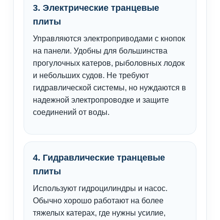
3. Электрические транцевые
плиты
Управляются электроприводами с кнопок
на панели. Удобны для большинства
прогулочных катеров, рыболовных лодок
и небольших судов. Не требуют
гидравлической системы, но нуждаются в
надежной электропроводке и защите
соединений от воды.
4. Гидравлические транцевые
плиты
Используют гидроцилиндры и насос.
Обычно хорошо работают на более
тяжелых катерах, где нужны усилие,