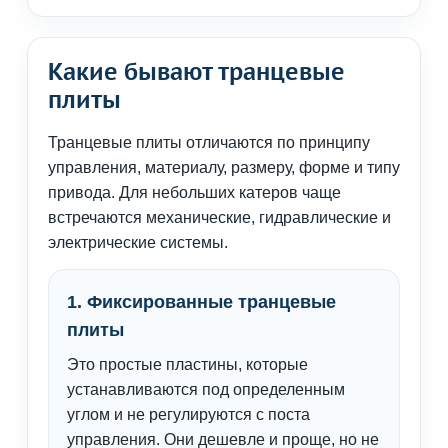
Какие бывают транцевые
плиты
Транцевые плиты отличаются по принципу
управления, материалу, размеру, форме и типу
привода. Для небольших катеров чаще
встречаются механические, гидравлические и
электрические системы.
1. Фиксированные транцевые
плиты
Это простые пластины, которые
устанавливаются под определенным
углом и не регулируются с поста
управления. Они дешевле и проще, но не