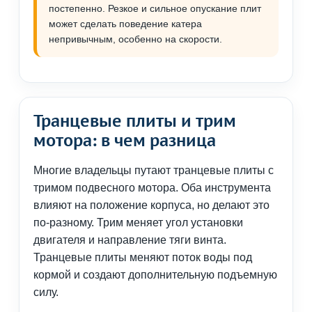
постепенно. Резкое и сильное опускание плит
может сделать поведение катера
непривычным, особенно на скорости.
Транцевые плиты и трим
мотора: в чем разница
Многие владельцы путают транцевые плиты с
тримом подвесного мотора. Оба инструмента
влияют на положение корпуса, но делают это
по-разному. Трим меняет угол установки
двигателя и направление тяги винта.
Транцевые плиты меняют поток воды под
кормой и создают дополнительную подъемную
силу.