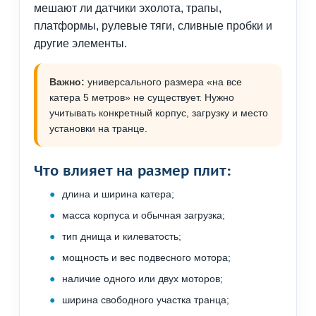
мешают ли датчики эхолота, трапы,
платформы, рулевые тяги, сливные пробки и
другие элементы.
Важно:
универсального размера «на все
катера 5 метров» не существует. Нужно
учитывать конкретный корпус, загрузку и место
установки на транце.
Что влияет на размер плит:
длина и ширина катера;
масса корпуса и обычная загрузка;
тип днища и килеватость;
мощность и вес подвесного мотора;
наличие одного или двух моторов;
ширина свободного участка транца;