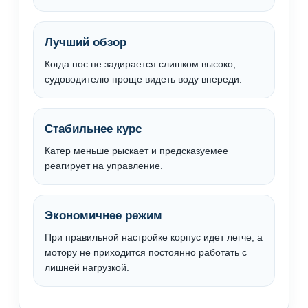
Лучший обзор
Когда нос не задирается слишком высоко,
судоводителю проще видеть воду впереди.
Стабильнее курс
Катер меньше рыскает и предсказуемее
реагирует на управление.
Экономичнее режим
При правильной настройке корпус идет легче, а
мотору не приходится постоянно работать с
лишней нагрузкой.