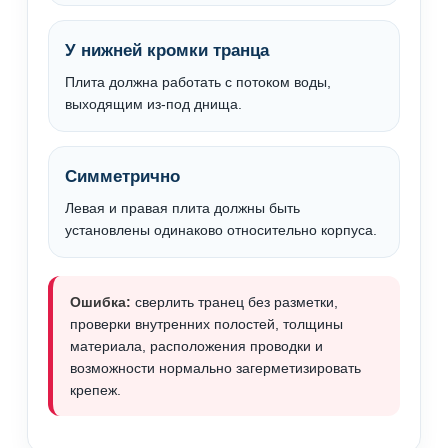
У нижней кромки транца
Плита должна работать с потоком воды,
выходящим из-под днища.
Симметрично
Левая и правая плита должны быть
установлены одинаково относительно корпуса.
Ошибка:
сверлить транец без разметки,
проверки внутренних полостей, толщины
материала, расположения проводки и
возможности нормально загерметизировать
крепеж.