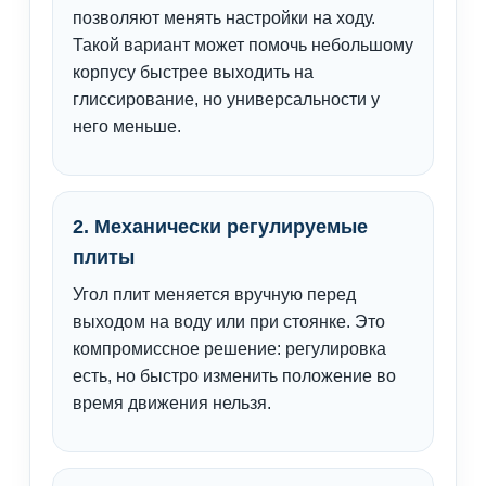
позволяют менять настройки на ходу.
Такой вариант может помочь небольшому
корпусу быстрее выходить на
глиссирование, но универсальности у
него меньше.
2. Механически регулируемые
плиты
Угол плит меняется вручную перед
выходом на воду или при стоянке. Это
компромиссное решение: регулировка
есть, но быстро изменить положение во
время движения нельзя.