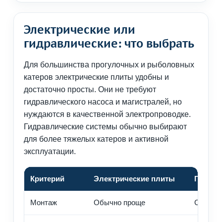
Электрические или
гидравлические: что выбрать
Для большинства прогулочных и рыболовных
катеров электрические плиты удобны и
достаточно просты. Они не требуют
гидравлического насоса и магистралей, но
нуждаются в качественной электропроводке.
Гидравлические системы обычно выбирают
для более тяжелых катеров и активной
эксплуатации.
Критерий
Электрические плиты
Гидрав
Монтаж
Обычно проще
Сложнее