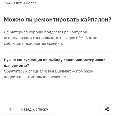
15–20 лет и более.
Можно ли ремонтировать хайпалон?
Да, материал хорошо поддаётся ремонту при
использовании специального клея для CSM. Важно
соблюдать технологию склейки.
Нужна консультация по выбору лодки или материалов
для ремонта?
Обратитесь к специалистам BuMMart — поможем
подобрать оптимальное решение.
Назад к списку