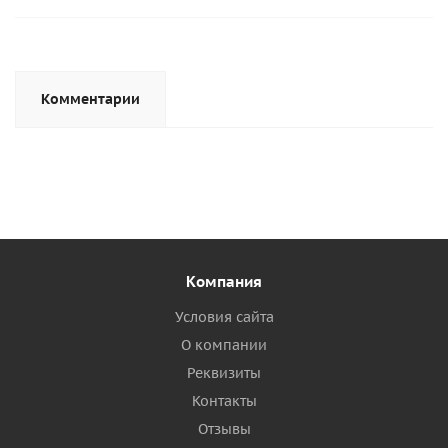
Комментарии
Компания
Условия сайта
О компании
Реквизиты
Контакты
Отзывы