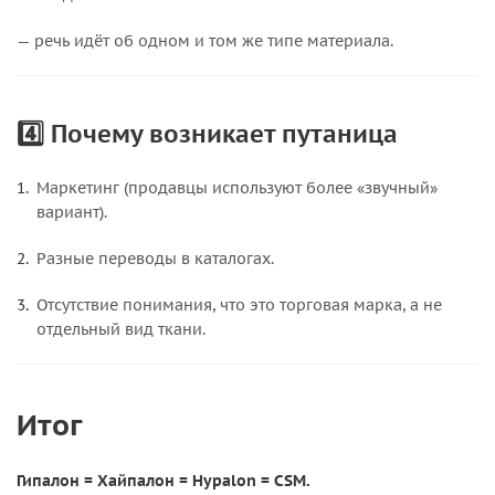
— речь идёт об одном и том же типе материала.
4️⃣ Почему возникает путаница
Маркетинг (продавцы используют более «звучный»
вариант).
Разные переводы в каталогах.
Отсутствие понимания, что это торговая марка, а не
отдельный вид ткани.
Итог
Гипалон = Хайпалон = Hypalon = CSM.