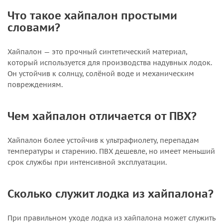
Что такое хайпалон простыми
словами?
Хайпалон — это прочный синтетический материал,
который используется для производства надувных лодок.
Он устойчив к солнцу, солёной воде и механическим
повреждениям.
Чем хайпалон отличается от ПВХ?
Хайпалон более устойчив к ультрафиолету, перепадам
температуры и старению. ПВХ дешевле, но имеет меньший
срок службы при интенсивной эксплуатации.
Сколько служит лодка из хайпалона?
При правильном уходе лодка из хайпалона может служить