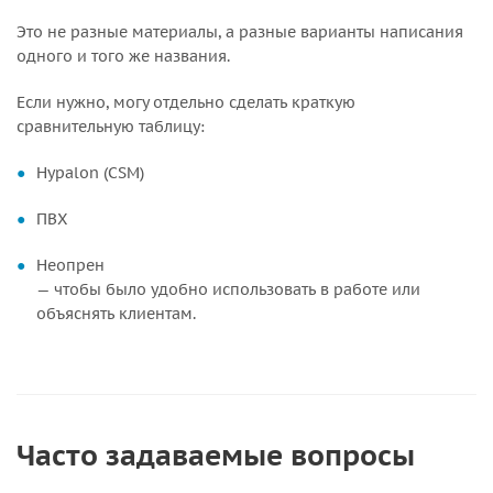
Это не разные материалы, а разные варианты написания
одного и того же названия.
Если нужно, могу отдельно сделать краткую
сравнительную таблицу:
Hypalon (CSM)
ПВХ
Неопрен
— чтобы было удобно использовать в работе или
объяснять клиентам.
Часто задаваемые вопросы