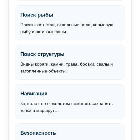
Поиск рыбы
Показывает стаи, отдельные цели, кормовую
рыбу и активные зоны.
Поиск структуры
Видны коряги, камни, трава, бровки, свалы и
затопленные объекты.
Навигация
Картплоттер с эхолотом помогает сохранять
точки и маршруты.
Безопасность