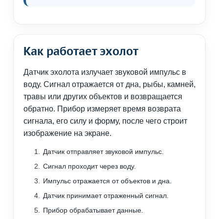
Как работает эхолот
Датчик эхолота излучает звуковой импульс в
воду. Сигнал отражается от дна, рыбы, камней,
травы или других объектов и возвращается
обратно. Прибор измеряет время возврата
сигнала, его силу и форму, после чего строит
изображение на экране.
Датчик отправляет звуковой импульс.
Сигнал проходит через воду.
Импульс отражается от объектов и дна.
Датчик принимает отраженный сигнал.
Прибор обрабатывает данные.