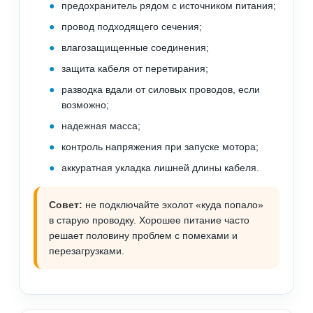
предохранитель рядом с источником питания;
провод подходящего сечения;
влагозащищенные соединения;
защита кабеля от перетирания;
разводка вдали от силовых проводов, если
возможно;
надежная масса;
контроль напряжения при запуске мотора;
аккуратная укладка лишней длины кабеля.
Совет:
не подключайте эхолот «куда попало»
в старую проводку. Хорошее питание часто
решает половину проблем с помехами и
перезагрузками.