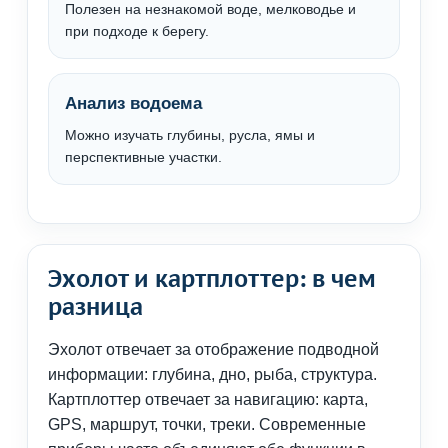
Полезен на незнакомой воде, мелководье и
при подходе к берегу.
Анализ водоема
Можно изучать глубины, русла, ямы и
перспективные участки.
Эхолот и картплоттер: в чем
разница
Эхолот отвечает за отображение подводной
информации: глубина, дно, рыба, структура.
Картплоттер отвечает за навигацию: карта,
GPS, маршрут, точки, треки. Современные