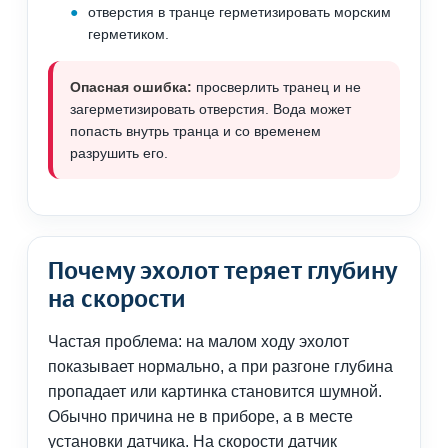
отверстия в транце герметизировать морским
герметиком.
Опасная ошибка:
просверлить транец и не
загерметизировать отверстия. Вода может
попасть внутрь транца и со временем
разрушить его.
Почему эхолот теряет глубину
на скорости
Частая проблема: на малом ходу эхолот
показывает нормально, а при разгоне глубина
пропадает или картинка становится шумной.
Обычно причина не в приборе, а в месте
установки датчика. На скорости датчик