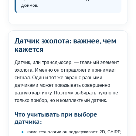
дюймов.
Датчик эхолота: важнее, чем
кажется
Датчик, или трансдьюсер, — главный элемент
эхолота. Именно он отправляет и принимает
сигнал. Один и тот же экран с разными
датчиками может показывать совершенно
разную картинку. Поэтому выбирать нужно не
только прибор, но и комплектный датчик.
Что учитывать при выборе
датчика:
какие технологии он поддерживает: 2D, CHIRP,