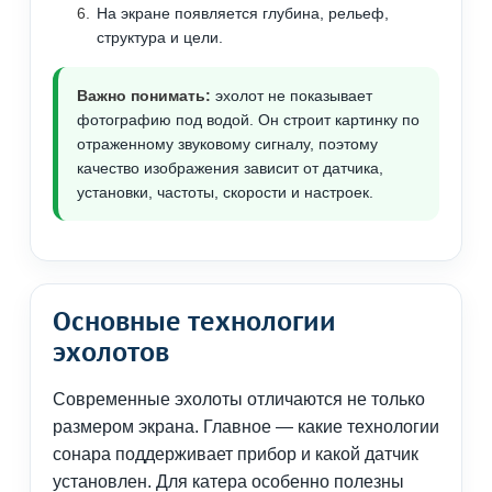
На экране появляется глубина, рельеф,
структура и цели.
Важно понимать:
эхолот не показывает
фотографию под водой. Он строит картинку по
отраженному звуковому сигналу, поэтому
качество изображения зависит от датчика,
установки, частоты, скорости и настроек.
Основные технологии
эхолотов
Современные эхолоты отличаются не только
размером экрана. Главное — какие технологии
сонара поддерживает прибор и какой датчик
установлен. Для катера особенно полезны