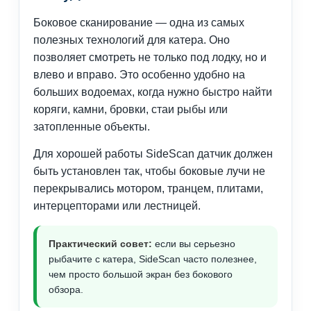
Боковое сканирование — одна из самых
полезных технологий для катера. Оно
позволяет смотреть не только под лодку, но и
влево и вправо. Это особенно удобно на
больших водоемах, когда нужно быстро найти
коряги, камни, бровки, стаи рыбы или
затопленные объекты.
Для хорошей работы SideScan датчик должен
быть установлен так, чтобы боковые лучи не
перекрывались мотором, транцем, плитами,
интерцепторами или лестницей.
Практический совет:
если вы серьезно
рыбачите с катера, SideScan часто полезнее,
чем просто большой экран без бокового
обзора.