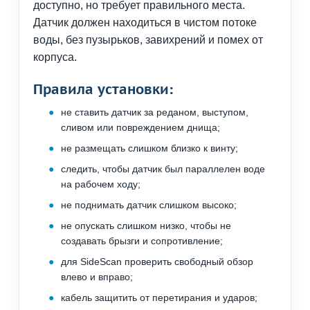
доступно, но требует правильного места.
Датчик должен находиться в чистом потоке
воды, без пузырьков, завихрений и помех от
корпуса.
Правила установки:
не ставить датчик за реданом, выступом,
сливом или повреждением днища;
не размещать слишком близко к винту;
следить, чтобы датчик был параллелен воде
на рабочем ходу;
не поднимать датчик слишком высоко;
не опускать слишком низко, чтобы не
создавать брызги и сопротивление;
для SideScan проверить свободный обзор
влево и вправо;
кабель защитить от перетирания и ударов;