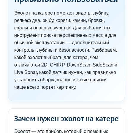
Эхолот на катере помогает видеть глубину,
рельеф дна, рыбу, коряги, камни, бровки,
свалы и опасные участки. Для рыбалки это
инструмент поиска перспективных мест, а для
обычной эксплуатации — дополнительный
контроль глубины и безопасности. Разбираем,
какой эхолот выбрать для катера, чем
отличаются 2D, CHIRP, DownScan, SideScan и
Live Sonar, какой датчик нужен, как правильно
установить оборудование и какие ошибки
чаще всего портят картинку.
Зачем нужен эхолот на катере
Эхолот — это прибор, который с помощью