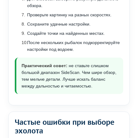
обзора.
Проверьте картинку на разных скоростях.
Сохраните удачные настройки.
Создайте точки на найденных местах.
После нескольких рыбалок подкорректируйте
настройки под водоем.
Практический совет:
не ставьте слишком
большой диапазон SideScan. Чем шире обзор,
тем мельче детали. Лучше искать баланс
между дальностью и читаемостью.
Частые ошибки при выборе
эхолота