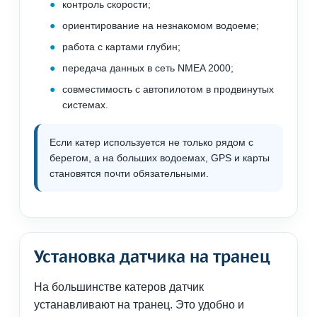
контроль скорости;
ориентирование на незнакомом водоеме;
работа с картами глубин;
передача данных в сеть NMEA 2000;
совместимость с автопилотом в продвинутых
системах.
Если катер используется не только рядом с
берегом, а на больших водоемах, GPS и карты
становятся почти обязательными.
Установка датчика на транец
На большинстве катеров датчик
устанавливают на транец. Это удобно и