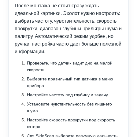
После монтажа не стоит сразу ждать
идеальной картинки. Эхолот нужно настроить:
выбрать частоту, чувствительность, скорость
прокрутки, диапазон глубины, фильтры шума и
палитру. Автоматический режим удобен, но
ручная настройка часто дает больше полезной
информации.
Проверьте, что датчик видит дно на малой
скорости.
Выберите правильный тип датчика в меню
прибора.
Настройте частоту под глубину и задачу.
Установите чувствительность без лишнего
шума.
Настройте скорость прокрутки под скорость
катера.
Для SideScan выберите разумную дальность