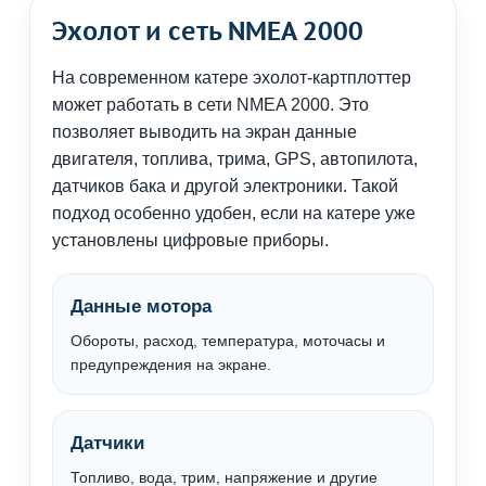
Эхолот и сеть NMEA 2000
На современном катере эхолот-картплоттер
может работать в сети NMEA 2000. Это
позволяет выводить на экран данные
двигателя, топлива, трима, GPS, автопилота,
датчиков бака и другой электроники. Такой
подход особенно удобен, если на катере уже
установлены цифровые приборы.
Данные мотора
Обороты, расход, температура, моточасы и
предупреждения на экране.
Датчики
Топливо, вода, трим, напряжение и другие