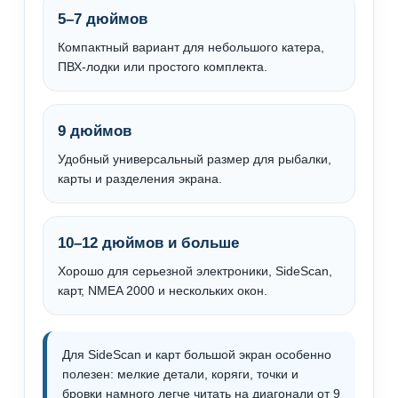
5–7 дюймов
Компактный вариант для небольшого катера,
ПВХ-лодки или простого комплекта.
9 дюймов
Удобный универсальный размер для рыбалки,
карты и разделения экрана.
10–12 дюймов и больше
Хорошо для серьезной электроники, SideScan,
карт, NMEA 2000 и нескольких окон.
Для SideScan и карт большой экран особенно
полезен: мелкие детали, коряги, точки и
бровки намного легче читать на диагонали от 9