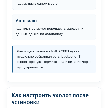
параметры в одном месте.
Автопилот
Картплоттер может передавать маршрут и
данные движения автопилоту.
Для подключения по NMEA 2000 нужна
правильно собранная сеть: backbone, T-
коннекторы, два терминатора и питание через
предохранитель.
Как настроить эхолот после
установки