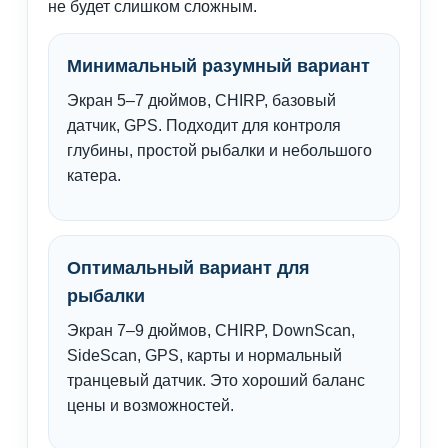
не будет слишком сложным.
Минимальный разумный вариант
Экран 5–7 дюймов, CHIRP, базовый
датчик, GPS. Подходит для контроля
глубины, простой рыбалки и небольшого
катера.
Оптимальный вариант для
рыбалки
Экран 7–9 дюймов, CHIRP, DownScan,
SideScan, GPS, карты и нормальный
транцевый датчик. Это хороший баланс
цены и возможностей.