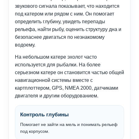
звукового сигнала показывает, что находится
под катером или рядом с ним. Он помогает
определить глубину, увидеть перепады
рельефа, найти рыбу, оценить структуру дна и
безопаснее двигаться по незнакомому
водоему.
На небольшом катере эхолот часто
используется для рыбалки. На более
серьезном катере он становится частью общей
навигационной системы вместе с
картплоттером, GPS, NMEA 2000, датчиками
двигателя и другим оборудованием.
Контроль глубины
Помогает не зайти на мель и понимать рельеф
под корпусом.