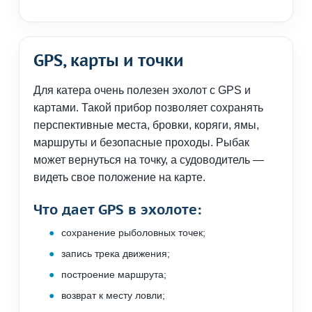
GPS, карты и точки
Для катера очень полезен эхолот с GPS и
картами. Такой прибор позволяет сохранять
перспективные места, бровки, коряги, ямы,
маршруты и безопасные проходы. Рыбак
может вернуться на точку, а судоводитель —
видеть свое положение на карте.
Что дает GPS в эхолоте:
сохранение рыболовных точек;
запись трека движения;
построение маршрута;
возврат к месту ловли;