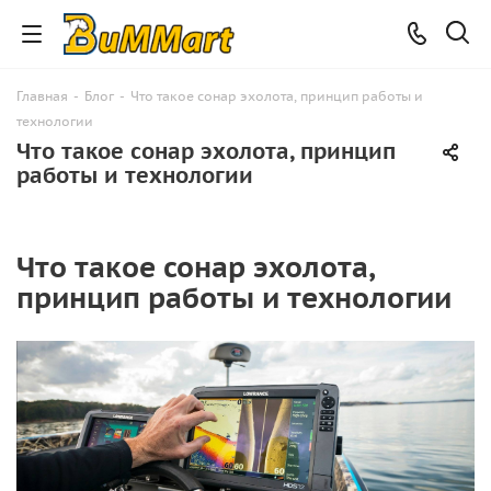
Главная
-
Блог
-
Что такое сонар эхолота, принцип работы и
технологии
Что такое сонар эхолота, принцип
работы и технологии
Что такое сонар эхолота,
принцип работы и технологии