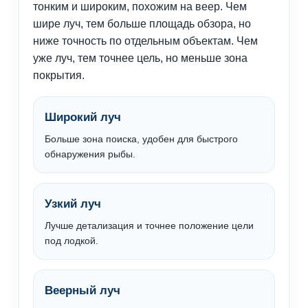
тонким и широким, похожим на веер. Чем
шире луч, тем больше площадь обзора, но
ниже точность по отдельным объектам. Чем
уже луч, тем точнее цель, но меньше зона
покрытия.
Широкий луч
Больше зона поиска, удобен для быстрого
обнаружения рыбы.
Узкий луч
Лучше детализация и точнее положение цели
под лодкой.
Веерный луч