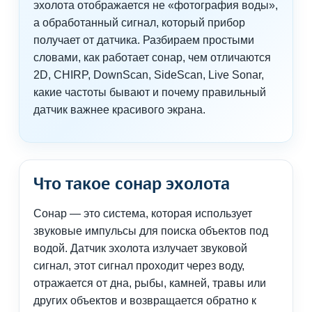
эхолота отображается не «фотография воды»,
а обработанный сигнал, который прибор
получает от датчика. Разбираем простыми
словами, как работает сонар, чем отличаются
2D, CHIRP, DownScan, SideScan, Live Sonar,
какие частоты бывают и почему правильный
датчик важнее красивого экрана.
Что такое сонар эхолота
Сонар — это система, которая использует
звуковые импульсы для поиска объектов под
водой. Датчик эхолота излучает звуковой
сигнал, этот сигнал проходит через воду,
отражается от дна, рыбы, камней, травы или
других объектов и возвращается обратно к