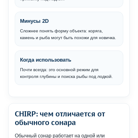
Минусы 2D
Сложнее понять форму объекта: коряга,
камень и рыба могут быть похожи для новичка.
Когда использовать
Почти всегда: это основной режим для
контроля глубины и поиска рыбы под лодкой.
CHIRP: чем отличается от
обычного сонара
Обычный сонар работает на одной или