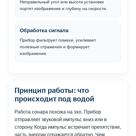
Неправильный угол или высота установки
портят изображение и глубину на скорости.
Обработка сигнала
Прибор фильтрует помехи, усиливает
полезные отражения и формирует
изображение.
Принцип работы: что
происходит под водой
Работа сонара похожа на эхо. Прибор
отправляет звуковой импульс вниз или в
сторону. Когда импульс встречает препятствие,
часть энергии отражается обратно. Чем