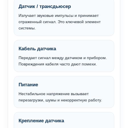
Датчик / трансдьюсер
Излучает звуковые импульсы и принимает
отраженный сигнал. Это ключевой элемент
системы.
Кабель датчика
Передает сигнал между датчиком и прибором.
Повреждения кабеля часто дают помехи.
Питание
Нестабильное напряжение вызывает
перезагрузки, шумы и некорректную работу.
Крепление датчика