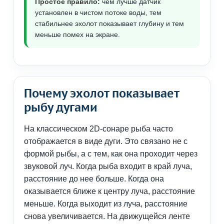
Простое правило:
чем лучше датчик
установлен в чистом потоке воды, тем
стабильнее эхолот показывает глубину и тем
меньше помех на экране.
Почему эхолот показывает
рыбу дугами
На классическом 2D-сонаре рыба часто
отображается в виде дуги. Это связано не с
формой рыбы, а с тем, как она проходит через
звуковой луч. Когда рыба входит в край луча,
расстояние до нее больше. Когда она
оказывается ближе к центру луча, расстояние
меньше. Когда выходит из луча, расстояние
снова увеличивается. На движущейся ленте