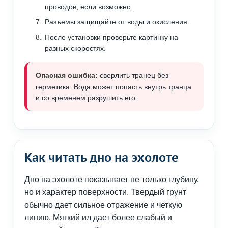
проводов, если возможно.
Разъемы защищайте от воды и окисления.
После установки проверьте картинку на
разных скоростях.
Опасная ошибка:
сверлить транец без
герметика. Вода может попасть внутрь транца
и со временем разрушить его.
Как читать дно на эхолоте
Дно на эхолоте показывает не только глубину,
но и характер поверхности. Твердый грунт
обычно дает сильное отражение и четкую
линию. Мягкий ил дает более слабый и