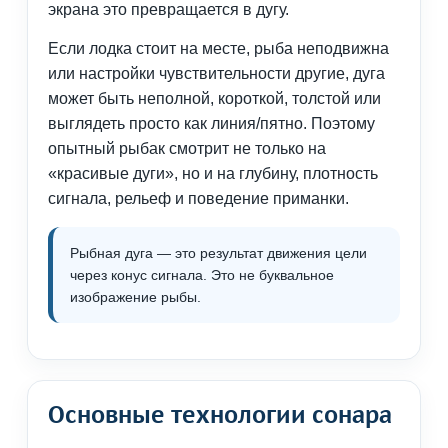
экрана это превращается в дугу.
Если лодка стоит на месте, рыба неподвижна
или настройки чувствительности другие, дуга
может быть неполной, короткой, толстой или
выглядеть просто как линия/пятно. Поэтому
опытный рыбак смотрит не только на
«красивые дуги», но и на глубину, плотность
сигнала, рельеф и поведение приманки.
Рыбная дуга — это результат движения цели
через конус сигнала. Это не буквальное
изображение рыбы.
Основные технологии сонара