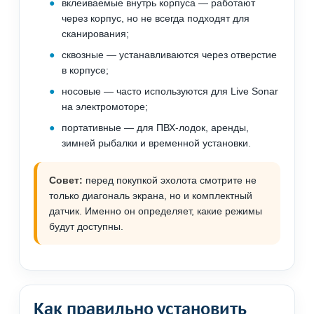
вклеиваемые внутрь корпуса — работают
через корпус, но не всегда подходят для
сканирования;
сквозные — устанавливаются через отверстие
в корпусе;
носовые — часто используются для Live Sonar
на электромоторе;
портативные — для ПВХ-лодок, аренды,
зимней рыбалки и временной установки.
Совет:
перед покупкой эхолота смотрите не
только диагональ экрана, но и комплектный
датчик. Именно он определяет, какие режимы
будут доступны.
Как правильно установить