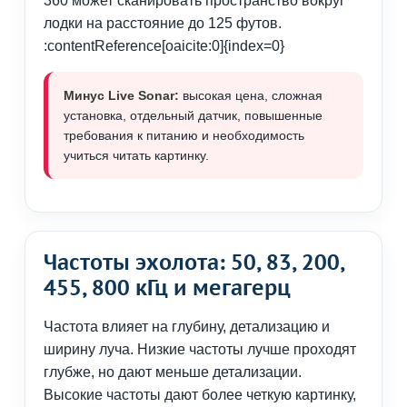
360 может сканировать пространство вокруг
лодки на расстояние до 125 футов.
:contentReference[oaicite:0]{index=0}
Минус Live Sonar:
высокая цена, сложная
установка, отдельный датчик, повышенные
требования к питанию и необходимость
учиться читать картинку.
Частоты эхолота: 50, 83, 200,
455, 800 кГц и мегагерц
Частота влияет на глубину, детализацию и
ширину луча. Низкие частоты лучше проходят
глубже, но дают меньше детализации.
Высокие частоты дают более четкую картинку,