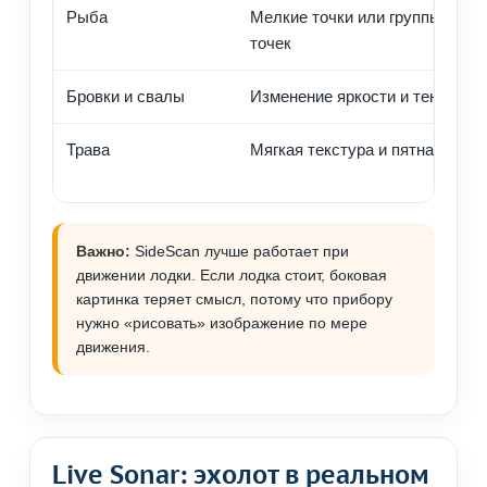
Рыба
Мелкие точки или группы
точек
Бровки и свалы
Изменение яркости и тени
Трава
Мягкая текстура и пятна
Важно:
SideScan лучше работает при
движении лодки. Если лодка стоит, боковая
картинка теряет смысл, потому что прибору
нужно «рисовать» изображение по мере
движения.
Live Sonar: эхолот в реальном