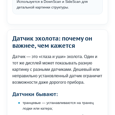
Используется в DownScan и SideScan для
детальной картинки структуры.
Датчик эхолота: почему он
важнее, чем кажется
Датчик — это «глаза и уши» эхолота. Один и
тот же дисплей может показывать разную
картинку с разными датчиками. Дешевый или
неправильно установленный датчик ограничит
возможности даже дорогого прибора.
Датчики бывают:
транцевые — устанавливаются на транец
лодки или катера;