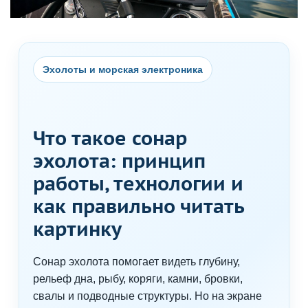
Эхолоты и морская электроника
Что такое сонар
эхолота: принцип
работы, технологии и
как правильно читать
картинку
Сонар эхолота помогает видеть глубину,
рельеф дна, рыбу, коряги, камни, бровки,
свалы и подводные структуры. Но на экране