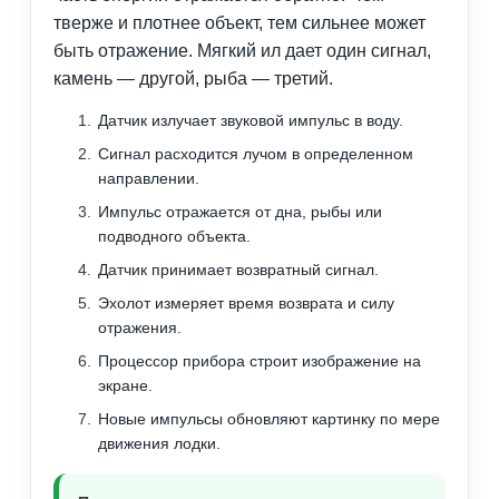
тверже и плотнее объект, тем сильнее может
быть отражение. Мягкий ил дает один сигнал,
камень — другой, рыба — третий.
Датчик излучает звуковой импульс в воду.
Сигнал расходится лучом в определенном
направлении.
Импульс отражается от дна, рыбы или
подводного объекта.
Датчик принимает возвратный сигнал.
Эхолот измеряет время возврата и силу
отражения.
Процессор прибора строит изображение на
экране.
Новые импульсы обновляют картинку по мере
движения лодки.