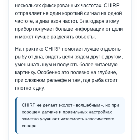
нескольких фиксированных частотах. CHIRP
отправляет не один короткий сигнал на одной
частоте, а диапазон частот. Благодаря этому
прибор получает больше информации от цели
и может лучше разделять объекты.
На практике CHIRP помогает лучше отделять
рыбу от дна, видеть цели рядом друг с другом,
уменьшать шум и получать более читаемую
картинку. Особенно это полезно на глубине,
при сложном рельефе и там, где рыба стоит
плотно к дну.
CHIRP не делает эхолот «волшебным», но при
хорошем датчике и правильных настройках
заметно улучшает читаемость классического
сонара.