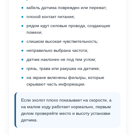
кабель датчика поврежден или пережат;
плохой контакт питания;
рядом идут силовые провода, создающие
помехи;
слишком высокая чувствительность;
неправильно выбрана частота;
датчик наклонен не под тем углом;
грязь, трава или ракушка на датчике;
на экране включены фильтры, которые
скрывают часть информации.
Если эхолот плохо показывает на скорости, а
на малом ходу работает нормально, первым
делом проверяйте место и высоту установки
датчика.