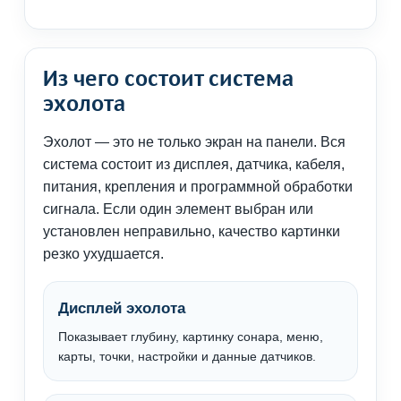
Из чего состоит система
эхолота
Эхолот — это не только экран на панели. Вся
система состоит из дисплея, датчика, кабеля,
питания, крепления и программной обработки
сигнала. Если один элемент выбран или
установлен неправильно, качество картинки
резко ухудшается.
Дисплей эхолота
Показывает глубину, картинку сонара, меню,
карты, точки, настройки и данные датчиков.