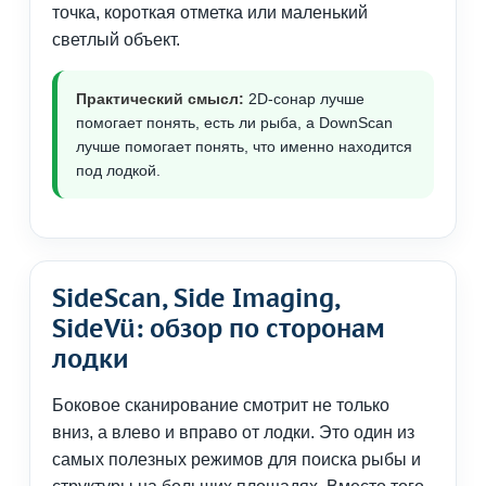
точка, короткая отметка или маленький
светлый объект.
Практический смысл:
2D-сонар лучше
помогает понять, есть ли рыба, а DownScan
лучше помогает понять, что именно находится
под лодкой.
SideScan, Side Imaging,
SideVü: обзор по сторонам
лодки
Боковое сканирование смотрит не только
вниз, а влево и вправо от лодки. Это один из
самых полезных режимов для поиска рыбы и