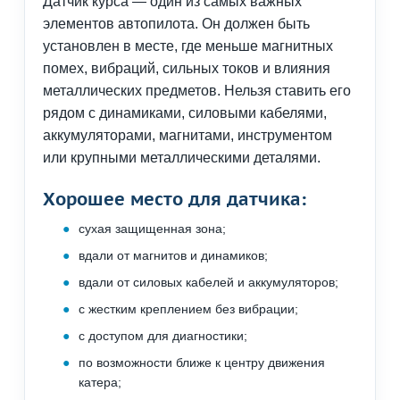
Датчик курса — один из самых важных
элементов автопилота. Он должен быть
установлен в месте, где меньше магнитных
помех, вибраций, сильных токов и влияния
металлических предметов. Нельзя ставить его
рядом с динамиками, силовыми кабелями,
аккумуляторами, магнитами, инструментом
или крупными металлическими деталями.
Хорошее место для датчика:
сухая защищенная зона;
вдали от магнитов и динамиков;
вдали от силовых кабелей и аккумуляторов;
с жестким креплением без вибрации;
с доступом для диагностики;
по возможности ближе к центру движения
катера;