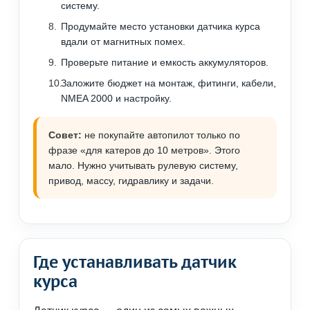
систему.
Продумайте место установки датчика курса
вдали от магнитных помех.
Проверьте питание и емкость аккумуляторов.
Заложите бюджет на монтаж, фитинги, кабели,
NMEA 2000 и настройку.
Совет:
не покупайте автопилот только по
фразе «для катеров до 10 метров». Этого
мало. Нужно учитывать рулевую систему,
привод, массу, гидравлику и задачи.
Где устанавливать датчик
курса