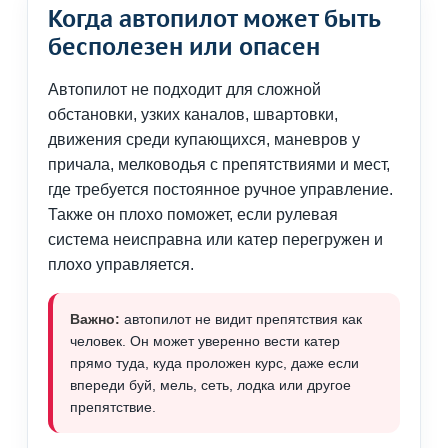
Когда автопилот может быть
бесполезен или опасен
Автопилот не подходит для сложной
обстановки, узких каналов, швартовки,
движения среди купающихся, маневров у
причала, мелководья с препятствиями и мест,
где требуется постоянное ручное управление.
Также он плохо поможет, если рулевая
система неисправна или катер перегружен и
плохо управляется.
Важно:
автопилот не видит препятствия как
человек. Он может уверенно вести катер
прямо туда, куда проложен курс, даже если
впереди буй, мель, сеть, лодка или другое
препятствие.