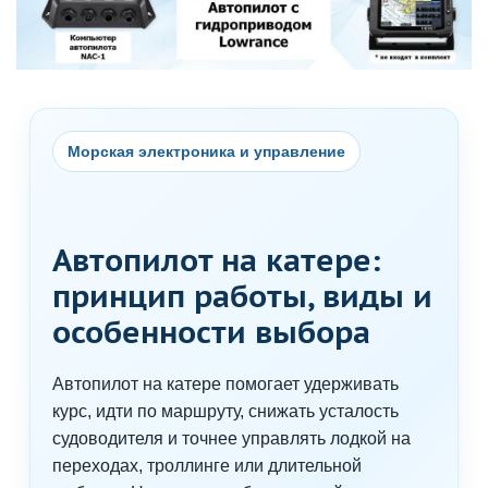
Морская электроника и управление
Автопилот на катере:
принцип работы, виды и
особенности выбора
Автопилот на катере помогает удерживать
курс, идти по маршруту, снижать усталость
судоводителя и точнее управлять лодкой на
переходах, троллинге или длительной