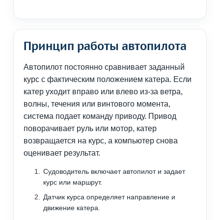
Принцип работы автопилота
Автопилот постоянно сравнивает заданный
курс с фактическим положением катера. Если
катер уходит вправо или влево из-за ветра,
волны, течения или винтового момента,
система подает команду приводу. Привод
поворачивает руль или мотор, катер
возвращается на курс, а компьютер снова
оценивает результат.
Судоводитель включает автопилот и задает
курс или маршрут.
Датчик курса определяет направление и
движение катера.