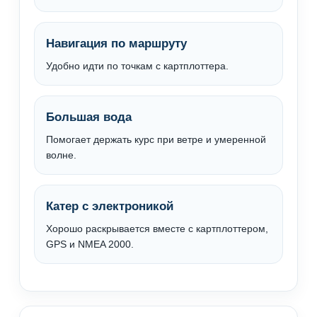
Навигация по маршруту
Удобно идти по точкам с картплоттера.
Большая вода
Помогает держать курс при ветре и умеренной
волне.
Катер с электроникой
Хорошо раскрывается вместе с картплоттером,
GPS и NMEA 2000.