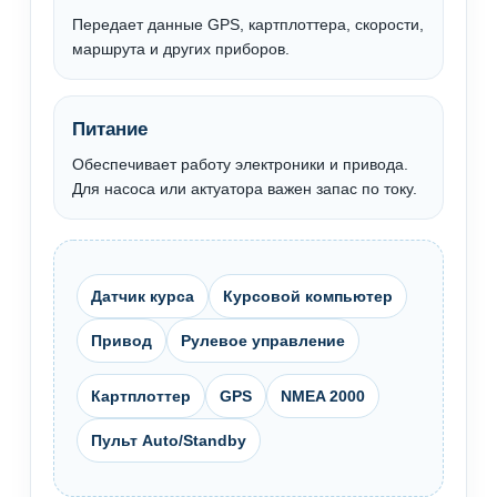
Передает данные GPS, картплоттера, скорости,
маршрута и других приборов.
Питание
Обеспечивает работу электроники и привода.
Для насоса или актуатора важен запас по току.
Датчик курса
Курсовой компьютер
Привод
Рулевое управление
Картплоттер
GPS
NMEA 2000
Пульт Auto/Standby