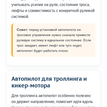
учитывать усилие на руле, состояние троса,
люфты и совместимость с конкретной рулевой
системой.
Совет:
перед установкой автопилота на
тросовое управление нужно сначала привести
рулевую систему в идеальное состояние. Если
трос заедает, имеет люфт или туго ходит,
автопилот будет работать плохо.
Автопилот для троллинга и
кикер-мотора
Для троллинга автопилот особенно полезен:
он держит направление, помогает идти вдоль