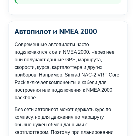
Автопилот и NMEA 2000
Современные автопилоты часто
подключаются к сети NMEA 2000. Через нее
они получают данные GPS, маршрута,
скорости, курса, картплоттера и других
приборов. Например, Simrad NAC-2 VRF Core
Pack включает компоненты и кабели для
построения или подключения к NMEA 2000
backbone.
Без сети автопилот может держать курс по
компасу, но для движения по маршруту
обычно нужен обмен данными с
картплоттером. Поэтому при планировании