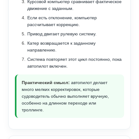
Курсовой компьютер сравнивает фактическое
движение с заданным.
Если есть отклонение, компьютер
рассчитывает коррекцию.
Привод двигает рулевую систему.
Катер возвращается к заданному
направлению.
Система повторяет этот цикл постоянно, пока
автопилот включен.
Практический смысл:
автопилот делает
много мелких корректировок, которые
судоводитель обычно выполняет вручную,
особенно на длинном переходе или
троллинге.