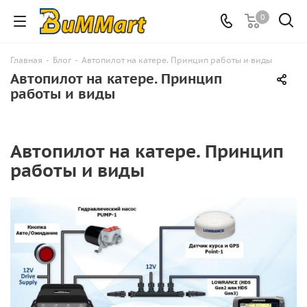
0
Главная
-
Блог
-
Автопилот на катере. Принцип работы и виды
Автопилот на катере. Принцип
работы и виды
Автопилот на катере. Принцип
работы и виды