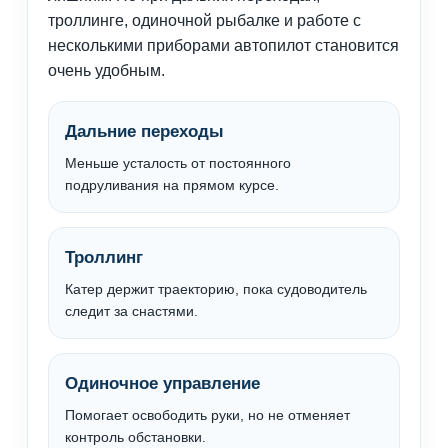
троллинге, одиночной рыбалке и работе с
несколькими приборами автопилот становится
очень удобным.
Дальние переходы
Меньше усталость от постоянного
подруливания на прямом курсе.
Троллинг
Катер держит траекторию, пока судоводитель
следит за снастями.
Одиночное управление
Помогает освободить руки, но не отменяет
контроль обстановки.