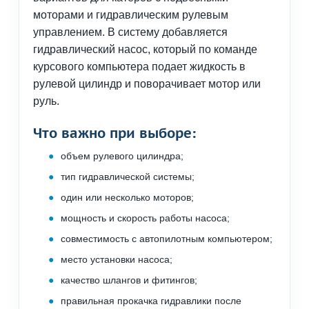
моторами и гидравлическим рулевым
управлением. В систему добавляется
гидравлический насос, который по команде
курсового компьютера подает жидкость в
рулевой цилиндр и поворачивает мотор или
руль.
Что важно при выборе:
объем рулевого цилиндра;
тип гидравлической системы;
один или несколько моторов;
мощность и скорость работы насоса;
совместимость с автопилотным компьютером;
место установки насоса;
качество шлангов и фитингов;
правильная прокачка гидравлики после