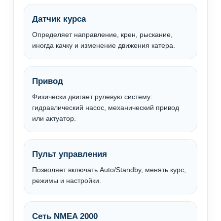
Датчик курса
Определяет направление, крен, рыскание,
иногда качку и изменение движения катера.
Привод
Физически двигает рулевую систему:
гидравлический насос, механический привод
или актуатор.
Пульт управления
Позволяет включать Auto/Standby, менять курс,
режимы и настройки.
Сеть NMEA 2000