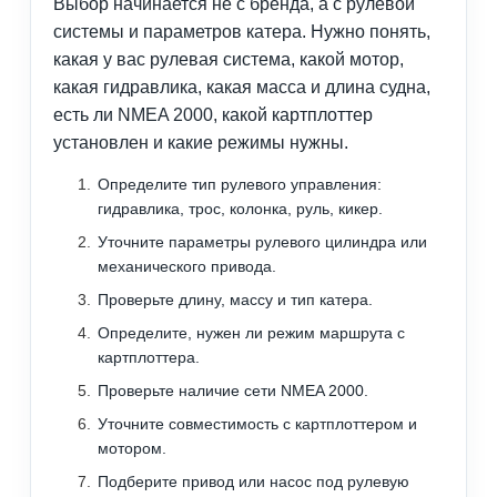
Выбор начинается не с бренда, а с рулевой
системы и параметров катера. Нужно понять,
какая у вас рулевая система, какой мотор,
какая гидравлика, какая масса и длина судна,
есть ли NMEA 2000, какой картплоттер
установлен и какие режимы нужны.
Определите тип рулевого управления:
гидравлика, трос, колонка, руль, кикер.
Уточните параметры рулевого цилиндра или
механического привода.
Проверьте длину, массу и тип катера.
Определите, нужен ли режим маршрута с
картплоттера.
Проверьте наличие сети NMEA 2000.
Уточните совместимость с картплоттером и
мотором.
Подберите привод или насос под рулевую