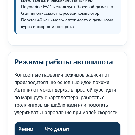
Raymarine EV-1 использует 9-осевой датчик, а
Garmin описывает курсовой компьютер
Reactor 40 как «мозг» автопилота с датчиками
курса и скорости поворота.
Режимы работы автопилота
Конкретные названия режимов зависят от
производителя, но основные идеи похожи.
Автопилот может держать простой курс, идти
по маршруту с картплоттера, работать с
троллинговыми шаблонами или помогать
удерживать направление при малой скорости.
Режим
Что делает
Ког