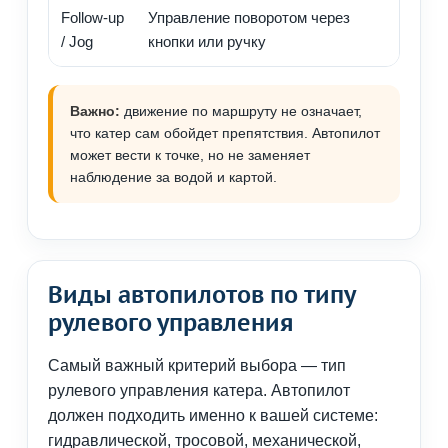
Follow-up
Управление поворотом через
Точ
/ Jog
кнопки или ручку
шт
Важно:
движение по маршруту не означает,
что катер сам обойдет препятствия. Автопилот
может вести к точке, но не заменяет
наблюдение за водой и картой.
Виды автопилотов по типу
рулевого управления
Самый важный критерий выбора — тип
рулевого управления катера. Автопилот
должен подходить именно к вашей системе:
гидравлической, тросовой, механической,