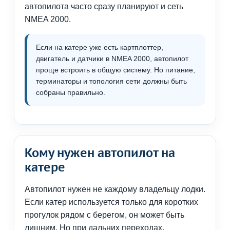
автопилота часто сразу планируют и сеть
NMEA 2000.
Если на катере уже есть картплоттер,
двигатель и датчики в NMEA 2000, автопилот
проще встроить в общую систему. Но питание,
терминаторы и топология сети должны быть
собраны правильно.
Кому нужен автопилот на
катере
Автопилот нужен не каждому владельцу лодки.
Если катер используется только для коротких
прогулок рядом с берегом, он может быть
лишним. Но при дальних переходах,