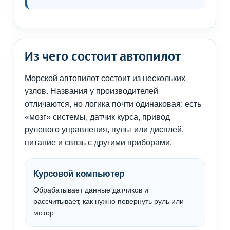
Из чего состоит автопилот
Морской автопилот состоит из нескольких
узлов. Названия у производителей
отличаются, но логика почти одинаковая: есть
«мозг» системы, датчик курса, привод
рулевого управления, пульт или дисплей,
питание и связь с другими приборами.
Курсовой компьютер
Обрабатывает данные датчиков и
рассчитывает, как нужно повернуть руль или
мотор.