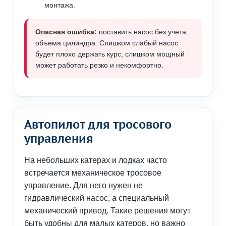
монтажа.
Опасная ошибка:
поставить насос без учета
объема цилиндра. Слишком слабый насос
будет плохо держать курс, слишком мощный
может работать резко и некомфортно.
Автопилот для тросового
управления
На небольших катерах и лодках часто
встречается механическое тросовое
управление. Для него нужен не
гидравлический насос, а специальный
механический привод. Такие решения могут
быть удобны для малых катеров, но важно