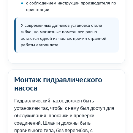
с соблюдением инструкции производителя по
ориентации.
У современных датчиков установка стала
гибче, но магнитные помехи все равно
остаются одной из частых причин странной
работы автопилота.
Монтаж гидравлического
насоса
Гидравлический насос должен быть
установлен так, чтобы к нему был доступ для
обслуживания, прокачки и проверки
соединений. Шланги должны быть
правильного типа, без перегибов, с