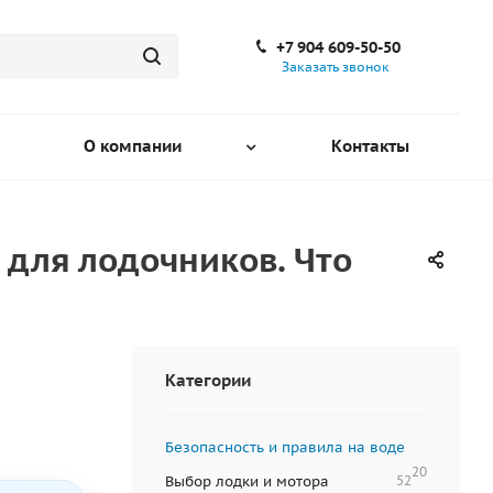
+7 904 609-50-50
Заказать звонок
О компании
Контакты
 для лодочников. Что
Категории
Безопасность и правила на воде
20
Выбор лодки и мотора
52