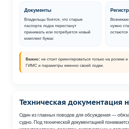
Документы
Регист
Владельцы боятся, что старые
Возникают
паспорта лодок перестанут
нужно ста
принимать или потребуется новый
остаются
комплект бумаг.
Важно:
не стоит ориентироваться только на ролики 
ГИМС и параметры именно своей лодки.
Техническая документация 
Один из главных поводов для обсуждения — обяз
судно. Под технической документацией понимается 