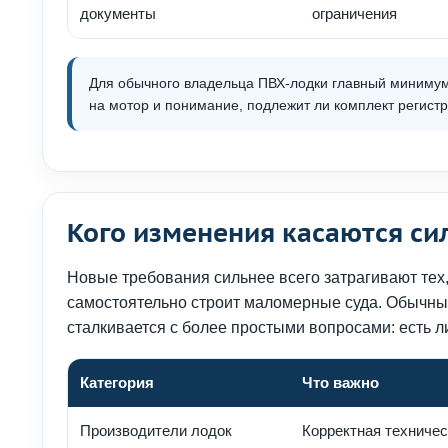
документы
ограничения
Для обычного владельца ПВХ-лодки главный минимум 
на мотор и понимание, подлежит ли комплект регист
Кого изменения касаются си
Новые требования сильнее всего затрагивают тех, 
самостоятельно строит маломерные суда. Обычны
сталкивается с более простыми вопросами: есть л
Категория
Что важно
Производители лодок
Корректная техничес