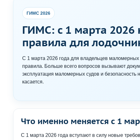
ГИМС 2026
ГИМС: с 1 марта 2026
правила для лодочник
С 1 марта 2026 года для владельцев маломерных
правила. Больше всего вопросов вызывают докуме
эксплуатация маломерных судов и безопасность н
касается.
Что именно меняется с 1 мар
С 1 марта 2026 года вступают в силу новые треб