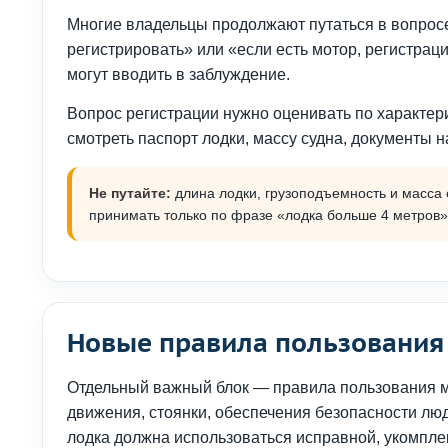
Многие владельцы продолжают путаться в вопросе
регистрировать» или «если есть мотор, регистра
могут вводить в заблуждение.
Вопрос регистрации нужно оценивать по характери
смотреть паспорт лодки, массу судна, документы н
Не путайте:
длина лодки, грузоподъемность и масса
принимать только по фразе «лодка больше 4 метров»
Новые правила пользовани
Отдельный важный блок — правила пользования м
движения, стоянки, обеспечения безопасности люд
лодка должна использоваться исправной, укомпле