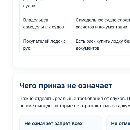
судов
Владельцев
Самодельное судно сложн
самодельных судов
расчетов и документации
Покупателей лодок с
Есть риск купить лодку б
рук
документов
Чего приказ не означает
Важно отделять реальные требования от слухов. В
резкие выводы, которые не отражают смысл докум
Не означает запрет всех
Не отме