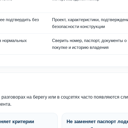
ее подтвердить без
Проект, характеристики, подтвержден
безопасности конструкции
ез нормальных
Сверить номер, паспорт, документы о
покупке и историю владения
 разговорах на берегу или в соцсетях часто появляются сл
ента.
няет критерии
Не заменяет паспорт лод