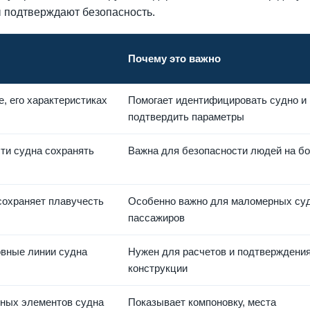
ы подтверждают безопасность.
Почему это важно
, его характеристиках
Помогает идентифицировать судно и
подтвердить параметры
ти судна сохранять
Важна для безопасности людей на бо
 сохраняет плавучесть
Особенно важно для маломерных суд
пассажиров
овные линии судна
Нужен для расчетов и подтверждени
конструкции
ных элементов судна
Показывает компоновку, места