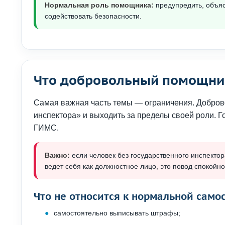
Нормальная роль помощника:
предупредить, объяс
содействовать безопасности.
Что добровольный помощник
Самая важная часть темы — ограничения. Добров
инспектора» и выходить за пределы своей роли.
ГИМС.
Важно:
если человек без государственного инспектор
ведет себя как должностное лицо, это повод спокойн
Что не относится к нормальной само
самостоятельно выписывать штрафы;