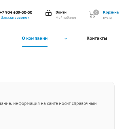
+7 904 609-50-50
Войти
Корзина
0
0
Заказать звонок
Мой кабинет
пуста
О компании
Контакты
мание: информация на сайте носит справочный