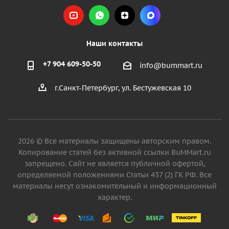
Наши контакты
+7 904 609-50-50
info@bummart.ru
г.Санкт-Петербург, ул. Бестужевская 10
2026 © Все материалы защищены авторским правом.
Копирование статей без активной ссылки BuMMart.ru
запрещено. Сайт не является публичной офертой,
определяемой положениями Статьи 437 (2) ГК РФ. Все
материалы несут ознакомительный и информационный
характер.