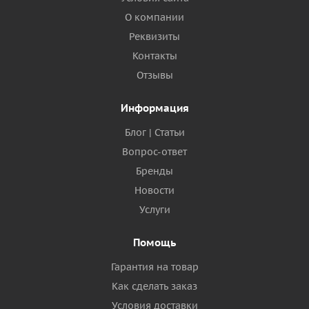
О компании
Реквизиты
Контакты
Отзывы
Информация
Блог | Статьи
Вопрос-ответ
Бренды
Новости
Услуги
Помощь
Гарантия на товар
Как сделать заказ
Условия доставки