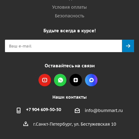
Условия оплаты
Безопасность
Будьте всегда в курсе!
Оставайтесь на связи
Наши контакты
+7 904 609-50-50
info@bummart.ru
г.Санкт-Петербург, ул. Бестужевская 10