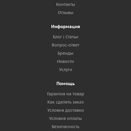
Контакты
Отзывы
Информация
Блог | Статьи
Вопрос-ответ
Бренды
Новости
Услуги
Помощь
Гарантия на товар
Как сделать заказ
Условия доставки
Условия оплаты
Безопасность