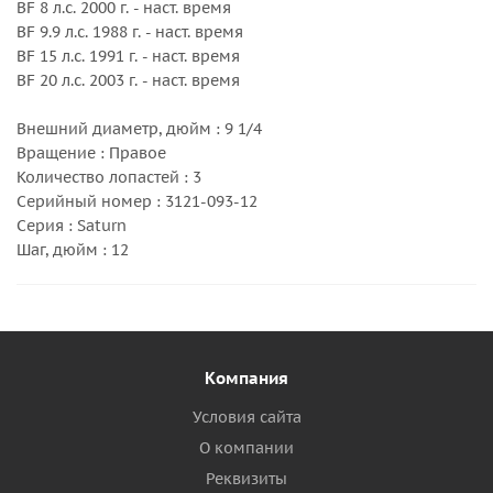
BF 8 л.с. 2000 г. - наст. время
BF 9.9 л.с. 1988 г. - наст. время
BF 15 л.с. 1991 г. - наст. время
BF 20 л.с. 2003 г. - наст. время
Внешний диаметр, дюйм : 9 1/4
Вращение : Правое
Количество лопастей : 3
Серийный номер : 3121-093-12
Серия : Saturn
Шаг, дюйм : 12
Компания
Условия сайта
О компании
Реквизиты