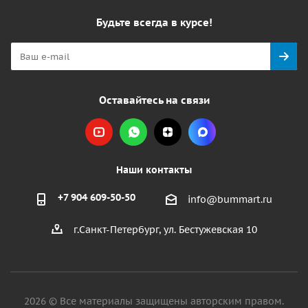
Будьте всегда в курсе!
Оставайтесь на связи
Наши контакты
+7 904 609-50-50
info@bummart.ru
г.Санкт-Петербург, ул. Бестужевская 10
2026 © Все материалы защищены авторским правом.